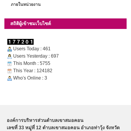
ภายในหน่วยงาน
สถิติผู้เข้าชมเว็บไซต์
Users Today : 461
Users Yesterday : 697
This Month : 5755
This Year : 124182
Who's Online : 3
องค์การบริหารส่วนตำบลเขาสมอคอน
เลขที่ 33 หมู่ที่ 12 ตำบลเขาสมอคอน อำเภอท่าวุ้ง จังหวัด