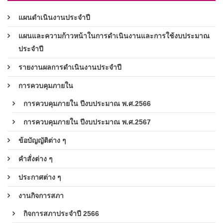
แผนดำเนินงานประจำปี
แผนและความก้าวหน้าในการดำเนินงานและการใช้งบประมาณ
ประจำปี
รายงานผลการดำเนินงานประจำปี
การควบคุมภายใน
การควบคุมภายใน ปีงบประมาณ พ.ศ.2566
การควบคุมภายใน ปีงบประมาณ พ.ศ.2567
ข้อบัญญัติต่าง ๆ
คำสั่งต่าง ๆ
ประกาศต่าง ๆ
งานกิจการสภา
กิจการสภาประจำปี 2566