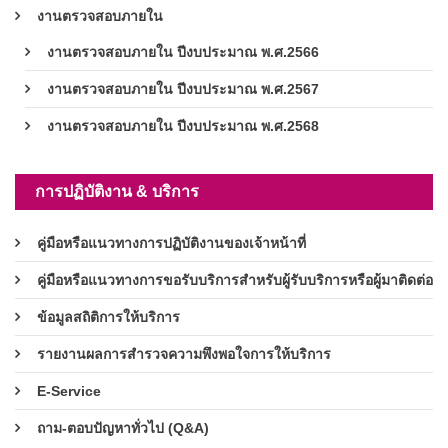
งานตรวจสอบภายใน
งานตรวจสอบภายใน ปีงบประมาณ พ.ศ.2566
งานตรวจสอบภายใน ปีงบประมาณ พ.ศ.2567
งานตรวจสอบภายใน ปีงบประมาณ พ.ศ.2568
การปฏิบัติงาน & บริการ
คู่มือหรือแนวทางการปฏิบัติงานของเจ้าหน้าที่
คู่มือหรือแนวทางการขอรับบริการสำหรับผู้รับบริการหรือผู้มาติดต่อ
ข้อมูลสถิติการให้บริการ
รายงานผลการสำรวจความพึงพอใจการให้บริการ
E-Service
ถาม-ตอบปัญหาทั่วไป (Q&A)