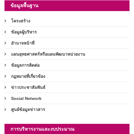
ข้อมูลพื้นฐาน
โครงสร้าง
ข้อมูลผู้บริหาร
อำนาจหน้าที่
แผนยุทธศาสตร์หรือแผนพัฒนาหน่วยงาน
ข้อมูลการติดต่อ
กฎหมายที่เกี่ยวข้อง
ข่าวประชาสัมพันธ์
Social Network
ศูนย์ข้อมูลข่าวสาร
การบริหารงานและงบประมาณ