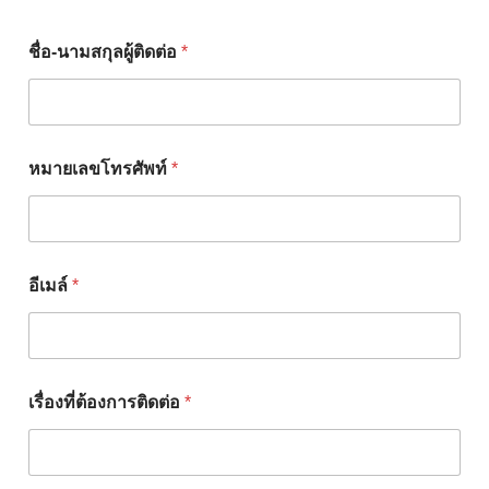
ชื่อ-นามสกุลผู้ติดต่อ
*
หมายเลขโทรศัพท์
*
อีเมล์
*
เรื่องที่ต้องการติดต่อ
*