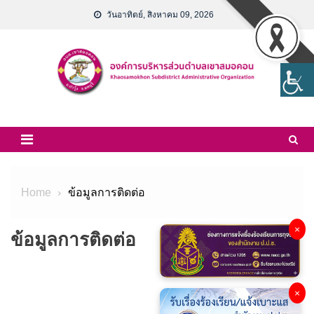
วันอาทิตย์, สิงหาคม 09, 2026
Home
ข้อมูลการติดต่อ
×
ข้อมูลการติดต่อ
×