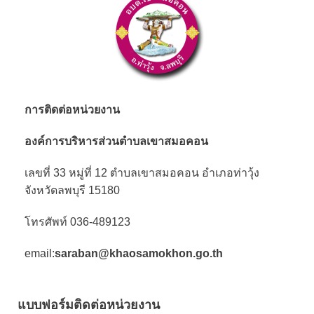
การติดต่อหน่วยงาน
องค์การบริหารส่วนตำบลเขาสมอคอน
เลขที่ 33 หมู่ที่ 12 ตำบลเขาสมอคอน อำเภอท่าวุ้ง
จังหวัดลพบุรี 15180
โทรศัพท์ 036-489123
email:
saraban@khaosamokhon.go.th
แบบฟอร์มติดต่อหน่วยงาน