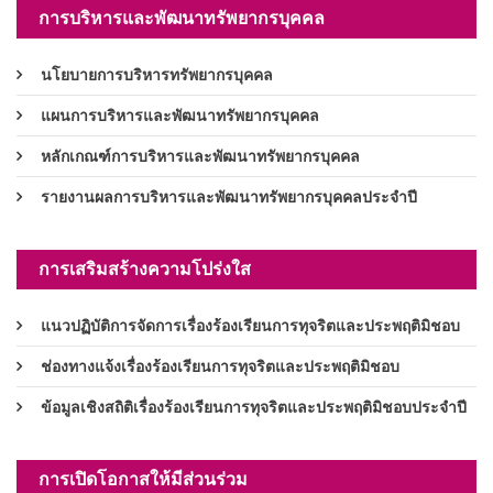
การบริหารและพัฒนาทรัพยากรบุคคล
นโยบายการบริหารทรัพยากรบุคคล
แผนการบริหารและพัฒนาทรัพยากรบุคคล
หลักเกณฑ์การบริหารและพัฒนาทรัพยากรบุคคล
รายงานผลการบริหารและพัฒนาทรัพยากรบุคคลประจำปี
การเสริมสร้างความโปร่งใส
แนวปฏิบัติการจัดการเรื่องร้องเรียนการทุจริตและประพฤติมิชอบ
ช่องทางแจ้งเรื่องร้องเรียนการทุจริตและประพฤติมิชอบ
ข้อมูลเชิงสถิติเรื่องร้องเรียนการทุจริตและประพฤติมิชอบประจำปี
การเปิดโอกาสให้มีส่วนร่วม