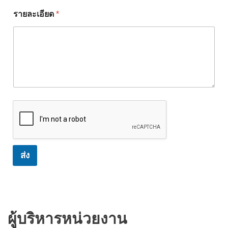
รายละเอียด
*
ส่ง
ผู้บริหารหน่วยงาน