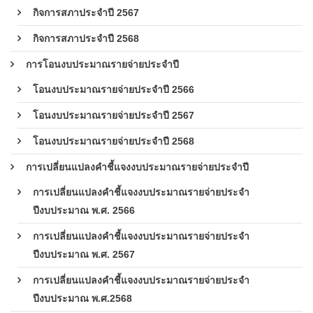
กิจการสภาประจำปี 2567
กิจการสภาประจำปี 2568
การโอนงบประมาณรายจ่ายประจำปี
โอนงบประมาณรายจ่ายประจำปี 2566
โอนงบประมาณรายจ่ายประจำปี 2567
โอนงบประมาณรายจ่ายประจำปี 2568
การเปลี่ยนแปลงคำชี้แจงงบประมาณรายจ่ายประจำปี
การเปลี่ยนแปลงคำชี้แจงงบประมาณรายจ่ายประจำ
ปีงบประมาณ พ.ศ. 2566
การเปลี่ยนแปลงคำชี้แจงงบประมาณรายจ่ายประจำ
ปีงบประมาณ พ.ศ. 2567
การเปลี่ยนแปลงคำชี้แจงงบประมาณรายจ่ายประจำ
ปีงบประมาณ พ.ศ.2568