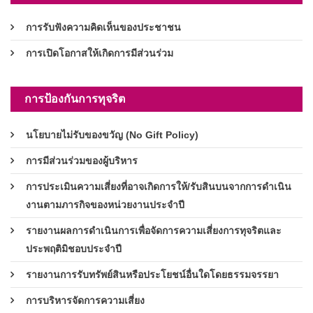
การรับฟังความคิดเห็นของประชาชน
การเปิดโอกาสให้เกิดการมีส่วนร่วม
การป้องกันการทุจริต
นโยบายไม่รับของขวัญ (No Gift Policy)
การมีส่วนร่วมของผู้บริหาร
การประเมินความเสี่ยงที่อาจเกิดการให้/รับสินบนจากการดำเนิน
งานตามภารกิจของหน่วยงานประจำปี
รายงานผลการดำเนินการเพื่อจัดการความเสี่ยงการทุจริตและ
ประพฤติมิชอบประจำปี
รายงานการรับทรัพย์สินหรือประโยชน์อื่นใดโดยธรรมจรรยา
การบริหารจัดการความเสี่ยง