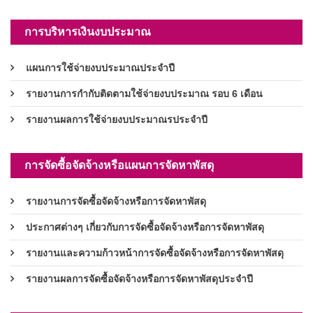
การบริหารเงินงบประมาณ
แผนการใช้จ่ายงบประมาณประจำปี
รายงานการกำกับติดตามใช้จ่ายงบประมาณ รอบ 6 เดือน
รายงานผลการใช้จ่ายงบประมาณรประจำปี
การจัดซื้อจัดจ้างหรือแผนการจัดหาพัสดุ
รายงานการจัดซื้อจัดจ้างหรือการจัดหาพัสดุ
ประกาศต่างๆ เกี่ยวกับการจัดซื้อจัดจ้างหรือการจัดหาพัสดุ
รายงานและความก้าวหน้าการจัดซื้อจัดจ้างหรือการจัดหาพัสดุ
รายงานผลการจัดซื้อจัดจ้างหรือการจัดหาพัสดุประจำปี