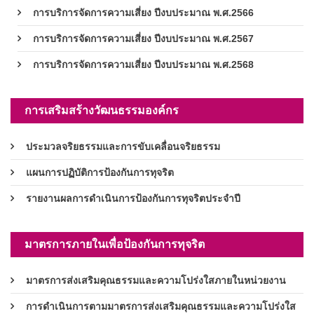
การบริการจัดการความเสี่ยง ปีงบประมาณ พ.ศ.2566
การบริการจัดการความเสี่ยง ปีงบประมาณ พ.ศ.2567
การบริการจัดการความเสี่ยง ปีงบประมาณ พ.ศ.2568
การเสริมสร้างวัฒนธรรมองค์กร
ประมวลจริยธรรมและการขับเคลื่อนจริยธรรม
แผนการปฏิบัติการป้องกันการทุจริต
รายงานผลการดำเนินการป้องกันการทุจริตประจำปี
มาตรการภายในเพื่อป้องกันการทุจริต
มาตรการส่งเสริมคุณธรรมและความโปร่งใสภายในหน่วยงาน
การดำเนินการตามมาตรการส่งเสริมคุณธรรมและความโปร่งใส