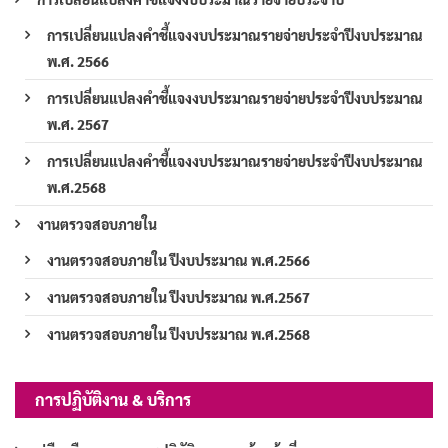
การเปลี่ยนแปลงคำชี้แจงงบประมาณรายจ่ายประจำปีงบประมาณ
พ.ศ. 2566
การเปลี่ยนแปลงคำชี้แจงงบประมาณรายจ่ายประจำปีงบประมาณ
พ.ศ. 2567
การเปลี่ยนแปลงคำชี้แจงงบประมาณรายจ่ายประจำปีงบประมาณ
พ.ศ.2568
งานตรวจสอบภายใน
งานตรวจสอบภายใน ปีงบประมาณ พ.ศ.2566
งานตรวจสอบภายใน ปีงบประมาณ พ.ศ.2567
งานตรวจสอบภายใน ปีงบประมาณ พ.ศ.2568
การปฏิบัติงาน & บริการ