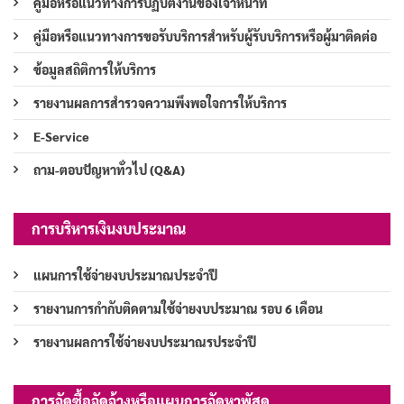
คู่มือหรือแนวทางการปฏิบัติงานของเจ้าหน้าที่
คู่มือหรือแนวทางการขอรับบริการสำหรับผู้รับบริการหรือผู้มาติดต่อ
ข้อมูลสถิติการให้บริการ
รายงานผลการสำรวจความพึงพอใจการให้บริการ
E-Service
ถาม-ตอบปัญหาทั่วไป (Q&A)
การบริหารเงินงบประมาณ
แผนการใช้จ่ายงบประมาณประจำปี
รายงานการกำกับติดตามใช้จ่ายงบประมาณ รอบ 6 เดือน
รายงานผลการใช้จ่ายงบประมาณรประจำปี
การจัดซื้อจัดจ้างหรือแผนการจัดหาพัสดุ