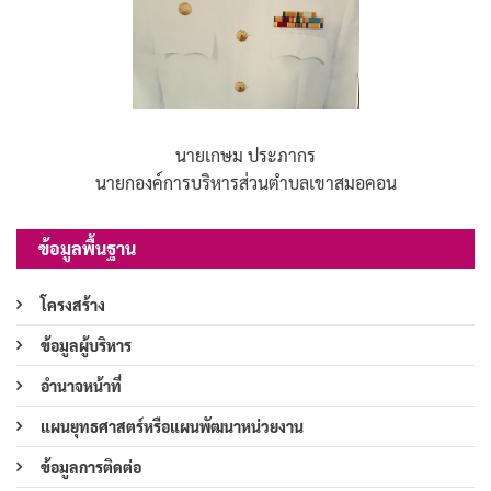
นายเกษม ประภากร
นายกองค์การบริหารส่วนตำบลเขาสมอคอน
ข้อมูลพื้นฐาน
โครงสร้าง
ข้อมูลผู้บริหาร
อำนาจหน้าที่
แผนยุทธศาสตร์หรือแผนพัฒนาหน่วยงาน
ข้อมูลการติดต่อ