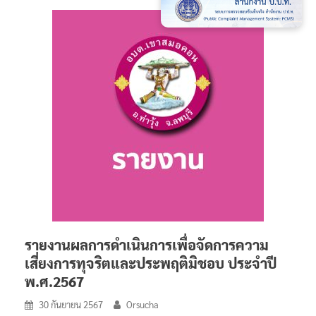
รายงานผลการดำเนินการเพื่อจัดการความ
เสี่ยงการทุจริตและประพฤติมิชอบ ประจำปี
พ.ศ.2567
30 กันยายน 2567
Orsucha