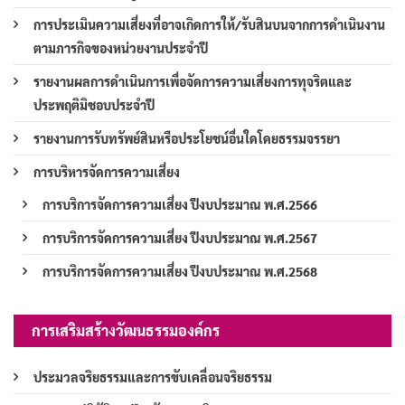
การประเมินความเสี่ยงที่อาจเกิดการให้/รับสินบนจากการดำเนินงาน
ตามภารกิจของหน่วยงานประจำปี
รายงานผลการดำเนินการเพื่อจัดการความเสี่ยงการทุจริตและ
ประพฤติมิชอบประจำปี
รายงานการรับทรัพย์สินหรือประโยชน์อื่นใดโดยธรรมจรรยา
การบริหารจัดการความเสี่ยง
การบริการจัดการความเสี่ยง ปีงบประมาณ พ.ศ.2566
การบริการจัดการความเสี่ยง ปีงบประมาณ พ.ศ.2567
การบริการจัดการความเสี่ยง ปีงบประมาณ พ.ศ.2568
การเสริมสร้างวัฒนธรรมองค์กร
ประมวลจริยธรรมและการขับเคลื่อนจริยธรรม