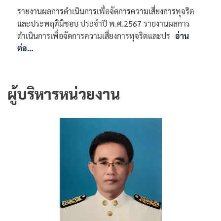
รายงานผลการดำเนินการเพื่อจัดการความเสี่ยงการทุจริต
และประพฤติมิชอบ ประจำปี พ.ศ.2567 รายงานผลการ
ดำเนินการเพื่อจัดการความเสี่ยงการทุจริตและปร
อ่าน
ต่อ…
ผู้บริหารหน่วยงาน