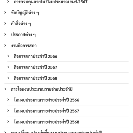
การควบคุมภายใน ปีงบประมาณ พ.ศ.2567
ข้อบัญญัติต่าง ๆ
คำสั่งต่าง ๆ
ประกาศต่าง ๆ
งานกิจการสภา
กิจการสภาประจำปี 2566
กิจการสภาประจำปี 2567
กิจการสภาประจำปี 2568
การโอนงบประมาณรายจ่ายประจำปี
โอนงบประมาณรายจ่ายประจำปี 2566
โอนงบประมาณรายจ่ายประจำปี 2567
โอนงบประมาณรายจ่ายประจำปี 2568
การเปลี่ยนแปลงคำชี้แจงงบประมาณรายจ่ายประจำปี