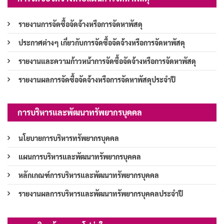
รายงานการจัดซื้อจัดจ้างหรือการจัดหาพัสดุ
ประกาศต่างๆ เกี่ยวกับการจัดซื้อจัดจ้างหรือการจัดหาพัสดุ
รายงานและความก้าวหน้าการจัดซื้อจัดจ้างหรือการจัดหาพัสดุ
รายงานผลการจัดซื้อจัดจ้างหรือการจัดหาพัสดุประจำปี
การบริหารและพัฒนาทรัพยากรบุคคล
นโยบายการบริหารทรัพยากรบุคคล
แผนการบริหารและพัฒนาทรัพยากรบุคคล
หลักเกณฑ์การบริหารและพัฒนาทรัพยากรบุคคล
รายงานผลการบริหารและพัฒนาทรัพยากรบุคคลประจำปี