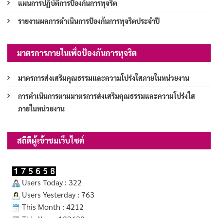
แผนการปฏิบัติการป้องกันการทุจริต
รายงานผลการดำเนินการป้องกันการทุจริตประจำปี
มาตรการภายในเพื่อป้องกันการทุจริต
มาตรการส่งเสริมคุณธรรมและความโปร่งใสภายในหน่วยงาน
การดำเนินการตามมาตรการส่งเสริมคุณธรรมและความโปร่งใส
ภายในหน่วยงาน
สถิติผู้เข้าชมเว็บไซต์
Users Today : 322
Users Yesterday : 763
This Month : 4212