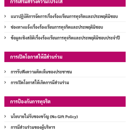
การเสริมสร้างความโปร่งใส
แนวปฏิบัติการจัดการเรื่องร้องเรียนการทุจริตและประพฤติมิชอบ
ช่องทางแจ้งเรื่องร้องเรียนการทุจริตและประพฤติมิชอบ
ข้อมูลเชิงสถิติเรื่องร้องเรียนการทุจริตและประพฤติมิชอบประจำปี
การเปิดโอกาสให้มีส่วนร่วม
การรับฟังความคิดเห็นของประชาชน
การเปิดโอกาสให้เกิดการมีส่วนร่วม
การป้องกันการทุจริต
นโยบายไม่รับของขวัญ (No Gift Policy)
การมีส่วนร่วมของผู้บริหาร