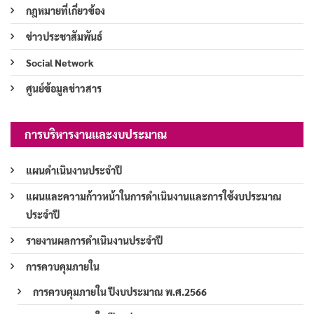
กฎหมายที่เกี่ยวข้อง
ข่าวประชาสัมพันธ์
Social Network
ศูนย์ข้อมูลข่าวสาร
การบริหารงานและงบประมาณ
แผนดำเนินงานประจำปี
แผนและความก้าวหน้าในการดำเนินงานและการใช้งบประมาณ
ประจำปี
รายงานผลการดำเนินงานประจำปี
การควบคุมภายใน
การควบคุมภายใน ปีงบประมาณ พ.ศ.2566