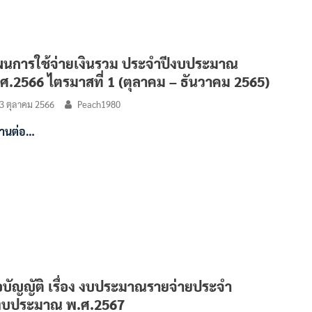
นการใช้จ่ายเงินรวม ประจำปีงบประมาณ
ศ.2566 ไตรมาสที่ 1 (ตุลาคม – ธันวาคม 2565)
3 ตุลาคม 2566
Peach1980
่านต่อ…
อบัญญัติ เรื่อง งบประมาณรายจ่ายประจำ
งบประมาณ พ.ศ.2567