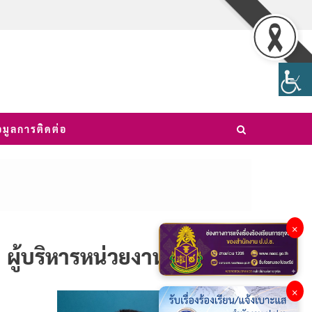
อมูลการติดต่อ
×
ผู้บริหารหน่วยงาน
×