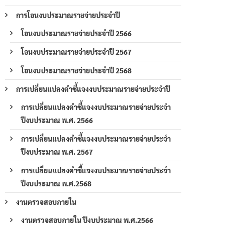
การโอนงบประมาณรายจ่ายประจำปี
โอนงบประมาณรายจ่ายประจำปี 2566
โอนงบประมาณรายจ่ายประจำปี 2567
โอนงบประมาณรายจ่ายประจำปี 2568
การเปลี่ยนแปลงคำชี้แจงงบประมาณรายจ่ายประจำปี
การเปลี่ยนแปลงคำชี้แจงงบประมาณรายจ่ายประจำ
ปีงบประมาณ พ.ศ. 2566
การเปลี่ยนแปลงคำชี้แจงงบประมาณรายจ่ายประจำ
ปีงบประมาณ พ.ศ. 2567
การเปลี่ยนแปลงคำชี้แจงงบประมาณรายจ่ายประจำ
ปีงบประมาณ พ.ศ.2568
งานตรวจสอบภายใน
งานตรวจสอบภายใน ปีงบประมาณ พ.ศ.2566