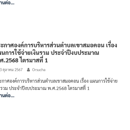
่านต่อ…
ะกาศองค์การบริหารส่วนตำบลเขาสมอคอน เรื่อง
นการใช้จ่ายเงินรวม ประจำปีงบประมาณ
ศ.2568 ไตรมาสที่ 1
3 ตุลาคม 2567
Orsucha
ะกาศองค์การบริหารส่วนตำบลเขาสมอคอน เรื่อง แผนการใช้จ่าย
ินรวม ประจำปีงบประมาณ พ.ศ.2568 ไตรมาสที่ 1
่านต่อ…