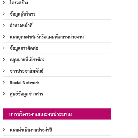
โครงสร้าง
ข้อมูลผู้บริหาร
อำนาจหน้าที่
แผนยุทธศาสตร์หรือแผนพัฒนาหน่วยงาน
ข้อมูลการติดต่อ
กฎหมายที่เกี่ยวข้อง
ข่าวประชาสัมพันธ์
Social Network
ศูนย์ข้อมูลข่าวสาร
การบริหารงานและงบประมาณ
แผนดำเนินงานประจำปี