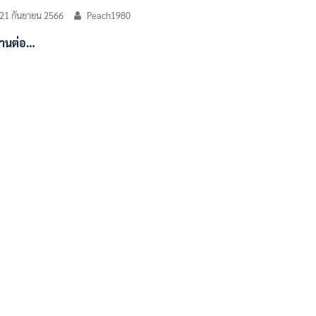
21 กันยายน 2566
Peach1980
่านต่อ…