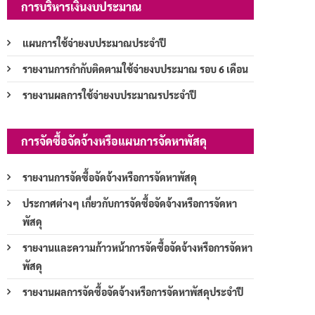
การบริหารเงินงบประมาณ
แผนการใช้จ่ายงบประมาณประจำปี
รายงานการกำกับติดตามใช้จ่ายงบประมาณ รอบ 6 เดือน
รายงานผลการใช้จ่ายงบประมาณรประจำปี
การจัดซื้อจัดจ้างหรือแผนการจัดหาพัสดุ
รายงานการจัดซื้อจัดจ้างหรือการจัดหาพัสดุ
ประกาศต่างๆ เกี่ยวกับการจัดซื้อจัดจ้างหรือการจัดหา
พัสดุ
รายงานและความก้าวหน้าการจัดซื้อจัดจ้างหรือการจัดหา
พัสดุ
รายงานผลการจัดซื้อจัดจ้างหรือการจัดหาพัสดุประจำปี