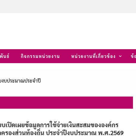
พันธ์
กิจกรรมหน่วยงาน
หน่วยงานที่เกี่ยวข้อง
ข้
ายงบประมาณประจำปี
บเปิดเผยข้อมูลการใช้จ่ายเงินสะสมขององค์กร
ครองส่วนท้องถิ่น ประจำปีงบประมาณ พ.ศ.2569