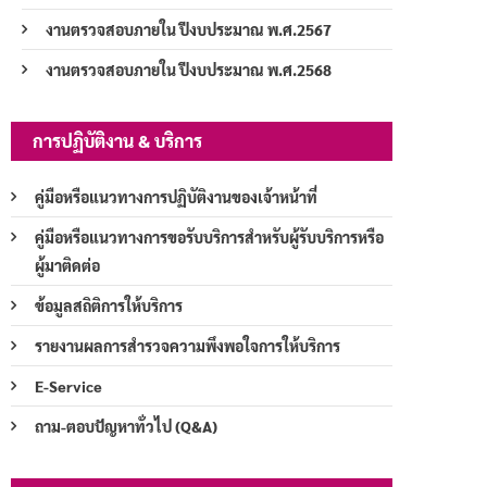
งานตรวจสอบภายใน ปีงบประมาณ พ.ศ.2567
งานตรวจสอบภายใน ปีงบประมาณ พ.ศ.2568
การปฏิบัติงาน & บริการ
คู่มือหรือแนวทางการปฏิบัติงานของเจ้าหน้าที่
คู่มือหรือแนวทางการขอรับบริการสำหรับผู้รับบริการหรือ
ผู้มาติดต่อ
ข้อมูลสถิติการให้บริการ
รายงานผลการสำรวจความพึงพอใจการให้บริการ
E-Service
ถาม-ตอบปัญหาทั่วไป (Q&A)