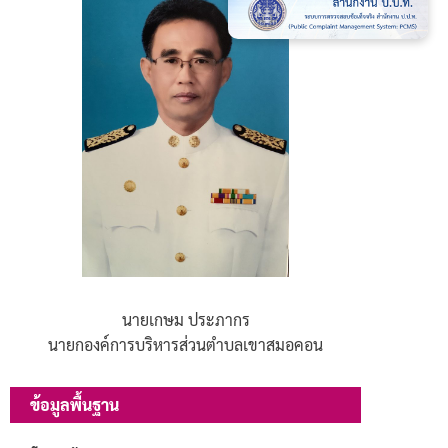
นายเกษม ประภากร
นายกองค์การบริหารส่วนตำบลเขาสมอคอน
ข้อมูลพื้นฐาน