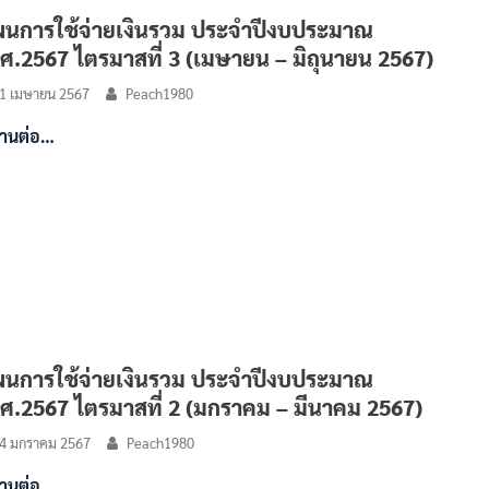
นการใช้จ่ายเงินรวม ประจำปีงบประมาณ
ศ.2567 ไตรมาสที่ 3 (เมษายน – มิถุนายน 2567)
1 เมษายน 2567
Peach1980
่านต่อ…
นการใช้จ่ายเงินรวม ประจำปีงบประมาณ
ศ.2567 ไตรมาสที่ 2 (มกราคม – มีนาคม 2567)
4 มกราคม 2567
Peach1980
่านต่อ…