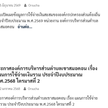
5 มิถุนายน 2569
Orsucha
บเปิดเผยข้อมูลการใช้จ่ายเงินสะสมขององค์กรปกครองส่วนท้องถิ่น
ะจำปีงบประมาณ พ.ศ.2569 หน่วยงาน องค์การบริหารส่วนตำบล
าสมอคอน
อ่านต่อ…
ะกาศองค์การบริหารส่วนตำบลเขาสมอคอน เรื่อง
นการใช้จ่ายเงินรวม ประจำปีงบประมาณ
ศ.2568 ไตรมาสที่ 2
2 มกราคม 2568
Orsucha
ะกาศองค์การบริหารส่วนตำบลเขาสมอคอน เรื่อง แผนการใช้จ่าย
ินรวม ประจำปีงบประมาณ พ.ศ.2568 ไตรมาสที่ 2