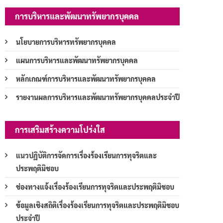
การบริหารและพัฒนาทรัพยากรบุคคล
นโยบายการบริหารทรัพยากรบุคคล
แผนการบริหารและพัฒนาทรัพยากรบุคคล
หลักเกณฑ์การบริหารและพัฒนาทรัพยากรบุคคล
รายงานผลการบริหารและพัฒนาทรัพยากรบุคคลประจำปี
การเสริมสร้างความโปร่งใส
แนวปฏิบัติการจัดการเรื่องร้องเรียนการทุจริตและ
ประพฤติมิชอบ
ช่องทางแจ้งเรื่องร้องเรียนการทุจริตและประพฤติมิชอบ
ข้อมูลเชิงสถิติเรื่องร้องเรียนการทุจริตและประพฤติมิชอบ
ประจำปี