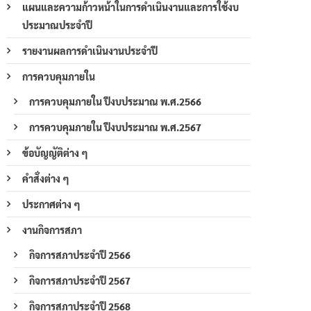
แผนและความก้าวหน้าในการดำเนินงานและการใช้งบ
ประมาณประจำปี
รายงานผลการดำเนินงานประจำปี
การควบคุมภายใน
การควบคุมภายใน ปีงบประมาณ พ.ศ.2566
การควบคุมภายใน ปีงบประมาณ พ.ศ.2567
ข้อบัญญัติต่าง ๆ
คำสั่งต่าง ๆ
ประกาศต่าง ๆ
งานกิจการสภา
กิจการสภาประจำปี 2566
กิจการสภาประจำปี 2567
กิจการสภาประจำปี 2568