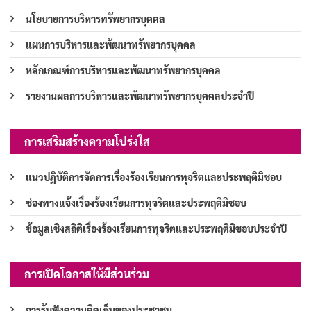
นโยบายการบริหารทรัพยากรบุคคล
แผนการบริหารและพัฒนาทรัพยากรบุคคล
หลักเกณฑ์การบริหารและพัฒนาทรัพยากรบุคคล
รายงานผลการบริหารและพัฒนาทรัพยากรบุคคลประจำปี
การเสริมสร้างความโปร่งใส
แนวปฏิบัติการจัดการเรื่องร้องเรียนการทุจริตและประพฤติมิชอบ
ช่องทางแจ้งเรื่องร้องเรียนการทุจริตและประพฤติมิชอบ
ข้อมูลเชิงสถิติเรื่องร้องเรียนการทุจริตและประพฤติมิชอบประจำปี
การเปิดโอกาสให้มีส่วนร่วม
การรับฟังความคิดเห็นของประชาชน