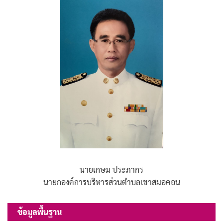
นายเกษม ประภากร
นายกองค์การบริหารส่วนตำบลเขาสมอคอน
ข้อมูลพื้นฐาน