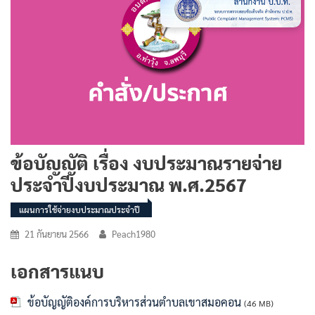
ข้อบัญญัติ เรื่อง งบประมาณรายจ่าย
ประจำปีงบประมาณ พ.ศ.2567
แผนการใช้จ่ายงบประมาณประจำปี
21 กันยายน 2566
Peach1980
เอกสารแนบ
ข้อบัญญัติองค์การบริหารส่วนตำบลเขาสมอคอน
(46 MB)