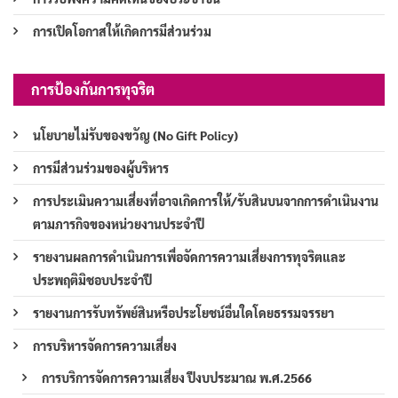
การเปิดโอกาสให้เกิดการมีส่วนร่วม
การป้องกันการทุจริต
นโยบายไม่รับของขวัญ (No Gift Policy)
การมีส่วนร่วมของผู้บริหาร
การประเมินความเสี่ยงที่อาจเกิดการให้/รับสินบนจากการดำเนินงาน
ตามภารกิจของหน่วยงานประจำปี
รายงานผลการดำเนินการเพื่อจัดการความเสี่ยงการทุจริตและ
ประพฤติมิชอบประจำปี
รายงานการรับทรัพย์สินหรือประโยชน์อื่นใดโดยธรรมจรรยา
การบริหารจัดการความเสี่ยง
การบริการจัดการความเสี่ยง ปีงบประมาณ พ.ศ.2566