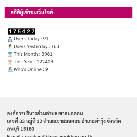
สถิติผู้เข้าชมเว็บไซต์
Users Today : 91
Users Yesterday : 763
This Month : 3981
This Year : 122408
Who's Online : 9
องค์การบริหารส่วนตำบลเขาสมอคอน
เลขที่ 33 หมู่ที่ 12 ตำบลเขาสมอคอน อำเภอท่าวุ้ง จังหวัด
ลพบุรี 15180
E-mail : saraban@khaosamokhon.go.th