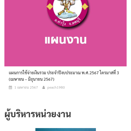
แผนการใช้จ่ายเงินรวม ประจำปีงบประมาณ พ.ศ.2567 ไตรมาสที่ 3
(เมษายน – มิถุนายน 2567)
1 เมษายน 2567
peach1980
ผู้บริหารหน่วยงาน