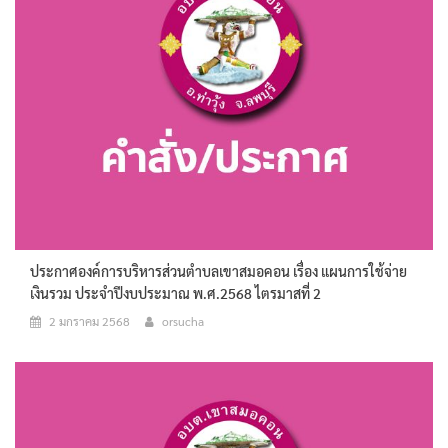
ประกาศองค์การบริหารส่วนตำบลเขาสมอคอน เรื่อง แผนการใช้จ่าย
เงินรวม ประจำปีงบประมาณ พ.ศ.2568 ไตรมาสที่ 2
2 มกราคม 2568
orsucha