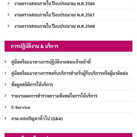
งานตรวจสอบภายใน ปีงบประมาณ พ.ศ.2566
งานตรวจสอบภายใน ปีงบประมาณ พ.ศ.2567
งานตรวจสอบภายใน ปีงบประมาณ พ.ศ.2568
การปฏิบัติงาน & บริการ
คู่มือหรือแนวทางการปฏิบัติงานของเจ้าหน้าที่
คู่มือหรือแนวทางการขอรับบริการสำหรับผู้รับบริการหรือผู้มาติดต่อ
ข้อมูลสถิติการให้บริการ
รายงานผลการสำรวจความพึงพอใจการให้บริการ
E-Service
ถาม-ตอบปัญหาทั่วไป (Q&A)