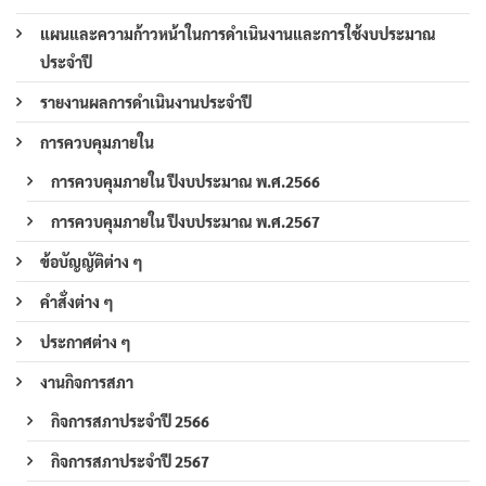
แผนและความก้าวหน้าในการดำเนินงานและการใช้งบประมาณ
ประจำปี
รายงานผลการดำเนินงานประจำปี
การควบคุมภายใน
การควบคุมภายใน ปีงบประมาณ พ.ศ.2566
การควบคุมภายใน ปีงบประมาณ พ.ศ.2567
ข้อบัญญัติต่าง ๆ
คำสั่งต่าง ๆ
ประกาศต่าง ๆ
งานกิจการสภา
กิจการสภาประจำปี 2566
กิจการสภาประจำปี 2567