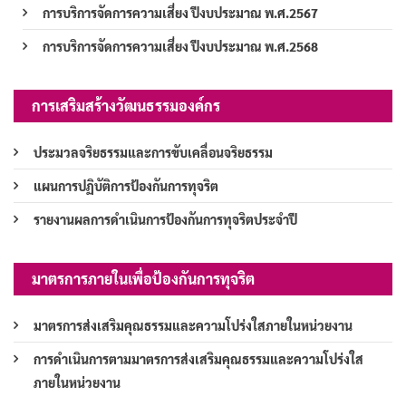
การบริการจัดการความเสี่ยง ปีงบประมาณ พ.ศ.2567
การบริการจัดการความเสี่ยง ปีงบประมาณ พ.ศ.2568
การเสริมสร้างวัฒนธรรมองค์กร
ประมวลจริยธรรมและการขับเคลื่อนจริยธรรม
แผนการปฏิบัติการป้องกันการทุจริต
รายงานผลการดำเนินการป้องกันการทุจริตประจำปี
มาตรการภายในเพื่อป้องกันการทุจริต
มาตรการส่งเสริมคุณธรรมและความโปร่งใสภายในหน่วยงาน
การดำเนินการตามมาตรการส่งเสริมคุณธรรมและความโปร่งใส
ภายในหน่วยงาน