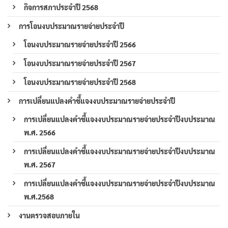
กิจการสภาประจำปี 2568
การโอนงบประมาณรายจ่ายประจำปี
โอนงบประมาณรายจ่ายประจำปี 2566
โอนงบประมาณรายจ่ายประจำปี 2567
โอนงบประมาณรายจ่ายประจำปี 2568
การเปลี่ยนแปลงคำชี้แจงงบประมาณรายจ่ายประจำปี
การเปลี่ยนแปลงคำชี้แจงงบประมาณรายจ่ายประจำปีงบประมาณ
พ.ศ. 2566
การเปลี่ยนแปลงคำชี้แจงงบประมาณรายจ่ายประจำปีงบประมาณ
พ.ศ. 2567
การเปลี่ยนแปลงคำชี้แจงงบประมาณรายจ่ายประจำปีงบประมาณ
พ.ศ.2568
งานตรวจสอบภายใน