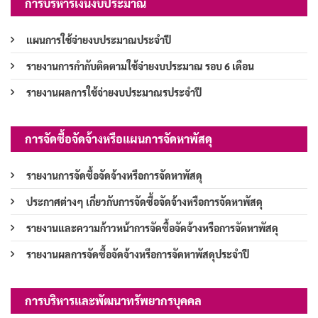
การบริหารเงินงบประมาณ
แผนการใช้จ่ายงบประมาณประจำปี
รายงานการกำกับติดตามใช้จ่ายงบประมาณ รอบ 6 เดือน
รายงานผลการใช้จ่ายงบประมาณรประจำปี
การจัดซื้อจัดจ้างหรือแผนการจัดหาพัสดุ
รายงานการจัดซื้อจัดจ้างหรือการจัดหาพัสดุ
ประกาศต่างๆ เกี่ยวกับการจัดซื้อจัดจ้างหรือการจัดหาพัสดุ
รายงานและความก้าวหน้าการจัดซื้อจัดจ้างหรือการจัดหาพัสดุ
รายงานผลการจัดซื้อจัดจ้างหรือการจัดหาพัสดุประจำปี
การบริหารและพัฒนาทรัพยากรบุคคล