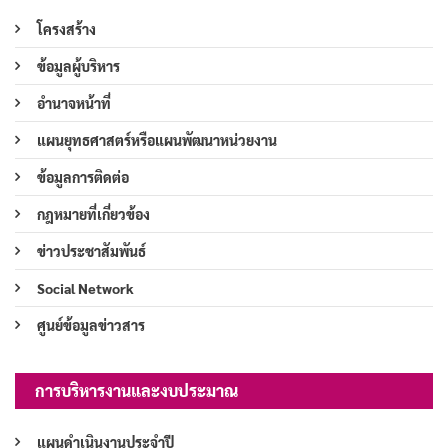
โครงสร้าง
ข้อมูลผู้บริหาร
อำนาจหน้าที่
แผนยุทธศาสตร์หรือแผนพัฒนาหน่วยงาน
ข้อมูลการติดต่อ
กฎหมายที่เกี่ยวข้อง
ข่าวประชาสัมพันธ์
Social Network
ศูนย์ข้อมูลข่าวสาร
การบริหารงานและงบประมาณ
แผนดำเนินงานประจำปี