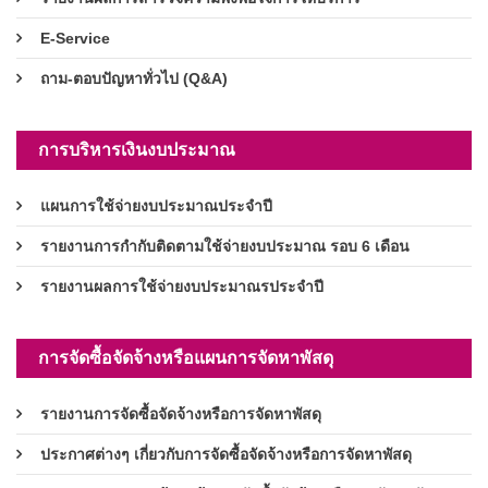
E-Service
ถาม-ตอบปัญหาทั่วไป (Q&A)
การบริหารเงินงบประมาณ
แผนการใช้จ่ายงบประมาณประจำปี
รายงานการกำกับติดตามใช้จ่ายงบประมาณ รอบ 6 เดือน
รายงานผลการใช้จ่ายงบประมาณรประจำปี
การจัดซื้อจัดจ้างหรือแผนการจัดหาพัสดุ
รายงานการจัดซื้อจัดจ้างหรือการจัดหาพัสดุ
ประกาศต่างๆ เกี่ยวกับการจัดซื้อจัดจ้างหรือการจัดหาพัสดุ