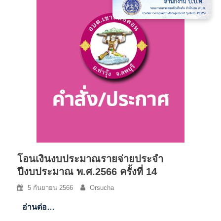
โอนเงินงบประมาณรายจ่ายประจำ
ปีงบประมาณ พ.ศ.2566 ครั้งที่ 14
5 กันยายน 2566
Orsucha
อ่านต่อ…