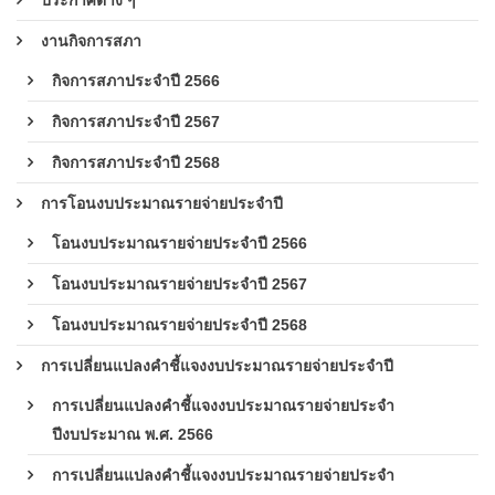
งานกิจการสภา
กิจการสภาประจำปี 2566
กิจการสภาประจำปี 2567
กิจการสภาประจำปี 2568
การโอนงบประมาณรายจ่ายประจำปี
โอนงบประมาณรายจ่ายประจำปี 2566
โอนงบประมาณรายจ่ายประจำปี 2567
โอนงบประมาณรายจ่ายประจำปี 2568
การเปลี่ยนแปลงคำชี้แจงงบประมาณรายจ่ายประจำปี
การเปลี่ยนแปลงคำชี้แจงงบประมาณรายจ่ายประจำ
ปีงบประมาณ พ.ศ. 2566
การเปลี่ยนแปลงคำชี้แจงงบประมาณรายจ่ายประจำ