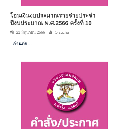
โอนเงินงบประมาณรายจ่ายประจำ
ปีงบประมาณ พ.ศ.2566 ครั้งที่ 10
21 มิถุนายน 2566
Orsucha
อ่านต่อ…