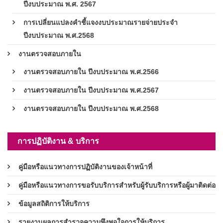
ปีงบประมาณ พ.ศ. 2567
การเปลี่ยนแปลงคำชี้แจงงบประมาณรายจ่ายประจำ
ปีงบประมาณ พ.ศ.2568
งานตรวจสอบภายใน
งานตรวจสอบภายใน ปีงบประมาณ พ.ศ.2566
งานตรวจสอบภายใน ปีงบประมาณ พ.ศ.2567
งานตรวจสอบภายใน ปีงบประมาณ พ.ศ.2568
การปฏิบัติงาน & บริการ
คู่มือหรือแนวทางการปฏิบัติงานของเจ้าหน้าที่
คู่มือหรือแนวทางการขอรับบริการสำหรับผู้รับบริการหรือผู้มาติดต่อ
ข้อมูลสถิติการให้บริการ
รายงานผลการสำรวจความพึงพอใจการให้บริการ