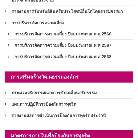
รายงานการรับทรัพย์สินหรือประโยชน์อื่นใดโดยธรรมจรรยา
การบริหารจัดการความเสี่ยง
การบริการจัดการความเสี่ยง ปีงบประมาณ พ.ศ.2566
การบริการจัดการความเสี่ยง ปีงบประมาณ พ.ศ.2567
การบริการจัดการความเสี่ยง ปีงบประมาณ พ.ศ.2568
การเสริมสร้างวัฒนธรรมองค์กร
ประมวลจริยธรรมและการขับเคลื่อนจริยธรรม
แผนการปฏิบัติการป้องกันการทุจริต
รายงานผลการดำเนินการป้องกันการทุจริตประจำปี
มาตรการภายในเพื่อป้องกันการทุจริต