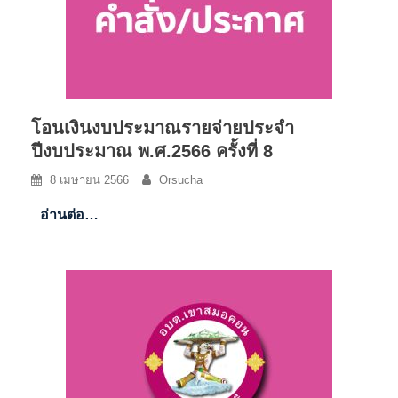
โอนเงินงบประมาณรายจ่ายประจำ
ปีงบประมาณ พ.ศ.2566 ครั้งที่ 8
8 เมษายน 2566
Orsucha
อ่านต่อ…