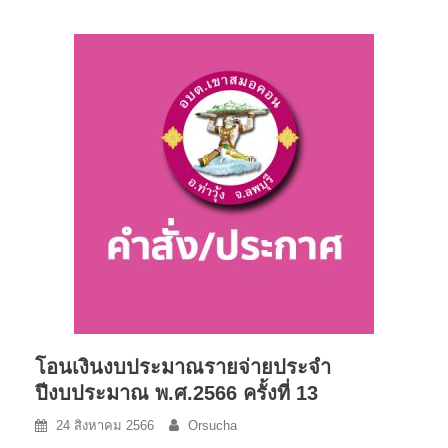
โอนเงินงบประมาณรายจ่ายประจำ
ปีงบประมาณ พ.ศ.2566 ครั้งที่ 13
24 สิงหาคม 2566
Orsucha