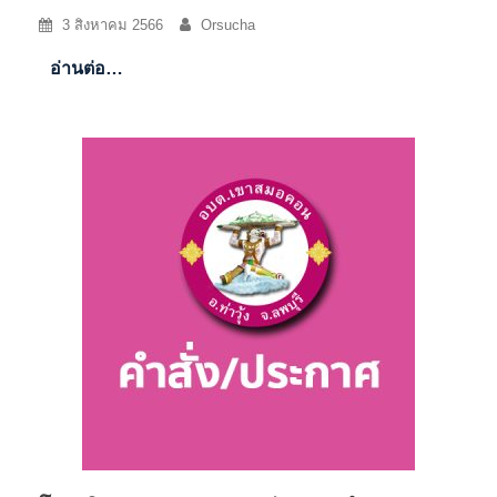
3 สิงหาคม 2566
Orsucha
อ่านต่อ…