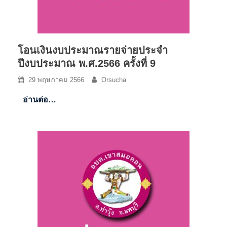
โอนเงินงบประมาณรายจ่ายประจำ
ปีงบประมาณ พ.ศ.2566 ครั้งที่ 9
29 พฤษภาคม 2566
Orsucha
อ่านต่อ…