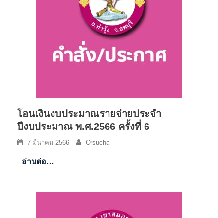
โอนเงินงบประมาณรายจ่ายประจำ
ปีงบประมาณ พ.ศ.2566 ครั้งที่ 6
7 มีนาคม 2566
Orsucha
อ่านต่อ…