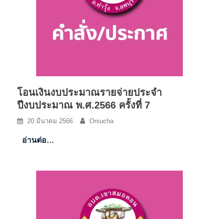
โอนเงินงบประมาณรายจ่ายประจำ
ปีงบประมาณ พ.ศ.2566 ครั้งที่ 7
20 มีนาคม 2566
Orsucha
อ่านต่อ…