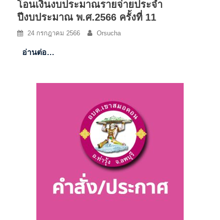
โอนเงินงบประมาณรายจ่ายประจำ
ปีงบประมาณ พ.ศ.2566 ครั้งที่ 11
24 กรกฎาคม 2566
Orsucha
อ่านต่อ…