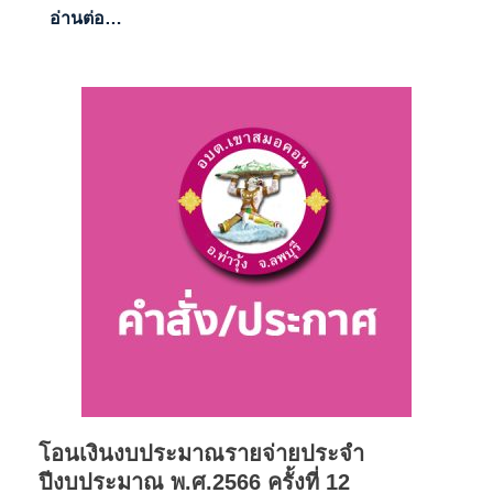
อ่านต่อ…
โอนเงินงบประมาณรายจ่ายประจำ
ปีงบประมาณ พ.ศ.2566 ครั้งที่ 12