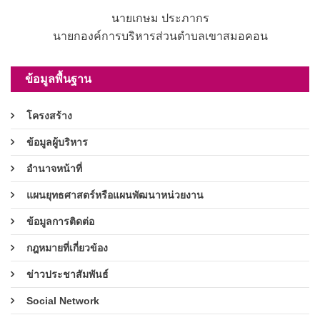
นายเกษม ประภากร
นายกองค์การบริหารส่วนตำบลเขาสมอคอน
ข้อมูลพื้นฐาน
โครงสร้าง
ข้อมูลผู้บริหาร
อำนาจหน้าที่
แผนยุทธศาสตร์หรือแผนพัฒนาหน่วยงาน
ข้อมูลการติดต่อ
กฎหมายที่เกี่ยวข้อง
ข่าวประชาสัมพันธ์
Social Network