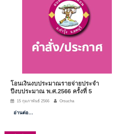
โอนเงินงบประมาณรายจ่ายประจำ
ปีงบประมาณ พ.ศ.2566 ครั้งที่ 5
15 กุมภาพันธ์ 2566
Orsucha
อ่านต่อ…