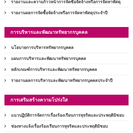
รายงานและความก้าวหน้าการจัดซื้อจัดจ้างหรือการจัดหาพัสดุ
รายงานผลการจัดซื้อจัดจ้างหรือการจัดหาพัสดุประจำปี
การบริหารและพัฒนาทรัพยากรบุคคล
นโยบายการบริหารทรัพยากรบุคคล
แผนการบริหารและพัฒนาทรัพยากรบุคคล
หลักเกณฑ์การบริหารและพัฒนาทรัพยากรบุคคล
รายงานผลการบริหารและพัฒนาทรัพยากรบุคคลประจำปี
การเสริมสร้างความโปร่งใส
แนวปฏิบัติการจัดการเรื่องร้องเรียนการทุจริตและประพฤติมิชอบ
ช่องทางแจ้งเรื่องร้องเรียนการทุจริตและประพฤติมิชอบ