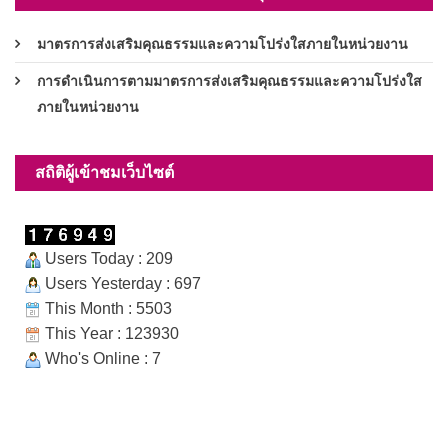
มาตรการส่งเสริมคุณธรรมและความโปร่งใสภายในหน่วยงาน
การดำเนินการตามมาตรการส่งเสริมคุณธรรมและความโปร่งใส
ภายในหน่วยงาน
สถิติผู้เข้าชมเว็บไซต์
Users Today : 209
Users Yesterday : 697
This Month : 5503
This Year : 123930
Who's Online : 7