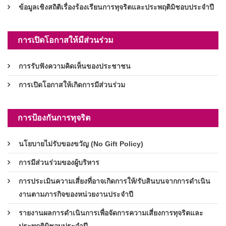
ข้อมูลเชิงสถิติเรื่องร้องเรียนการทุจริตและประพฤติมิชอบประจำปี
การเปิดโอกาสให้มีส่วนร่วม
การรับฟังความคิดเห็นของประชาชน
การเปิดโอกาสให้เกิดการมีส่วนร่วม
การป้องกันการทุจริต
นโยบายไม่รับของขวัญ (No Gift Policy)
การมีส่วนร่วมของผู้บริหาร
การประเมินความเสี่ยงที่อาจเกิดการให้/รับสินบนจากการดำเนิน
งานตามภารกิจของหน่วยงานประจำปี
รายงานผลการดำเนินการเพื่อจัดการความเสี่ยงการทุจริตและ
ประพฤติมิชอบประจำปี