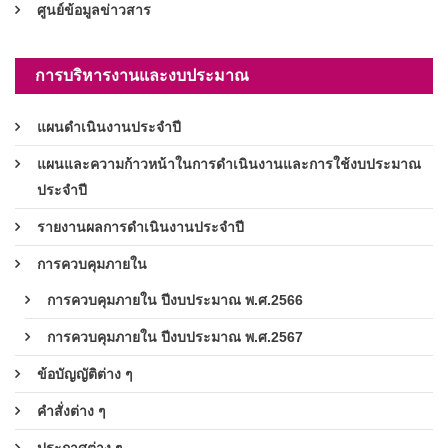
ศูนย์ข้อมูลข่าวสาร
การบริหารงานและงบประมาณ
แผนดำเนินงานประจำปี
แผนและความก้าวหน้าในการดำเนินงานและการใช้งบประมาณ
ประจำปี
รายงานผลการดำเนินงานประจำปี
การควบคุมภายใน
การควบคุมภายใน ปีงบประมาณ พ.ศ.2566
การควบคุมภายใน ปีงบประมาณ พ.ศ.2567
ข้อบัญญัติต่าง ๆ
คำสั่งต่าง ๆ
ประกาศต่าง ๆ