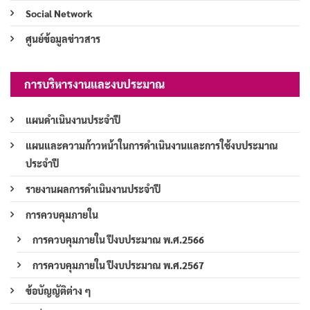
Social Network
ศูนย์ข้อมูลข่าวสาร
การบริหารงานและงบประมาณ
แผนดำเนินงานประจำปี
แผนและความก้าวหน้าในการดำเนินงานและการใช้งบประมาณ
ประจำปี
รายงานผลการดำเนินงานประจำปี
การควบคุมภายใน
การควบคุมภายใน ปีงบประมาณ พ.ศ.2566
การควบคุมภายใน ปีงบประมาณ พ.ศ.2567
ข้อบัญญัติต่าง ๆ