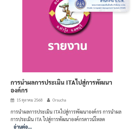
การนำผลการประเมิน ITAไปสู่การพัฒนา
องค์กร
15 ตุลาคม 2568
Orsucha
การนำผลการประเมิน ITAไปสู่การพัฒนาองค์กร การนำผล
การประเมิน ITA ไปสู่การพัฒนาองค์กรดาวน์โหลด
อ่านต่อ…