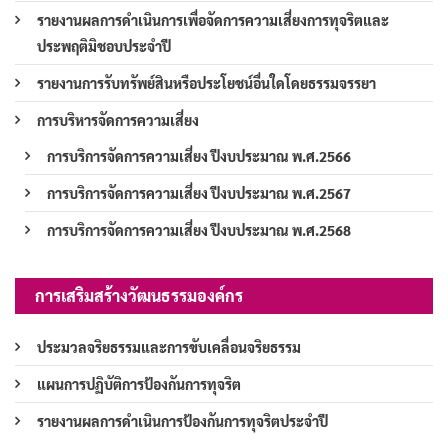
รายงานผลการดำเนินการเพื่อจัดการความเสี่ยงการทุจริตและ
ประพฤติมิชอบประจำปี
รายงานการรับทรัพย์สินหรือประโยชน์อื่นใดโดยธรรมจรรยา
การบริหารจัดการความเสี่ยง
การบริการจัดการความเสี่ยง ปีงบประมาณ พ.ศ.2566
การบริการจัดการความเสี่ยง ปีงบประมาณ พ.ศ.2567
การบริการจัดการความเสี่ยง ปีงบประมาณ พ.ศ.2568
การเสริมสร้างวัฒนธรรมองค์กร
ประมวลจริยธรรมและการขับเคลื่อนจริยธรรม
แผนการปฏิบัติการป้องกันการทุจริต
รายงานผลการดำเนินการป้องกันการทุจริตประจำปี