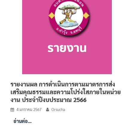
รายงานผล การดำเนินการตามมาตรการส่ง
เสริมคุณธรรมและความโปร่งใสภายในหน่วย
งาน ประจำปีงบประมาณ 2566
4 มกราคม 2567
Orsucha
อ่านต่อ…