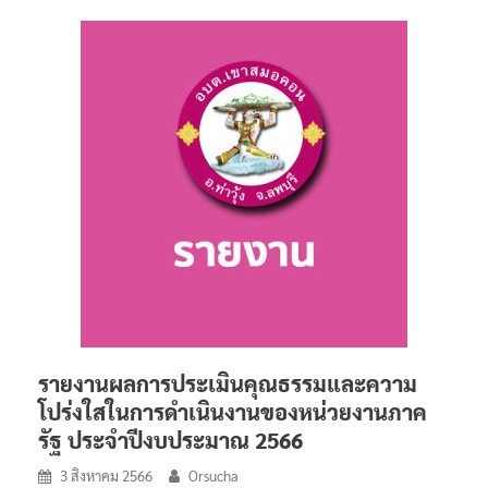
รายงานผลการประเมินคุณธรรมและความ
โปร่งใสในการดำเนินงานของหน่วยงานภาค
รัฐ ประจำปีงบประมาณ 2566
3 สิงหาคม 2566
Orsucha