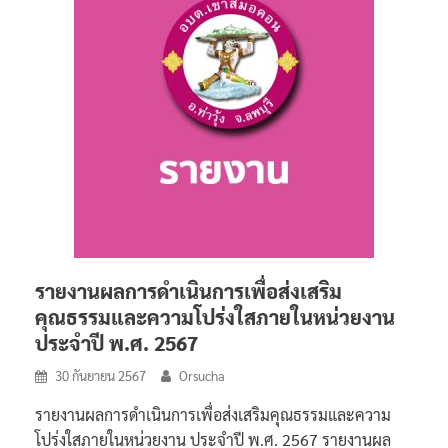
รายงานผลการดำเนินการเพื่อส่งเสริม
คุณธรรมและความโปร่งใสภายในหน่วยงาน
ประจำปี พ.ศ. 2567
30 กันยายน 2567
Orsucha
รายงานผลการดำเนินการเพื่อส่งเสริมคุณธรรมและความ
โปร่งใสภายในหน่วยงาน ประจำปี พ.ศ. 2567 รายงานผล