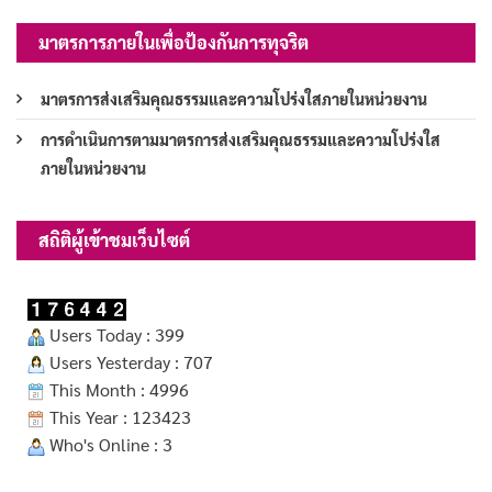
มาตรการภายในเพื่อป้องกันการทุจริต
มาตรการส่งเสริมคุณธรรมและความโปร่งใสภายในหน่วยงาน
การดำเนินการตามมาตรการส่งเสริมคุณธรรมและความโปร่งใส
ภายในหน่วยงาน
สถิติผู้เข้าชมเว็บไซต์
Users Today : 399
Users Yesterday : 707
This Month : 4996
This Year : 123423
Who's Online : 3