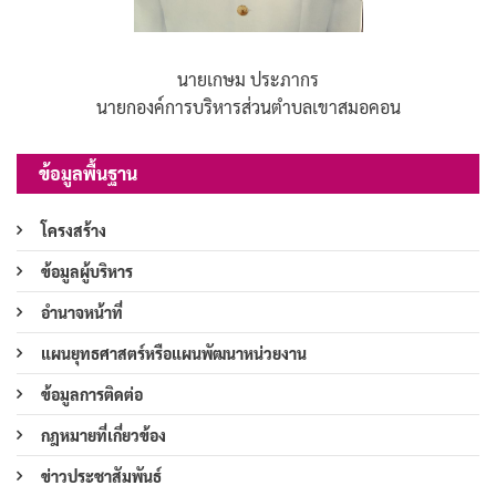
นายเกษม ประภากร
นายกองค์การบริหารส่วนตำบลเขาสมอคอน
ข้อมูลพื้นฐาน
โครงสร้าง
ข้อมูลผู้บริหาร
อำนาจหน้าที่
แผนยุทธศาสตร์หรือแผนพัฒนาหน่วยงาน
ข้อมูลการติดต่อ
กฎหมายที่เกี่ยวข้อง
ข่าวประชาสัมพันธ์