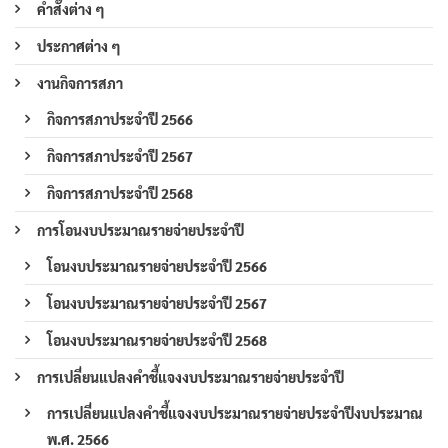
คำสั่งต่าง ๆ
ประกาศต่าง ๆ
งานกิจการสภา
กิจการสภาประจำปี 2566
กิจการสภาประจำปี 2567
กิจการสภาประจำปี 2568
การโอนงบประมาณรายจ่ายประจำปี
โอนงบประมาณรายจ่ายประจำปี 2566
โอนงบประมาณรายจ่ายประจำปี 2567
โอนงบประมาณรายจ่ายประจำปี 2568
การเปลี่ยนแปลงคำชี้แจงงบประมาณรายจ่ายประจำปี
การเปลี่ยนแปลงคำชี้แจงงบประมาณรายจ่ายประจำปีงบประมาณ
พ.ศ. 2566