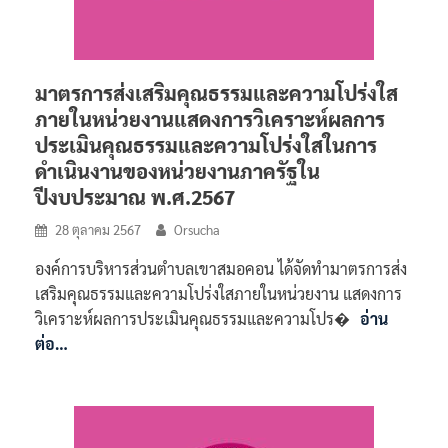
มาตรการส่งเสริมคุณธรรมและความโปร่งใส
ภายในหน่วยงานแสดงการวิเคราะห์ผลการ
ประเมินคุณธรรมและความโปร่งใสในการ
ดำเนินงานของหน่วยงานภาครัฐใน
ปีงบประมาณ พ.ศ.2567
28 ตุลาคม 2567
Orsucha
องค์การบริหารส่วนตำบลเขาสมอคอน ได้จัดทำมาตรการส่ง
เสริมคุณธรรมและความโปร่งใสภายในหน่วยงาน แสดงการ
วิเคราะห์ผลการประเมินคุณธรรมและความโปร�
อ่าน
ต่อ…