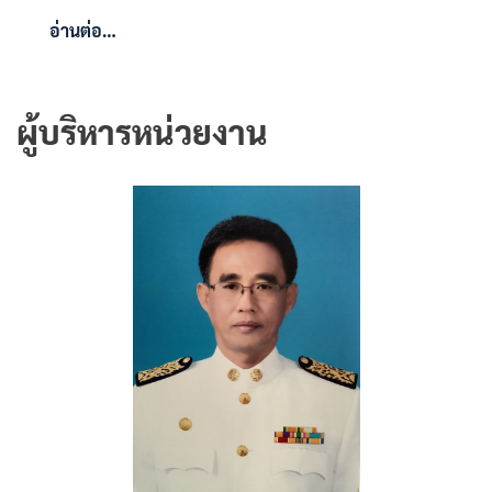
อ่านต่อ…
ผู้บริหารหน่วยงาน