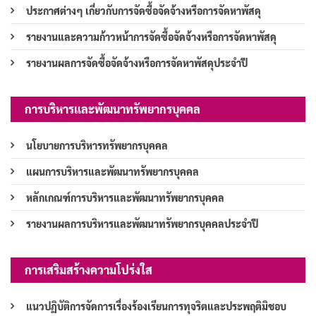
ประกาศต่างๆ เกี่ยวกับการจัดซื้อจัดจ้างหรือการจัดหาพัสดุ
รายงานและความก้าวหน้าการจัดซื้อจัดจ้างหรือการจัดหาพัสดุ
รายงานผลการจัดซื้อจัดจ้างหรือการจัดหาพัสดุประจำปี
การบริหารและพัฒนาทรัพยากรบุคคล
นโยบายการบริหารทรัพยากรบุคคล
แผนการบริหารและพัฒนาทรัพยากรบุคคล
หลักเกณฑ์การบริหารและพัฒนาทรัพยากรบุคคล
รายงานผลการบริหารและพัฒนาทรัพยากรบุคคลประจำปี
การเสริมสร้างความโปร่งใส
แนวปฏิบัติการจัดการเรื่องร้องเรียนการทุจริตและประพฤติมิชอบ