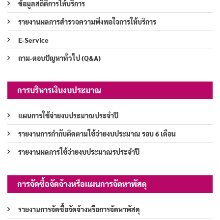
ข้อมูลสถิติการให้บริการ
รายงานผลการสำรวจความพึงพอใจการให้บริการ
E-Service
ถาม-ตอบปัญหาทั่วไป (Q&A)
การบริหารเงินงบประมาณ
แผนการใช้จ่ายงบประมาณประจำปี
รายงานการกำกับติดตามใช้จ่ายงบประมาณ รอบ 6 เดือน
รายงานผลการใช้จ่ายงบประมาณรประจำปี
การจัดซื้อจัดจ้างหรือแผนการจัดหาพัสดุ
รายงานการจัดซื้อจัดจ้างหรือการจัดหาพัสดุ