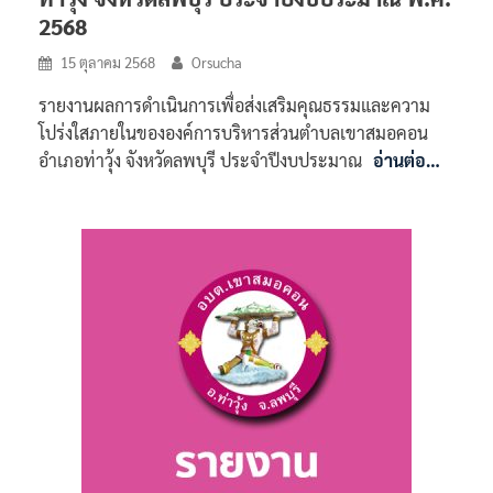
2568
15 ตุลาคม 2568
Orsucha
รายงานผลการดำเนินการเพื่อส่งเสริมคุณธรรมและความ
โปร่งใสภายในขององค์การบริหารส่วนตำบลเขาสมอคอน
อำเภอท่าวุ้ง จังหวัดลพบุรี ประจำปีงบประมาณ
อ่านต่อ…