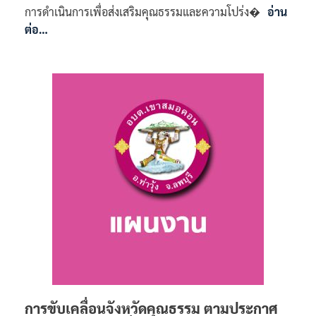
การดำเนินการเพื่อส่งเสริมคุณธรรมและความโปร่ง�
อ่าน
ต่อ…
การขับเคลื่อนจังหวัดคุณธรรม ตามประกาศ