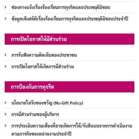
ช่องทางแจ้งเรื่องร้องเรียนการทุจริตและประพฤติมิชอบ
ข้อมูลเชิงสถิติเรื่องร้องเรียนการทุจริตและประพฤติมิชอบประจำปี
การเปิดโอกาสให้มีส่วนร่วม
การรับฟังความคิดเห็นของประชาชน
การเปิดโอกาสให้เกิดการมีส่วนร่วม
การป้องกันการทุจริต
นโยบายไม่รับของขวัญ (No Gift Policy)
การมีส่วนร่วมของผู้บริหาร
การประเมินความเสี่ยงที่อาจเกิดการให้/รับสินบนจากการดำเนินงาน
ตามภารกิจของหน่วยงานประจำปี