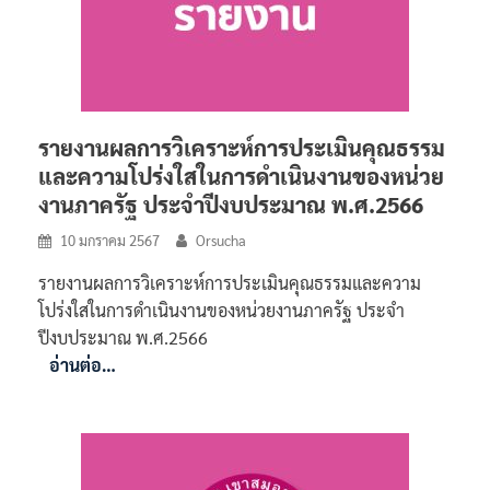
รายงานผลการวิเคราะห์การประเมินคุณธรรม
และความโปร่งใสในการดำเนินงานของหน่วย
งานภาครัฐ ประจำปีงบประมาณ พ.ศ.2566
10 มกราคม 2567
Orsucha
รายงานผลการวิเคราะห์การประเมินคุณธรรมและความ
โปร่งใสในการดำเนินงานของหน่วยงานภาครัฐ ประจำ
ปีงบประมาณ พ.ศ.2566
อ่านต่อ…