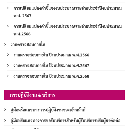
การเปลี่ยนแปลงคำชี้แจงงบประมาณรายจ่ายประจำปีงบประมาณ
พ.ศ. 2567
การเปลี่ยนแปลงคำชี้แจงงบประมาณรายจ่ายประจำปีงบประมาณ
พ.ศ.2568
งานตรวจสอบภายใน
งานตรวจสอบภายใน ปีงบประมาณ พ.ศ.2566
งานตรวจสอบภายใน ปีงบประมาณ พ.ศ.2567
งานตรวจสอบภายใน ปีงบประมาณ พ.ศ.2568
การปฏิบัติงาน & บริการ
คู่มือหรือแนวทางการปฏิบัติงานของเจ้าหน้าที่
คู่มือหรือแนวทางการขอรับบริการสำหรับผู้รับบริการหรือผู้มาติดต่อ