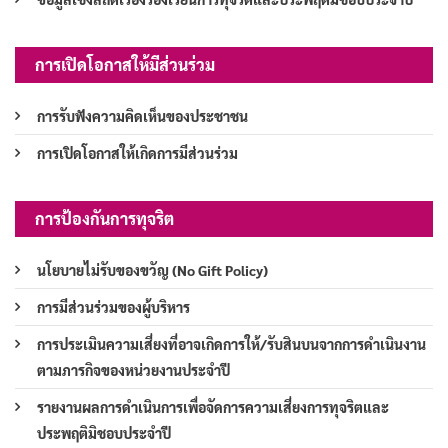
การเปิดโอกาสให้มีส่วนร่วม
การรับฟังความคิดเห็นของประชาชน
การเปิดโอกาสให้เกิดการมีส่วนร่วม
การป้องกันการทุจริต
นโยบายไม่รับของขวัญ (No Gift Policy)
การมีส่วนร่วมของผู้บริหาร
การประเมินความเสี่ยงที่อาจเกิดการให้/รับสินบนจากการดำเนินงาน
ตามภารกิจของหน่วยงานประจำปี
รายงานผลการดำเนินการเพื่อจัดการความเสี่ยงการทุจริตและ
ประพฤติมิชอบประจำปี