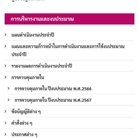
การบริหารงานและงบประมาณ
แผนดำเนินงานประจำปี
แผนและความก้าวหน้าในการดำเนินงานและการใช้งบประมาณ
ประจำปี
รายงานผลการดำเนินงานประจำปี
การควบคุมภายใน
การควบคุมภายใน ปีงบประมาณ พ.ศ.2566
การควบคุมภายใน ปีงบประมาณ พ.ศ.2567
ข้อบัญญัติต่าง ๆ
คำสั่งต่าง ๆ
ประกาศต่าง ๆ