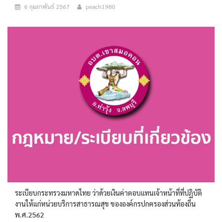
6 กุมภาพันธ์ 2567
peach1980
ระเบียบกระทรวงมหาดไทย ว่าด้วยเงินค่าตอบแทนเจ้าหน้าที่ที่ปฏิบัติ
งานให้แก่หน่วยบริการสาธารณสุข ขององค์กรปกครองส่วนท้องถิ่น
พ.ศ.2562