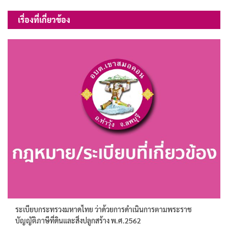
เรื่อง
เรื่องที่เกี่ยวข้อง
ระเบียบกระทรวงมหาดไทย ว่าด้วยการดำเนินการตามพระราช
บัญญัติภาษีที่ดินและสิ่งปลูกสร้าง พ.ศ.2562