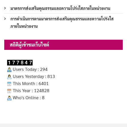
มาตรการส่งเสริมคุณธรรมและความโปร่งใสภายในหน่วยงาน
การดำเนินการตามมาตรการส่งเสริมคุณธรรมและความโปร่งใส
ภายในหน่วยงาน
สถิติผู้เข้าชมเว็บไซต์
Users Today : 294
Users Yesterday : 813
This Month : 6401
This Year : 124828
Who's Online : 8