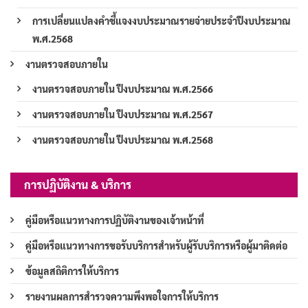
การเปลี่ยนแปลงคำชี้แจงงบประมาณรายจ่ายประจำปีงบประมาณ
พ.ศ.2568
งานตรวจสอบภายใน
งานตรวจสอบภายใน ปีงบประมาณ พ.ศ.2566
งานตรวจสอบภายใน ปีงบประมาณ พ.ศ.2567
งานตรวจสอบภายใน ปีงบประมาณ พ.ศ.2568
การปฏิบัติงาน & บริการ
คู่มือหรือแนวทางการปฏิบัติงานของเจ้าหน้าที่
คู่มือหรือแนวทางการขอรับบริการสำหรับผู้รับบริการหรือผู้มาติดต่อ
ข้อมูลสถิติการให้บริการ
รายงานผลการสำรวจความพึงพอใจการให้บริการ