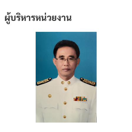
ผู้บริหารหน่วยงาน