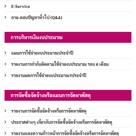
E-Service
ถาม-ตอบปัญหาทั่วไป (Q&A)
การบริหารเงินงบประมาณ
แผนการใช้จ่ายงบประมาณประจำปี
รายงานการกำกับติดตามใช้จ่ายงบประมาณ รอบ 6 เดือน
รายงานผลการใช้จ่ายงบประมาณรประจำปี
การจัดซื้อจัดจ้างหรือแผนการจัดหาพัสดุ
รายงานการจัดซื้อจัดจ้างหรือการจัดหาพัสดุ
ประกาศต่างๆ เกี่ยวกับการจัดซื้อจัดจ้างหรือการจัดหาพัสดุ
รายงานและความก้าวหน้าการจัดซื้อจัดจ้างหรือการจัดหาพัสดุ