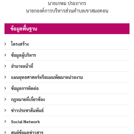
นายเกษม ประภากร
นายกองค์การบริหารส่วนตำบลเขาสมอคอน
ข้อมูลพื้นฐาน
โครงสร้าง
ข้อมูลผู้บริหาร
อำนาจหน้าที่
แผนยุทธศาสตร์หรือแผนพัฒนาหน่วยงาน
ข้อมูลการติดต่อ
กฎหมายที่เกี่ยวข้อง
ข่าวประชาสัมพันธ์
Social Network
ศูนย์ข้อมูลข่าวสาร