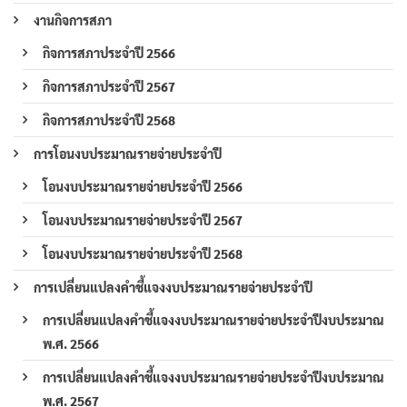
งานกิจการสภา
กิจการสภาประจำปี 2566
กิจการสภาประจำปี 2567
กิจการสภาประจำปี 2568
การโอนงบประมาณรายจ่ายประจำปี
โอนงบประมาณรายจ่ายประจำปี 2566
โอนงบประมาณรายจ่ายประจำปี 2567
โอนงบประมาณรายจ่ายประจำปี 2568
การเปลี่ยนแปลงคำชี้แจงงบประมาณรายจ่ายประจำปี
การเปลี่ยนแปลงคำชี้แจงงบประมาณรายจ่ายประจำปีงบประมาณ
พ.ศ. 2566
การเปลี่ยนแปลงคำชี้แจงงบประมาณรายจ่ายประจำปีงบประมาณ
พ.ศ. 2567