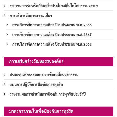
รายงานการรับทรัพย์สินหรือประโยชน์อื่นใดโดยธรรมจรรยา
การบริหารจัดการความเสี่ยง
การบริการจัดการความเสี่ยง ปีงบประมาณ พ.ศ.2566
การบริการจัดการความเสี่ยง ปีงบประมาณ พ.ศ.2567
การบริการจัดการความเสี่ยง ปีงบประมาณ พ.ศ.2568
การเสริมสร้างวัฒนธรรมองค์กร
ประมวลจริยธรรมและการขับเคลื่อนจริยธรรม
แผนการปฏิบัติการป้องกันการทุจริต
รายงานผลการดำเนินการป้องกันการทุจริตประจำปี
มาตรการภายในเพื่อป้องกันการทุจริต