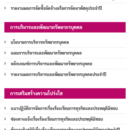
รายงานผลการจัดซื้อจัดจ้างหรือการจัดหาพัสดุประจำปี
การบริหารและพัฒนาทรัพยากรบุคคล
นโยบายการบริหารทรัพยากรบุคคล
แผนการบริหารและพัฒนาทรัพยากรบุคคล
หลักเกณฑ์การบริหารและพัฒนาทรัพยากรบุคคล
รายงานผลการบริหารและพัฒนาทรัพยากรบุคคลประจำปี
การเสริมสร้างความโปร่งใส
แนวปฏิบัติการจัดการเรื่องร้องเรียนการทุจริตและประพฤติมิชอบ
ช่องทางแจ้งเรื่องร้องเรียนการทุจริตและประพฤติมิชอบ
ข้อมูลเชิงสถิติเรื่องร้องเรียนการทุจริตและประพฤติมิชอบประจำปี