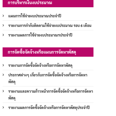
การบริหารเงินงบประมาณ
แผนการใช้จ่ายงบประมาณประจำปี
รายงานการกำกับติดตามใช้จ่ายงบประมาณ รอบ 6 เดือน
รายงานผลการใช้จ่ายงบประมาณรประจำปี
การจัดซื้อจัดจ้างหรือแผนการจัดหาพัสดุ
รายงานการจัดซื้อจัดจ้างหรือการจัดหาพัสดุ
ประกาศต่างๆ เกี่ยวกับการจัดซื้อจัดจ้างหรือการจัดหา
พัสดุ
รายงานและความก้าวหน้าการจัดซื้อจัดจ้างหรือการจัดหา
พัสดุ
รายงานผลการจัดซื้อจัดจ้างหรือการจัดหาพัสดุประจำปี