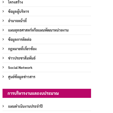
โครงสร้าง
ข้อมูลผู้บริหาร
อำนาจหน้าที่
แผนยุทธศาสตร์หรือแผนพัฒนาหน่วยงาน
ข้อมูลการติดต่อ
กฎหมายที่เกี่ยวข้อง
ข่าวประชาสัมพันธ์
Social Network
ศูนย์ข้อมูลข่าวสาร
การบริหารงานและงบประมาณ
แผนดำเนินงานประจำปี