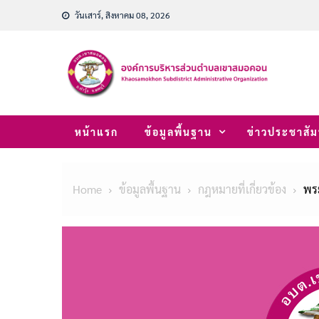
Skip
วันเสาร์, สิงหาคม 08, 2026
to
content
หน้าแรก
ข้อมูลพื้นฐาน
ข่าวประชาสัม
Home
ข้อมูลพื้นฐาน
กฎหมายที่เกี่ยวข้อง
พร