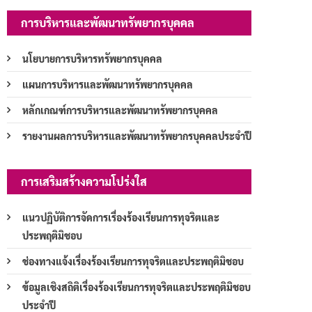
การบริหารและพัฒนาทรัพยากรบุคคล
นโยบายการบริหารทรัพยากรบุคคล
แผนการบริหารและพัฒนาทรัพยากรบุคคล
หลักเกณฑ์การบริหารและพัฒนาทรัพยากรบุคคล
รายงานผลการบริหารและพัฒนาทรัพยากรบุคคลประจำปี
การเสริมสร้างความโปร่งใส
แนวปฏิบัติการจัดการเรื่องร้องเรียนการทุจริตและ
ประพฤติมิชอบ
ช่องทางแจ้งเรื่องร้องเรียนการทุจริตและประพฤติมิชอบ
ข้อมูลเชิงสถิติเรื่องร้องเรียนการทุจริตและประพฤติมิชอบ
ประจำปี