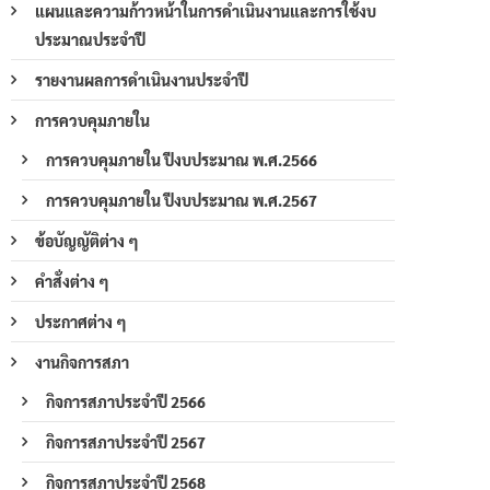
แผนและความก้าวหน้าในการดำเนินงานและการใช้งบ
ประมาณประจำปี
รายงานผลการดำเนินงานประจำปี
การควบคุมภายใน
การควบคุมภายใน ปีงบประมาณ พ.ศ.2566
การควบคุมภายใน ปีงบประมาณ พ.ศ.2567
ข้อบัญญัติต่าง ๆ
คำสั่งต่าง ๆ
ประกาศต่าง ๆ
งานกิจการสภา
กิจการสภาประจำปี 2566
กิจการสภาประจำปี 2567
กิจการสภาประจำปี 2568