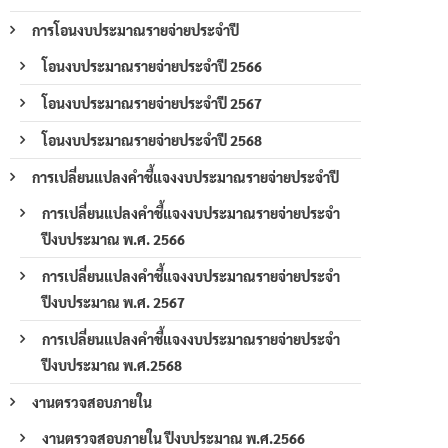
การโอนงบประมาณรายจ่ายประจำปี
โอนงบประมาณรายจ่ายประจำปี 2566
โอนงบประมาณรายจ่ายประจำปี 2567
โอนงบประมาณรายจ่ายประจำปี 2568
การเปลี่ยนแปลงคำชี้แจงงบประมาณรายจ่ายประจำปี
การเปลี่ยนแปลงคำชี้แจงงบประมาณรายจ่ายประจำ
ปีงบประมาณ พ.ศ. 2566
การเปลี่ยนแปลงคำชี้แจงงบประมาณรายจ่ายประจำ
ปีงบประมาณ พ.ศ. 2567
การเปลี่ยนแปลงคำชี้แจงงบประมาณรายจ่ายประจำ
ปีงบประมาณ พ.ศ.2568
งานตรวจสอบภายใน
งานตรวจสอบภายใน ปีงบประมาณ พ.ศ.2566