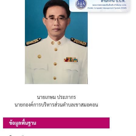
นายเกษม ประภากร
นายกองค์การบริหารส่วนตำบลเขาสมอคอน
ข้อมูลพื้นฐาน