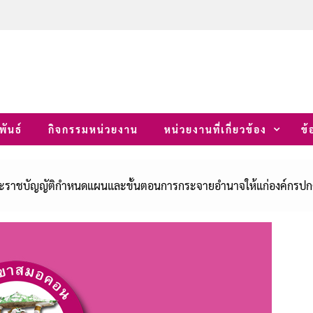
พันธ์
กิจกรรมหน่วยงาน
หน่วยงานที่เกี่ยวข้อง
ข้
ะราชบัญญัติกำหนดแผนและขั้นตอนการกระจายอำนาจให้แก่องค์กรปกคร