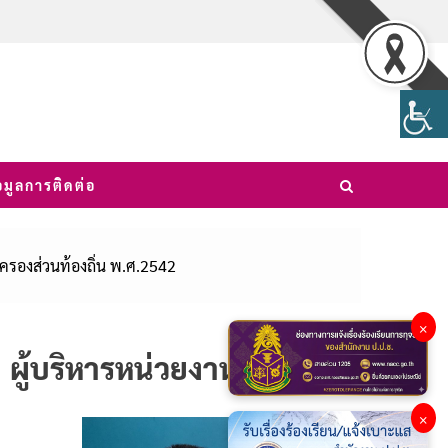
อมูลการติดต่อ
องส่วนท้องถิ่น พ.ศ.2542
×
ผู้บริหารหน่วยงาน
×