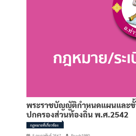
พระราชบัญญัติกำหนดแผนและขั้
ปกครองส่วนท้องถิ่น พ.ศ.2542
กฎหมายที่เกี่ยวข้อง
5 กุมภาพันธ์ 2567
Peach1980