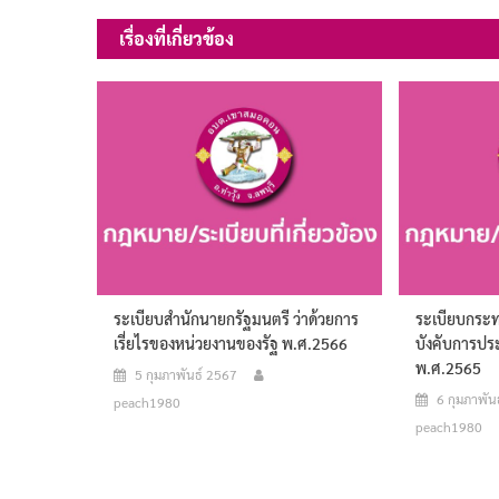
เรื่อง
เรื่องที่เกี่ยวข้อง
ระเบียบสำนักนายกรัฐมนตรี ว่าด้วยการ
ระเบียบกระท
เรี่ยไรของหน่วยงานของรัฐ พ.ศ.2566
บังคับการประ
พ.ศ.2565
5 กุมภาพันธ์ 2567
6 กุมภาพัน
peach1980
peach1980