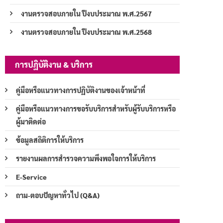
งานตรวจสอบภายใน ปีงบประมาณ พ.ศ.2567
งานตรวจสอบภายใน ปีงบประมาณ พ.ศ.2568
การปฏิบัติงาน & บริการ
คู่มือหรือแนวทางการปฏิบัติงานของเจ้าหน้าที่
คู่มือหรือแนวทางการขอรับบริการสำหรับผู้รับบริการหรือ
ผู้มาติดต่อ
ข้อมูลสถิติการให้บริการ
รายงานผลการสำรวจความพึงพอใจการให้บริการ
E-Service
ถาม-ตอบปัญหาทั่วไป (Q&A)