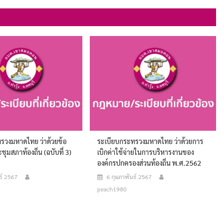
รวงมหาดไทย ว่าด้วยข้อ
ระเบียบกระทรวงมหาดไทย ว่าด้วยการ
ชุมสภาท้องถิ่น (ฉบับที่ 3)
เบิกค่าใช้จ่ายในการบริหารงานของ
องค์กรปกครองส่วนท้องถิ่น พ.ศ.2562
ธ์ 2567
6 กุมภาพันธ์ 2567
peach1980