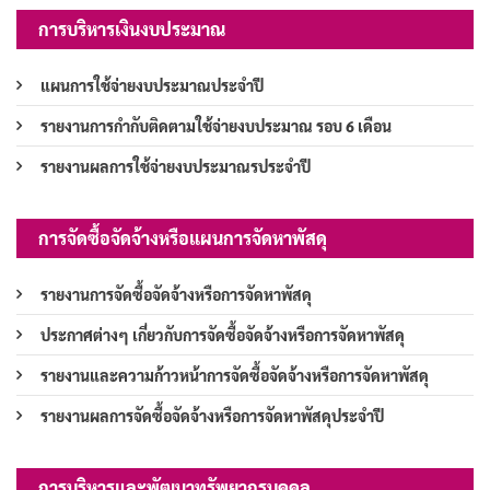
การบริหารเงินงบประมาณ
แผนการใช้จ่ายงบประมาณประจำปี
รายงานการกำกับติดตามใช้จ่ายงบประมาณ รอบ 6 เดือน
รายงานผลการใช้จ่ายงบประมาณรประจำปี
การจัดซื้อจัดจ้างหรือแผนการจัดหาพัสดุ
รายงานการจัดซื้อจัดจ้างหรือการจัดหาพัสดุ
ประกาศต่างๆ เกี่ยวกับการจัดซื้อจัดจ้างหรือการจัดหาพัสดุ
รายงานและความก้าวหน้าการจัดซื้อจัดจ้างหรือการจัดหาพัสดุ
รายงานผลการจัดซื้อจัดจ้างหรือการจัดหาพัสดุประจำปี
การบริหารและพัฒนาทรัพยากรบุคคล