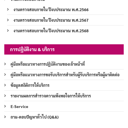
งานตรวจสอบภายใน ปีงบประมาณ พ.ศ.2566
งานตรวจสอบภายใน ปีงบประมาณ พ.ศ.2567
งานตรวจสอบภายใน ปีงบประมาณ พ.ศ.2568
การปฏิบัติงาน & บริการ
คู่มือหรือแนวทางการปฏิบัติงานของเจ้าหน้าที่
คู่มือหรือแนวทางการขอรับบริการสำหรับผู้รับบริการหรือผู้มาติดต่อ
ข้อมูลสถิติการให้บริการ
รายงานผลการสำรวจความพึงพอใจการให้บริการ
E-Service
ถาม-ตอบปัญหาทั่วไป (Q&A)