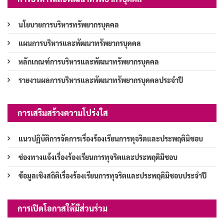
นโยบายการบริหารทรัพยากรบุคคล
แผนการบริหารและพัฒนาทรัพยากรบุคคล
หลักเกณฑ์การบริหารและพัฒนาทรัพยากรบุคคล
รายงานผลการบริหารและพัฒนาทรัพยากรบุคคลประจำปี
การเสริมสร้างความโปร่งใส
แนวปฏิบัติการจัดการเรื่องร้องเรียนการทุจริตและประพฤติมิชอบ
ช่องทางแจ้งเรื่องร้องเรียนการทุจริตและประพฤติมิชอบ
ข้อมูลเชิงสถิติเรื่องร้องเรียนการทุจริตและประพฤติมิชอบประจำปี
การเปิดโอกาสให้มีส่วนร่วม