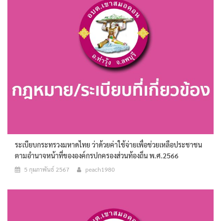
ระเบียบกระทรวงมหาดไทย ว่าด้วยค่าใช้จ่ายเพื่อช่วยเหลือประชาชน
ตามอำนาจหน้าที่ขององค์กรปกครองส่วนท้องถิ่น พ.ศ.2566
5 กุมภาพันธ์ 2567
peach1980