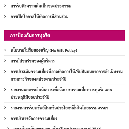
การรับฟังความคิดเห็นของประชาชน
การเปิดโอกาสให้เกิดการมีส่วนร่วม
การป้องกันการทุจริต
นโยบายไม่รับของขวัญ (No Gift Policy)
การมีส่วนร่วมของผู้บริหาร
การประเมินความเสี่ยงที่อาจเกิดการให้/รับสินบนจากการดำเนินงาน
ตามภารกิจของหน่วยงานประจำปี
รายงานผลการดำเนินการเพื่อจัดการความเสี่ยงการทุจริตและ
ประพฤติมิชอบประจำปี
รายงานการรับทรัพย์สินหรือประโยชน์อื่นใดโดยธรรมจรรยา
การบริหารจัดการความเสี่ยง
การบริการจัดการความเสี่ยง ปีงบประมาณ พ.ศ.2566