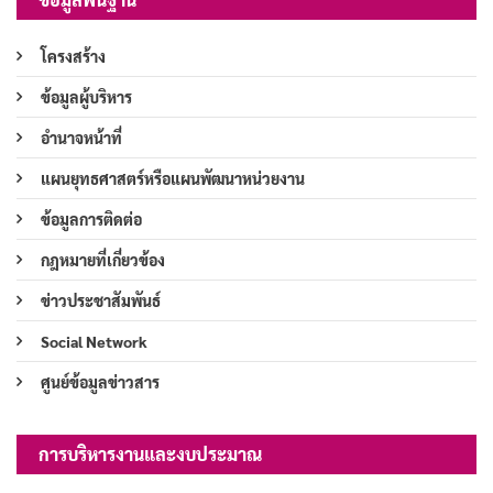
โครงสร้าง
ข้อมูลผู้บริหาร
อำนาจหน้าที่
แผนยุทธศาสตร์หรือแผนพัฒนาหน่วยงาน
ข้อมูลการติดต่อ
กฎหมายที่เกี่ยวข้อง
ข่าวประชาสัมพันธ์
Social Network
ศูนย์ข้อมูลข่าวสาร
การบริหารงานและงบประมาณ