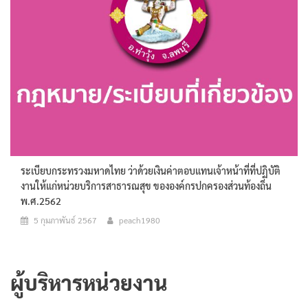
ระเบียบกระทรวงมหาดไทย ว่าด้วยเงินค่าตอบแทนเจ้าหน้าที่ที่ปฏิบัติ
งานให้แก่หน่วยบริการสาธารณสุข ขององค์กรปกครองส่วนท้องถิ่น
พ.ศ.2562
5 กุมภาพันธ์ 2567
peach1980
ผู้บริหารหน่วยงาน