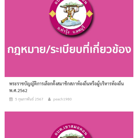
พระราชบัญญัติการเลือกตั้งสมาชิกสภาท้องถิ่นหรือผู้บริหารท้องถิ่น
พ.ศ.2562
5 กุมภาพันธ์ 2567
peach1980