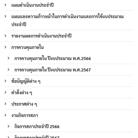
แผนดำเนินงานประจำปี
แผนและความก้าวหน้าในการดำเนินงานและการใช้งบประมาณ
ประจำปี
รายงานผลการดำเนินงานประจำปี
การควบคุมภายใน
การควบคุมภายใน ปีงบประมาณ พ.ศ.2566
การควบคุมภายใน ปีงบประมาณ พ.ศ.2567
ข้อบัญญัติต่าง ๆ
คำสั่งต่าง ๆ
ประกาศต่าง ๆ
งานกิจการสภา
กิจการสภาประจำปี 2566
กิจการสภาประจำปี 2567