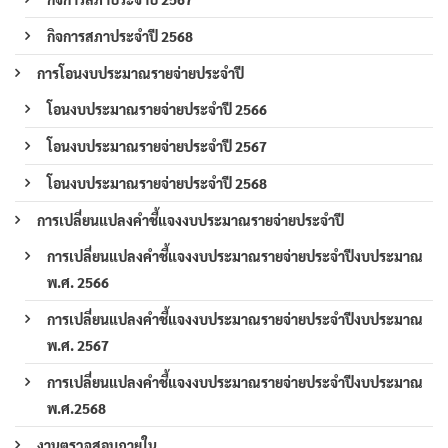
กิจการสภาประจำปี 2568
การโอนงบประมาณรายจ่ายประจำปี
โอนงบประมาณรายจ่ายประจำปี 2566
โอนงบประมาณรายจ่ายประจำปี 2567
โอนงบประมาณรายจ่ายประจำปี 2568
การเปลี่ยนแปลงคำชี้แจงงบประมาณรายจ่ายประจำปี
การเปลี่ยนแปลงคำชี้แจงงบประมาณรายจ่ายประจำปีงบประมาณ
พ.ศ. 2566
การเปลี่ยนแปลงคำชี้แจงงบประมาณรายจ่ายประจำปีงบประมาณ
พ.ศ. 2567
การเปลี่ยนแปลงคำชี้แจงงบประมาณรายจ่ายประจำปีงบประมาณ
พ.ศ.2568
งานตรวจสอบภายใน