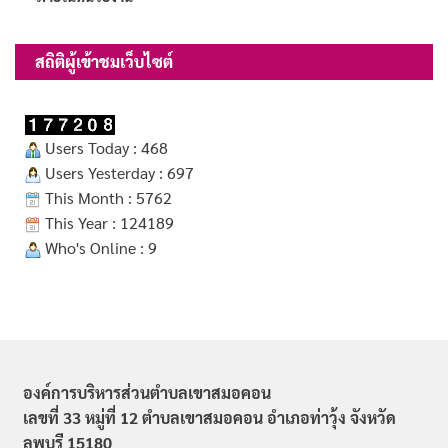
สถิติผู้เข้าชมเว็บไซต์
Users Today : 468
Users Yesterday : 697
This Month : 5762
This Year : 124189
Who's Online : 9
องค์การบริหารส่วนตำบลเขาสมอคอน
เลขที่ 33 หมู่ที่ 12 ตำบลเขาสมอคอน อำเภอท่าวุ้ง จังหวัด
ลพบุรี 15180