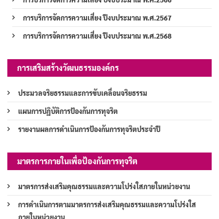
การบริการจัดการความเสี่ยง ปีงบประมาณ พ.ศ.2567
การบริการจัดการความเสี่ยง ปีงบประมาณ พ.ศ.2568
การเสริมสร้างวัฒนธรรมองค์กร
ประมวลจริยธรรมและการขับเคลื่อนจริยธรรม
แผนการปฏิบัติการป้องกันการทุจริต
รายงานผลการดำเนินการป้องกันการทุจริตประจำปี
มาตรการภายในเพื่อป้องกันการทุจริต
มาตรการส่งเสริมคุณธรรมและความโปร่งใสภายในหน่วยงาน
การดำเนินการตามมาตรการส่งเสริมคุณธรรมและความโปร่งใส
ภายในหน่วยงาน