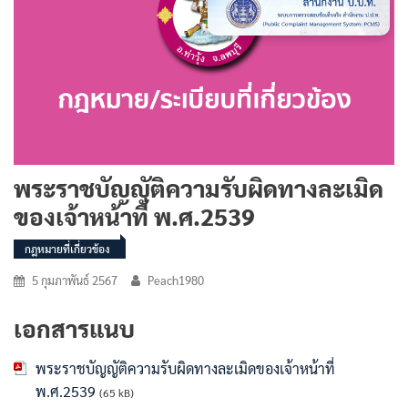
พระราชบัญญัติความรับผิดทางละเมิด
ของเจ้าหน้าที่ พ.ศ.2539
กฎหมายที่เกี่ยวข้อง
5 กุมภาพันธ์ 2567
Peach1980
เอกสารแนบ
พระราชบัญญัติความรับผิดทางละเมิดของเจ้าหน้าที่
พ.ศ.2539
(65 kB)