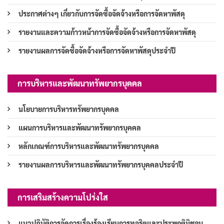
ประกาศต่างๆ เกี่ยวกับการจัดซื้อจัดจ้างหรือการจัดหาพัสดุ
รายงานและความก้าวหน้าการจัดซื้อจัดจ้างหรือการจัดหาพัสดุ
รายงานผลการจัดซื้อจัดจ้างหรือการจัดหาพัสดุประจำปี
การบริหารและพัฒนาทรัพยากรบุคคล
นโยบายการบริหารทรัพยากรบุคคล
แผนการบริหารและพัฒนาทรัพยากรบุคคล
หลักเกณฑ์การบริหารและพัฒนาทรัพยากรบุคคล
รายงานผลการบริหารและพัฒนาทรัพยากรบุคคลประจำปี
การเสริมสร้างความโปร่งใส
แนวปฏิบัติการจัดการเรื่องร้องเรียนการทุจริตและประพฤติมิชอบ