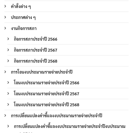
คำสั่งต่าง ๆ
ประกาศต่าง ๆ
งานกิจการสภา
กิจการสภาประจำปี 2566
กิจการสภาประจำปี 2567
กิจการสภาประจำปี 2568
การโอนงบประมาณรายจ่ายประจำปี
โอนงบประมาณรายจ่ายประจำปี 2566
โอนงบประมาณรายจ่ายประจำปี 2567
โอนงบประมาณรายจ่ายประจำปี 2568
การเปลี่ยนแปลงคำชี้แจงงบประมาณรายจ่ายประจำปี
การเปลี่ยนแปลงคำชี้แจงงบประมาณรายจ่ายประจำปีงบประมาณ