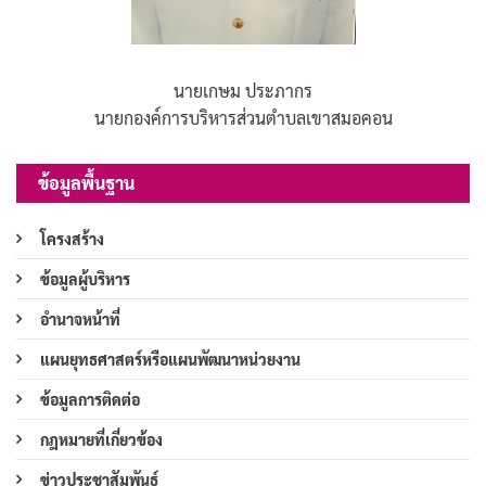
นายเกษม ประภากร
นายกองค์การบริหารส่วนตำบลเขาสมอคอน
ข้อมูลพื้นฐาน
โครงสร้าง
ข้อมูลผู้บริหาร
อำนาจหน้าที่
แผนยุทธศาสตร์หรือแผนพัฒนาหน่วยงาน
ข้อมูลการติดต่อ
กฎหมายที่เกี่ยวข้อง
ข่าวประชาสัมพันธ์