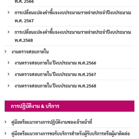
พ.ศ. 2566
การเปลี่ยนแปลงคำชี้แจงงบประมาณรายจ่ายประจำปีงบประมาณ
พ.ศ. 2567
การเปลี่ยนแปลงคำชี้แจงงบประมาณรายจ่ายประจำปีงบประมาณ
พ.ศ.2568
งานตรวจสอบภายใน
งานตรวจสอบภายใน ปีงบประมาณ พ.ศ.2566
งานตรวจสอบภายใน ปีงบประมาณ พ.ศ.2567
งานตรวจสอบภายใน ปีงบประมาณ พ.ศ.2568
การปฏิบัติงาน & บริการ
คู่มือหรือแนวทางการปฏิบัติงานของเจ้าหน้าที่
คู่มือหรือแนวทางการขอรับบริการสำหรับผู้รับบริการหรือผู้มาติดต่อ