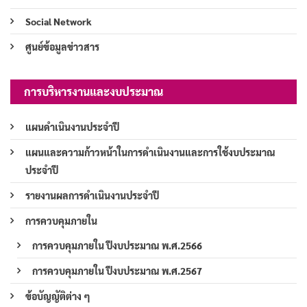
Social Network
ศูนย์ข้อมูลข่าวสาร
การบริหารงานและงบประมาณ
แผนดำเนินงานประจำปี
แผนและความก้าวหน้าในการดำเนินงานและการใช้งบประมาณ
ประจำปี
รายงานผลการดำเนินงานประจำปี
การควบคุมภายใน
การควบคุมภายใน ปีงบประมาณ พ.ศ.2566
การควบคุมภายใน ปีงบประมาณ พ.ศ.2567
ข้อบัญญัติต่าง ๆ