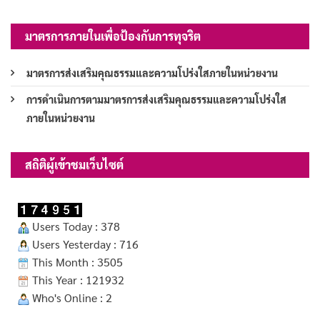
มาตรการภายในเพื่อป้องกันการทุจริต
มาตรการส่งเสริมคุณธรรมและความโปร่งใสภายในหน่วยงาน
การดำเนินการตามมาตรการส่งเสริมคุณธรรมและความโปร่งใส
ภายในหน่วยงาน
สถิติผู้เข้าชมเว็บไซต์
Users Today : 378
Users Yesterday : 716
This Month : 3505
This Year : 121932
Who's Online : 2