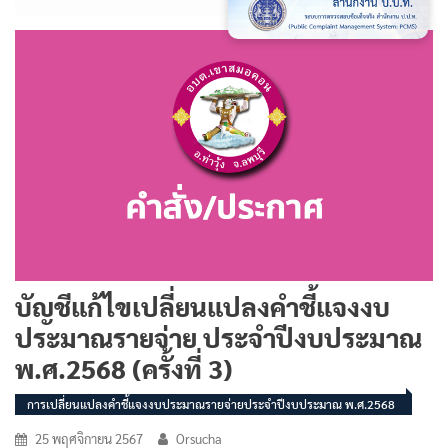
บัญชีแก้ไขเปลี่ยนแปลงคำชี้แจงงบ
ประมาณรายจ่าย ประจำปีงบประมาณ
พ.ศ.2568 (ครั้งที่ 3)
การเปลี่ยนแปลงคำชี้แจงงบประมาณรายจ่ายประจำปีงบประมาณ พ.ศ.2568
25 พฤศจิกายน 2567
Orsucha