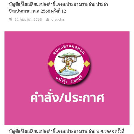
บัญชีแก้ไขเปลี่ยนแปลงคำชี้แจงงบประมาณรายจ่าย ประจำ
ปีงบประมาณ พ.ศ.2568 ครั้งที่ 12
11 กันยายน 2568
orsucha
บัญชีแก้ไขเปลี่ยนแปลงคำชี้แจงงบประมาณรายจ่าย พ.ศ.2568 ครั้งที่