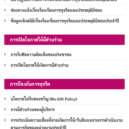
ช่องทางแจ้งเรื่องร้องเรียนการทุจริตและประพฤติมิชอบ
ข้อมูลเชิงสถิติเรื่องร้องเรียนการทุจริตและประพฤติมิชอบประจำปี
การเปิดโอกาสให้มีส่วนร่วม
การรับฟังความคิดเห็นของประชาชน
การเปิดโอกาสให้เกิดการมีส่วนร่วม
การป้องกันการทุจริต
นโยบายไม่รับของขวัญ (No Gift Policy)
การมีส่วนร่วมของผู้บริหาร
การประเมินความเสี่ยงที่อาจเกิดการให้/รับสินบนจากการดำเนินงาน
ตามภารกิจของหน่วยงานประจำปี