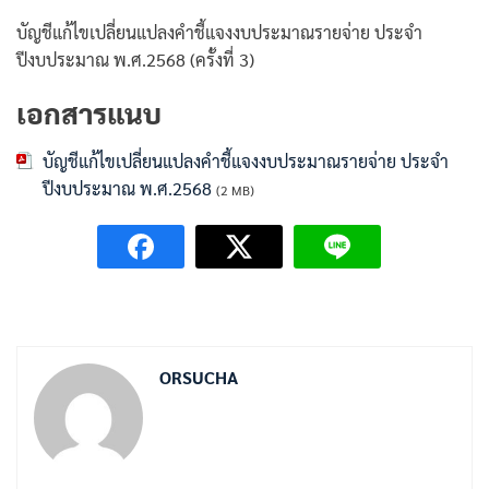
บัญชีแก้ไขเปลี่ยนแปลงคำชี้แจงงบประมาณรายจ่าย ประจำ
ปีงบประมาณ พ.ศ.2568 (ครั้งที่ 3)
เอกสารแนบ
บัญชีแก้ไขเปลี่ยนแปลงคำชี้แจงงบประมาณรายจ่าย ประจำ
ปีงบประมาณ พ.ศ.2568
(2 MB)
ORSUCHA