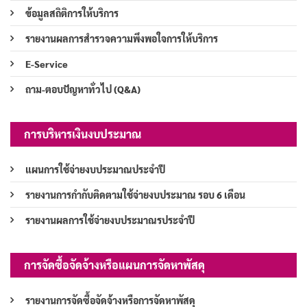
ข้อมูลสถิติการให้บริการ
รายงานผลการสำรวจความพึงพอใจการให้บริการ
E-Service
ถาม-ตอบปัญหาทั่วไป (Q&A)
การบริหารเงินงบประมาณ
แผนการใช้จ่ายงบประมาณประจำปี
รายงานการกำกับติดตามใช้จ่ายงบประมาณ รอบ 6 เดือน
รายงานผลการใช้จ่ายงบประมาณรประจำปี
การจัดซื้อจัดจ้างหรือแผนการจัดหาพัสดุ
รายงานการจัดซื้อจัดจ้างหรือการจัดหาพัสดุ