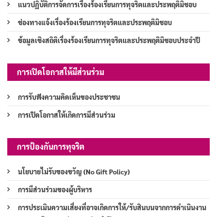
แนวปฏิบัติการจัดการเรื่องร้องเรียนการทุจริตและประพฤติมิชอบ
ช่องทางแจ้งเรื่องร้องเรียนการทุจริตและประพฤติมิชอบ
ข้อมูลเชิงสถิติเรื่องร้องเรียนการทุจริตและประพฤติมิชอบประจำปี
การเปิดโอกาสให้มีส่วนร่วม
การรับฟังความคิดเห็นของประชาชน
การเปิดโอกาสให้เกิดการมีส่วนร่วม
การป้องกันการทุจริต
นโยบายไม่รับของขวัญ (No Gift Policy)
การมีส่วนร่วมของผู้บริหาร
การประเมินความเสี่ยงที่อาจเกิดการให้/รับสินบนจากการดำเนินงาน