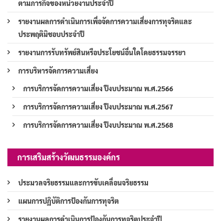
ตามภารกิจของหน่วยงานประจำปี
รายงานผลการดำเนินการเพื่อจัดการความเสี่ยงการทุจริตและ
ประพฤติมิชอบประจำปี
รายงานการรับทรัพย์สินหรือประโยชน์อื่นใดโดยธรรมจรรยา
การบริหารจัดการความเสี่ยง
การบริการจัดการความเสี่ยง ปีงบประมาณ พ.ศ.2566
การบริการจัดการความเสี่ยง ปีงบประมาณ พ.ศ.2567
การบริการจัดการความเสี่ยง ปีงบประมาณ พ.ศ.2568
การเสริมสร้างวัฒนธรรมองค์กร
ประมวลจริยธรรมและการขับเคลื่อนจริยธรรม
แผนการปฏิบัติการป้องกันการทุจริต
รายงานผลการดำเนินการป้องกันการทุจริตประจำปี