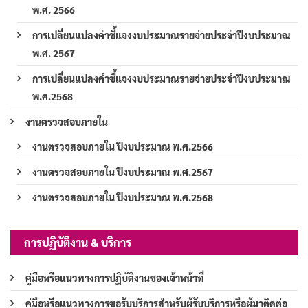
พ.ศ. 2566
การเปลี่ยนแปลงคำชี้แจงงบประมาณรายจ่ายประจำปีงบประมาณ
พ.ศ. 2567
การเปลี่ยนแปลงคำชี้แจงงบประมาณรายจ่ายประจำปีงบประมาณ
พ.ศ.2568
งานตรวจสอบภายใน
งานตรวจสอบภายใน ปีงบประมาณ พ.ศ.2566
งานตรวจสอบภายใน ปีงบประมาณ พ.ศ.2567
งานตรวจสอบภายใน ปีงบประมาณ พ.ศ.2568
การปฏิบัติงาน & บริการ
คู่มือหรือแนวทางการปฏิบัติงานของเจ้าหน้าที่
คู่มือหรือแนวทางการขอรับบริการสำหรับผู้รับบริการหรือผู้มาติดต่อ