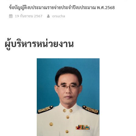
ข้อบัญญัติงบประมาณรายจ่ายประจำปีงบประมาณ พ.ศ.2568
19 กันยายน 2567
orsucha
ผู้บริหารหน่วยงาน