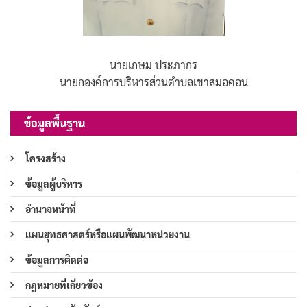
นายเกษม ประภากร
นายกองค์การบริหารส่วนตำบลเขาสมอคอน
ข้อมูลพื้นฐาน
โครงสร้าง
ข้อมูลผู้บริหาร
อำนาจหน้าที่
แผนยุทธศาสตร์หรือแผนพัฒนาหน่วยงาน
ข้อมูลการติดต่อ
กฎหมายที่เกี่ยวข้อง