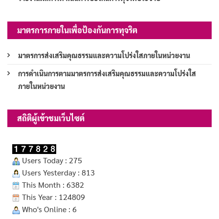
มาตรการภายในเพื่อป้องกันการทุจริต
มาตรการส่งเสริมคุณธรรมและความโปร่งใสภายในหน่วยงาน
การดำเนินการตามมาตรการส่งเสริมคุณธรรมและความโปร่งใส
ภายในหน่วยงาน
สถิติผู้เข้าชมเว็บไซต์
Users Today : 275
Users Yesterday : 813
This Month : 6382
This Year : 124809
Who's Online : 6