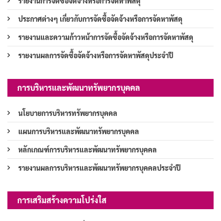
รายงานการจัดซื้อจัดจ้างหรือการจัดหาพัสดุ
ประกาศต่างๆ เกี่ยวกับการจัดซื้อจัดจ้างหรือการจัดหาพัสดุ
รายงานและความก้าวหน้าการจัดซื้อจัดจ้างหรือการจัดหาพัสดุ
รายงานผลการจัดซื้อจัดจ้างหรือการจัดหาพัสดุประจำปี
การบริหารและพัฒนาทรัพยากรบุคคล
นโยบายการบริหารทรัพยากรบุคคล
แผนการบริหารและพัฒนาทรัพยากรบุคคล
หลักเกณฑ์การบริหารและพัฒนาทรัพยากรบุคคล
รายงานผลการบริหารและพัฒนาทรัพยากรบุคคลประจำปี
การเสริมสร้างความโปร่งใส