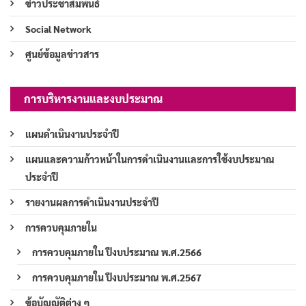
ข่าวประชาสัมพันธ์
Social Network
ศูนย์ข้อมูลข่าวสาร
การบริหารงานและงบประมาณ
แผนดำเนินงานประจำปี
แผนและความก้าวหน้าในการดำเนินงานและการใช้งบประมาณ
ประจำปี
รายงานผลการดำเนินงานประจำปี
การควบคุมภายใน
การควบคุมภายใน ปีงบประมาณ พ.ศ.2566
การควบคุมภายใน ปีงบประมาณ พ.ศ.2567
ข้อบัญญัติต่าง ๆ