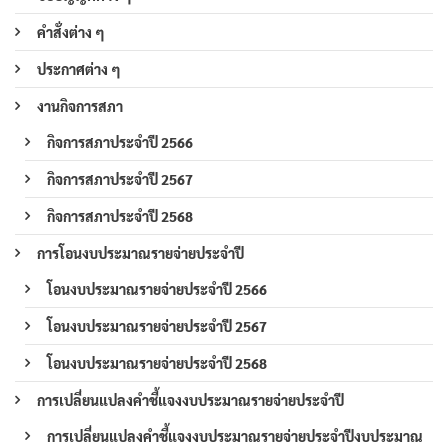
คำสั่งต่าง ๆ
ประกาศต่าง ๆ
งานกิจการสภา
กิจการสภาประจำปี 2566
กิจการสภาประจำปี 2567
กิจการสภาประจำปี 2568
การโอนงบประมาณรายจ่ายประจำปี
โอนงบประมาณรายจ่ายประจำปี 2566
โอนงบประมาณรายจ่ายประจำปี 2567
โอนงบประมาณรายจ่ายประจำปี 2568
การเปลี่ยนแปลงคำชี้แจงงบประมาณรายจ่ายประจำปี
การเปลี่ยนแปลงคำชี้แจงงบประมาณรายจ่ายประจำปีงบประมาณ