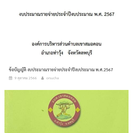
ข้อบัญญัติ งบประมาณรายจ่ายประจำปีงบประมาณ พ.ศ.2567
9 ตุลาคม 2566
orsucha