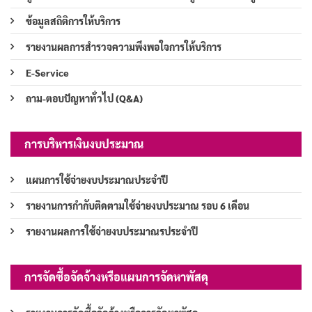
ข้อมูลสถิติการให้บริการ
รายงานผลการสำรวจความพึงพอใจการให้บริการ
E-Service
ถาม-ตอบปัญหาทั่วไป (Q&A)
การบริหารเงินงบประมาณ
แผนการใช้จ่ายงบประมาณประจำปี
รายงานการกำกับติดตามใช้จ่ายงบประมาณ รอบ 6 เดือน
รายงานผลการใช้จ่ายงบประมาณรประจำปี
การจัดซื้อจัดจ้างหรือแผนการจัดหาพัสดุ