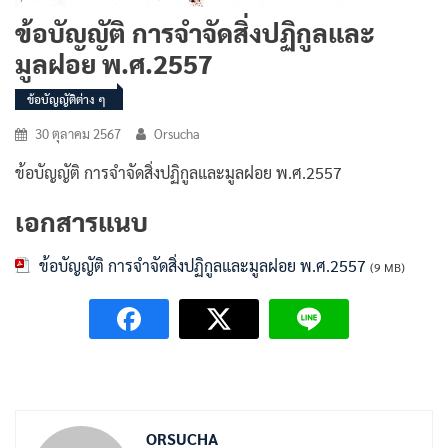
ข้อบัญญัติ การจำจัดสิ่งปฏิกูลและ
มูลฝอย พ.ศ.2557
ข้อบัญญัติต่าง ๆ
30 ตุลาคม 2567
Orsucha
ข้อบัญญัติ การจำจัดสิ่งปฏิกูลและมูลฝอย พ.ศ.2557
เอกสารแนบ
ข้อบัญญัติ การจำจัดสิ่งปฏิกูลและมูลฝอย พ.ศ.2557
(9 MB)
ORSUCHA