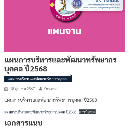
แผนการบริหารและพัฒนาทรัพยากร
บุคคล ปี2568
แผนการบริหารและพัฒนาทรัพยากรบุคคล
18 ตุลาคม 2567
Orsucha
แผนการบริหารและพัฒนาทรัพยากรบุคคล ปี2568
แผนการบริหารและพัฒนาทรัพยากรบุคคล ปี2568
ดาวน์โหลด
เอกสารแนบ