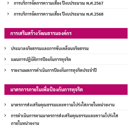
การบริการจัดการความเสี่ยง ปีงบประมาณ พ.ศ.2567
การบริการจัดการความเสี่ยง ปีงบประมาณ พ.ศ.2568
การเสริมสร้างวัฒนธรรมองค์กร
ประมวลจริยธรรมและการขับเคลื่อนจริยธรรม
แผนการปฏิบัติการป้องกันการทุจริต
รายงานผลการดำเนินการป้องกันการทุจริตประจำปี
มาตรการภายในเพื่อป้องกันการทุจริต
มาตรการส่งเสริมคุณธรรมและความโปร่งใสภายในหน่วยงาน
การดำเนินการตามมาตรการส่งเสริมคุณธรรมและความโปร่งใส
ภายในหน่วยงาน