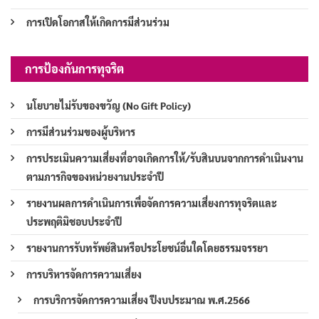
การเปิดโอกาสให้เกิดการมีส่วนร่วม
การป้องกันการทุจริต
นโยบายไม่รับของขวัญ (No Gift Policy)
การมีส่วนร่วมของผู้บริหาร
การประเมินความเสี่ยงที่อาจเกิดการให้/รับสินบนจากการดำเนินงาน
ตามภารกิจของหน่วยงานประจำปี
รายงานผลการดำเนินการเพื่อจัดการความเสี่ยงการทุจริตและ
ประพฤติมิชอบประจำปี
รายงานการรับทรัพย์สินหรือประโยชน์อื่นใดโดยธรรมจรรยา
การบริหารจัดการความเสี่ยง
การบริการจัดการความเสี่ยง ปีงบประมาณ พ.ศ.2566