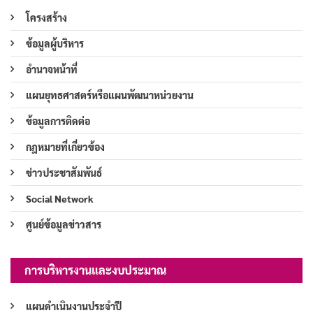
โครงสร้าง
ข้อมูลผู้บริหาร
อำนาจหน้าที่
แผนยุทธศาสตร์หรือแผนพัฒนาหน่วยงาน
ข้อมูลการติดต่อ
กฎหมายที่เกี่ยวข้อง
ข่าวประชาสัมพันธ์
Social Network
ศูนย์ข้อมูลข่าวสาร
การบริหารงานและงบประมาณ
แผนดำเนินงานประจำปี