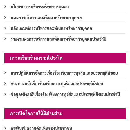
นโยบายการบริหารทรัพยากรบุคคล
แผนการบริหารและพัฒนาทรัพยากรบุคคล
หลักเกณฑ์การบริหารและพัฒนาทรัพยากรบุคคล
รายงานผลการบริหารและพัฒนาทรัพยากรบุคคลประจำปี
การเสริมสร้างความโปร่งใส
แนวปฏิบัติการจัดการเรื่องร้องเรียนการทุจริตและประพฤติมิชอบ
ช่องทางแจ้งเรื่องร้องเรียนการทุจริตและประพฤติมิชอบ
ข้อมูลเชิงสถิติเรื่องร้องเรียนการทุจริตและประพฤติมิชอบประจำปี
การเปิดโอกาสให้มีส่วนร่วม
การรับฟังความคิดเห็นของประชาชน