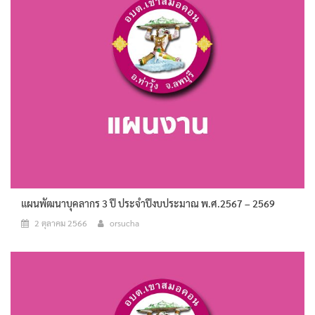
แผนพัฒนาบุคลากร 3 ปี ประจำปีงบประมาณ พ.ศ.2567 – 2569
2 ตุลาคม 2566
orsucha