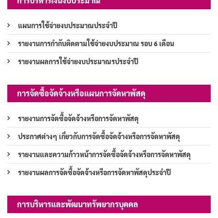
การบริหารเงินงบประมาณ
แผนการใช้จ่ายงบประมาณประจำปี
รายงานการกำกับติดตามใช้จ่ายงบประมาณ รอบ 6 เดือน
รายงานผลการใช้จ่ายงบประมาณรประจำปี
การจัดซื้อจัดจ้างหรือแผนการจัดหาพัสดุ
รายงานการจัดซื้อจัดจ้างหรือการจัดหาพัสดุ
ประกาศต่างๆ เกี่ยวกับการจัดซื้อจัดจ้างหรือการจัดหาพัสดุ
รายงานและความก้าวหน้าการจัดซื้อจัดจ้างหรือการจัดหาพัสดุ
รายงานผลการจัดซื้อจัดจ้างหรือการจัดหาพัสดุประจำปี
การบริหารและพัฒนาทรัพยากรบุคคล