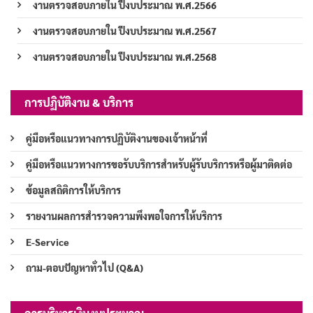
งานตรวจสอบภายใน ปีงบประมาณ พ.ศ.2566
งานตรวจสอบภายใน ปีงบประมาณ พ.ศ.2567
งานตรวจสอบภายใน ปีงบประมาณ พ.ศ.2568
การปฏิบัติงาน & บริการ
คู่มือหรือแนวทางการปฏิบัติงานของเจ้าหน้าที่
คู่มือหรือแนวทางการขอรับบริการสำหรับผู้รับบริการหรือผู้มาติดต่อ
ข้อมูลสถิติการให้บริการ
รายงานผลการสำรวจความพึงพอใจการให้บริการ
E-Service
ถาม-ตอบปัญหาทั่วไป (Q&A)