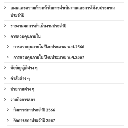
แผนและความก้าวหน้าในการดำเนินงานและการใช้งบประมาณ
ประจำปี
รายงานผลการดำเนินงานประจำปี
การควบคุมภายใน
การควบคุมภายใน ปีงบประมาณ พ.ศ.2566
การควบคุมภายใน ปีงบประมาณ พ.ศ.2567
ข้อบัญญัติต่าง ๆ
คำสั่งต่าง ๆ
ประกาศต่าง ๆ
งานกิจการสภา
กิจการสภาประจำปี 2566
กิจการสภาประจำปี 2567