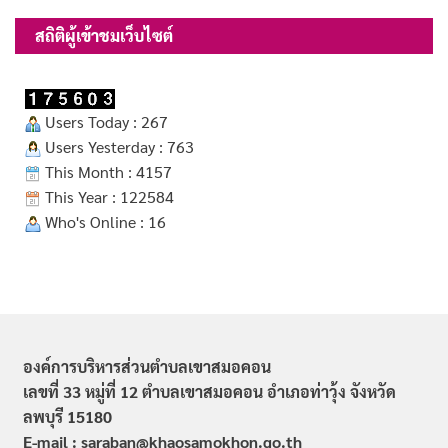
สถิติผู้เข้าชมเว็บไซต์
Users Today : 267
Users Yesterday : 763
This Month : 4157
This Year : 122584
Who's Online : 16
องค์การบริหารส่วนตำบลเขาสมอคอน
เลขที่ 33 หมู่ที่ 12 ตำบลเขาสมอคอน อำเภอท่าวุ้ง จังหวัด
ลพบุรี 15180
E-mail : saraban@khaosamokhon.go.th