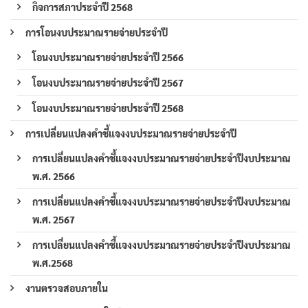
กิจการสภาประจำปี 2568
การโอนงบประมาณรายจ่ายประจำปี
โอนงบประมาณรายจ่ายประจำปี 2566
โอนงบประมาณรายจ่ายประจำปี 2567
โอนงบประมาณรายจ่ายประจำปี 2568
การเปลี่ยนแปลงคำชี้แจงงบประมาณรายจ่ายประจำปี
การเปลี่ยนแปลงคำชี้แจงงบประมาณรายจ่ายประจำปีงบประมาณ
พ.ศ. 2566
การเปลี่ยนแปลงคำชี้แจงงบประมาณรายจ่ายประจำปีงบประมาณ
พ.ศ. 2567
การเปลี่ยนแปลงคำชี้แจงงบประมาณรายจ่ายประจำปีงบประมาณ
พ.ศ.2568
งานตรวจสอบภายใน