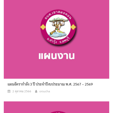
แผนอัตรากำลัง 3 ปี ประจำปีงบประมาณ พ.ศ. 2567 – 2569
2 ตุลาคม 2566
orsucha