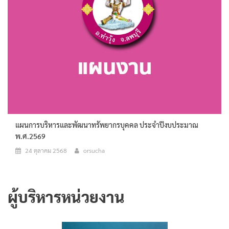
แผนการบริหารและพัฒนาทรัพยากรบุคคล ประจำปีงบประมาณ
พ.ศ.2569
24 ตุลาคม 2568
orsucha
ผู้บริหารหน่วยงาน