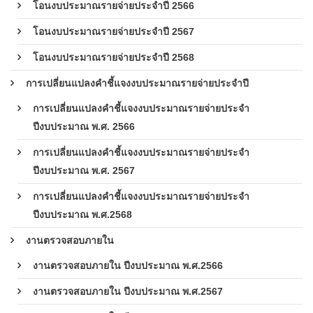
โอนงบประมาณรายจ่ายประจำปี 2566
โอนงบประมาณรายจ่ายประจำปี 2567
โอนงบประมาณรายจ่ายประจำปี 2568
การเปลี่ยนแปลงคำชี้แจงงบประมาณรายจ่ายประจำปี
การเปลี่ยนแปลงคำชี้แจงงบประมาณรายจ่ายประจำ
ปีงบประมาณ พ.ศ. 2566
การเปลี่ยนแปลงคำชี้แจงงบประมาณรายจ่ายประจำ
ปีงบประมาณ พ.ศ. 2567
การเปลี่ยนแปลงคำชี้แจงงบประมาณรายจ่ายประจำ
ปีงบประมาณ พ.ศ.2568
งานตรวจสอบภายใน
งานตรวจสอบภายใน ปีงบประมาณ พ.ศ.2566
งานตรวจสอบภายใน ปีงบประมาณ พ.ศ.2567