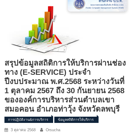
สรุปข้อมูลสถิติการให้บริการผ่านช่อง
ทาง (E-SERVICE) ประจำ
ปีงบประมาณ พ.ศ.2568 ระหว่างวันที่
1 ตุลาคม 2567 ถึง 30 กันยายน 2568
ขององค์การบริหารส่วนตำบลเขา
สมอคอน อำเภอท่าวุ้ง จังหวัดลพบุรี
การปฏิบัติงาน&การบริการ
ข้อมูลสถิติการให้บริการ
3 ตุลาคม 2568
Orsucha