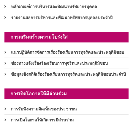
หลักเกณฑ์การบริหารและพัฒนาทรัพยากรบุคคล
รายงานผลการบริหารและพัฒนาทรัพยากรบุคคลประจำปี
การเสริมสร้างความโปร่งใส
แนวปฏิบัติการจัดการเรื่องร้องเรียนการทุจริตและประพฤติมิชอบ
ช่องทางแจ้งเรื่องร้องเรียนการทุจริตและประพฤติมิชอบ
ข้อมูลเชิงสถิติเรื่องร้องเรียนการทุจริตและประพฤติมิชอบประจำปี
การเปิดโอกาสให้มีส่วนร่วม
การรับฟังความคิดเห็นของประชาชน
การเปิดโอกาสให้เกิดการมีส่วนร่วม