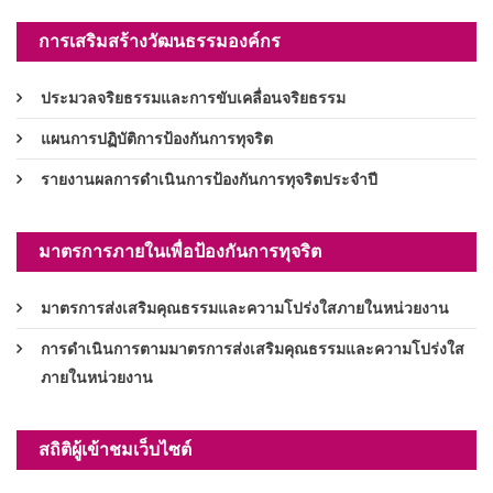
การเสริมสร้างวัฒนธรรมองค์กร
ประมวลจริยธรรมและการขับเคลื่อนจริยธรรม
แผนการปฏิบัติการป้องกันการทุจริต
รายงานผลการดำเนินการป้องกันการทุจริตประจำปี
มาตรการภายในเพื่อป้องกันการทุจริต
มาตรการส่งเสริมคุณธรรมและความโปร่งใสภายในหน่วยงาน
การดำเนินการตามมาตรการส่งเสริมคุณธรรมและความโปร่งใส
ภายในหน่วยงาน
สถิติผู้เข้าชมเว็บไซต์