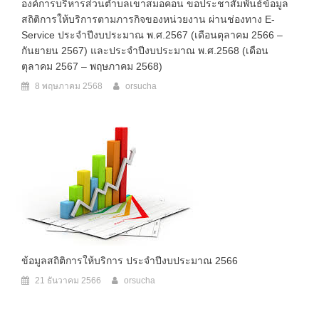
องค์การบริหารส่วนตำบลเขาสมอคอน ขอประชาสัมพันธ์ข้อมูล
สถิติการให้บริการตามภารกิจของหน่วยงาน ผ่านช่องทาง E-
Service ประจำปีงบประมาณ พ.ศ.2567 (เดือนตุลาคม 2566 –
กันยายน 2567) และประจำปีงบประมาณ พ.ศ.2568 (เดือน
ตุลาคม 2567 – พฤษภาคม 2568)
8 พฤษภาคม 2568
orsucha
ข้อมูลสถิติการให้บริการ ประจำปีงบประมาณ 2566
21 ธันวาคม 2566
orsucha