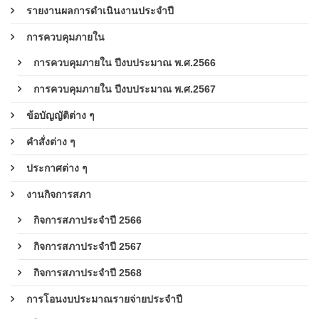
รายงานผลการดำเนินงานประจำปี
การควบคุมภายใน
การควบคุมภายใน ปีงบประมาณ พ.ศ.2566
การควบคุมภายใน ปีงบประมาณ พ.ศ.2567
ข้อบัญญัติต่าง ๆ
คำสั่งต่าง ๆ
ประกาศต่าง ๆ
งานกิจการสภา
กิจการสภาประจำปี 2566
กิจการสภาประจำปี 2567
กิจการสภาประจำปี 2568
การโอนงบประมาณรายจ่ายประจำปี