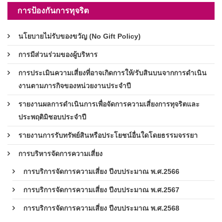
การป้องกันการทุจริต
นโยบายไม่รับของขวัญ (No Gift Policy)
การมีส่วนร่วมของผู้บริหาร
การประเมินความเสี่ยงที่อาจเกิดการให้/รับสินบนจากการดำเนิน
งานตามภารกิจของหน่วยงานประจำปี
รายงานผลการดำเนินการเพื่อจัดการความเสี่ยงการทุจริตและ
ประพฤติมิชอบประจำปี
รายงานการรับทรัพย์สินหรือประโยชน์อื่นใดโดยธรรมจรรยา
การบริหารจัดการความเสี่ยง
การบริการจัดการความเสี่ยง ปีงบประมาณ พ.ศ.2566
การบริการจัดการความเสี่ยง ปีงบประมาณ พ.ศ.2567
การบริการจัดการความเสี่ยง ปีงบประมาณ พ.ศ.2568