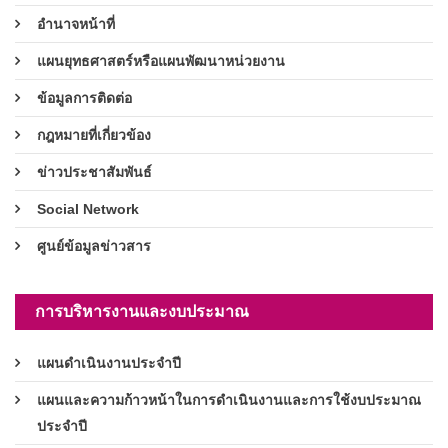
อำนาจหน้าที่
แผนยุทธศาสตร์หรือแผนพัฒนาหน่วยงาน
ข้อมูลการติดต่อ
กฎหมายที่เกี่ยวข้อง
ข่าวประชาสัมพันธ์
Social Network
ศูนย์ข้อมูลข่าวสาร
การบริหารงานและงบประมาณ
แผนดำเนินงานประจำปี
แผนและความก้าวหน้าในการดำเนินงานและการใช้งบประมาณ
ประจำปี