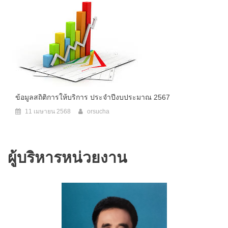
ข้อมูลสถิติการให้บริการ ประจำปีงบประมาณ 2567
11 เมษายน 2568
orsucha
ผู้บริหารหน่วยงาน