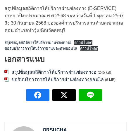
สรุปข้อมูลสถิติการให้บริการผ่านช่องทาง (E-SERVICE)
ประจ าปีงบประมาณ พ.ศ.2568 ระหว่างวันที่ 1 ตุลาคม 2567
ถึง 30 กันยายน 2568 ขององค์การบริหารส่วนตำบลเขาสมอ
คอน อำเภอท่าวุ้ง จังหวัดลพบุรี
สรุปข้อมูลสถิติการให้บริการผ่านช่องทางอ
ดาวน์โหลด
ขอรับบริการการให้บริการผ่านช่องทางออนไล
ดาวน์โหลด
เอกสารแนบ
สรุปข้อมูลสถิติการให้บริการผ่านช่องทางอ
(245 kB)
ขอรับบริการการให้บริการผ่านช่องทางออนไล
(6 MB)
ORSUCHA