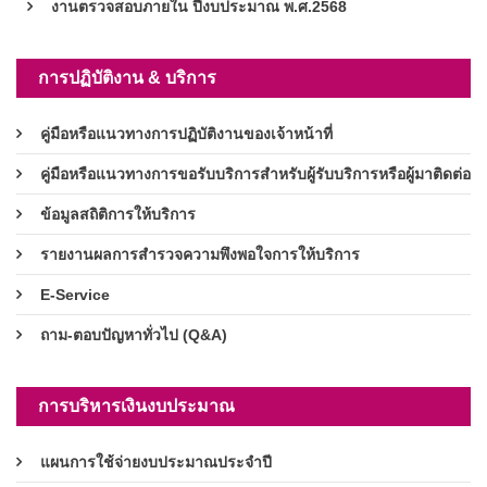
งานตรวจสอบภายใน ปีงบประมาณ พ.ศ.2568
การปฏิบัติงาน & บริการ
คู่มือหรือแนวทางการปฏิบัติงานของเจ้าหน้าที่
คู่มือหรือแนวทางการขอรับบริการสำหรับผู้รับบริการหรือผู้มาติดต่อ
ข้อมูลสถิติการให้บริการ
รายงานผลการสำรวจความพึงพอใจการให้บริการ
E-Service
ถาม-ตอบปัญหาทั่วไป (Q&A)
การบริหารเงินงบประมาณ
แผนการใช้จ่ายงบประมาณประจำปี