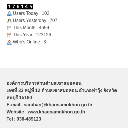
Users Today : 102
Users Yesterday : 707
This Month : 4699
This Year : 123126
Who's Online : 3
องค์การบริหารส่วนตำบลเขาสมอคอน
เลขที่ 33 หมู่ที่ 12 ตำบลเขาสมอคอน อำเภอท่าวุ้ง จังหวัด
ลพบุรี 15180
E-mail : saraban@khaosamokhon.go.th
Website : www.khaosamokhon.go.th
Tel : 036-489123