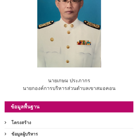
นายเกษม ประภากร
นายกองค์การบริหารส่วนตำบลเขาสมอคอน
ข้อมูลพื้นฐาน
โครงสร้าง
ข้อมูลผู้บริหาร