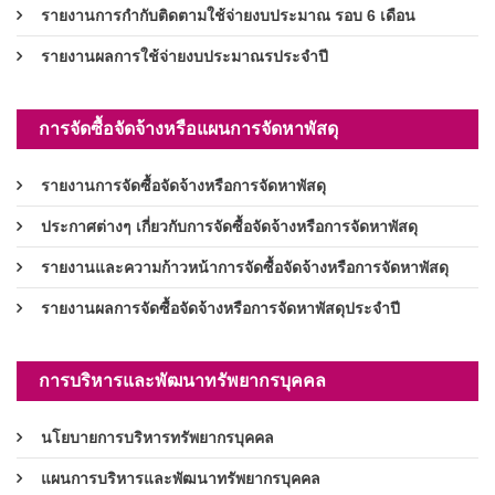
รายงานการกำกับติดตามใช้จ่ายงบประมาณ รอบ 6 เดือน
รายงานผลการใช้จ่ายงบประมาณรประจำปี
การจัดซื้อจัดจ้างหรือแผนการจัดหาพัสดุ
รายงานการจัดซื้อจัดจ้างหรือการจัดหาพัสดุ
ประกาศต่างๆ เกี่ยวกับการจัดซื้อจัดจ้างหรือการจัดหาพัสดุ
รายงานและความก้าวหน้าการจัดซื้อจัดจ้างหรือการจัดหาพัสดุ
รายงานผลการจัดซื้อจัดจ้างหรือการจัดหาพัสดุประจำปี
การบริหารและพัฒนาทรัพยากรบุคคล
นโยบายการบริหารทรัพยากรบุคคล
แผนการบริหารและพัฒนาทรัพยากรบุคคล