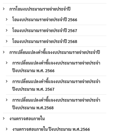
การโอนงบประมาณรายจ่ายประจำปี
โอนงบประมาณรายจ่ายประจำปี 2566
โอนงบประมาณรายจ่ายประจำปี 2567
โอนงบประมาณรายจ่ายประจำปี 2568
การเปลี่ยนแปลงคำชี้แจงงบประมาณรายจ่ายประจำปี
การเปลี่ยนแปลงคำชี้แจงงบประมาณรายจ่ายประจำ
ปีงบประมาณ พ.ศ. 2566
การเปลี่ยนแปลงคำชี้แจงงบประมาณรายจ่ายประจำ
ปีงบประมาณ พ.ศ. 2567
การเปลี่ยนแปลงคำชี้แจงงบประมาณรายจ่ายประจำ
ปีงบประมาณ พ.ศ.2568
งานตรวจสอบภายใน
งานตรวจสอบภายใน ปีงบประมาณ พ.ศ.2566