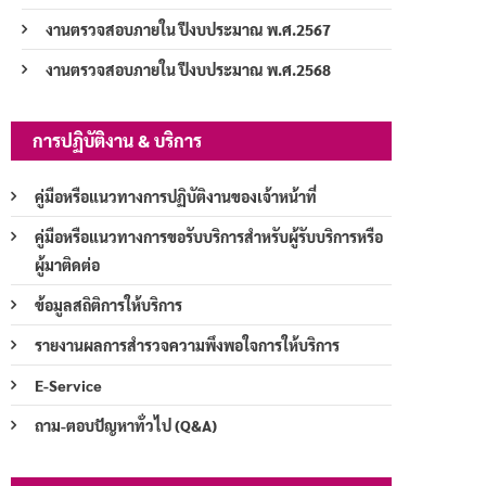
งานตรวจสอบภายใน ปีงบประมาณ พ.ศ.2567
งานตรวจสอบภายใน ปีงบประมาณ พ.ศ.2568
การปฏิบัติงาน & บริการ
คู่มือหรือแนวทางการปฏิบัติงานของเจ้าหน้าที่
คู่มือหรือแนวทางการขอรับบริการสำหรับผู้รับบริการหรือ
ผู้มาติดต่อ
ข้อมูลสถิติการให้บริการ
รายงานผลการสำรวจความพึงพอใจการให้บริการ
E-Service
ถาม-ตอบปัญหาทั่วไป (Q&A)