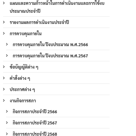
แผนและความก้าวหน้าในการดำเนินงานและการใช้งบ
ประมาณประจำปี
รายงานผลการดำเนินงานประจำปี
การควบคุมภายใน
การควบคุมภายใน ปีงบประมาณ พ.ศ.2566
การควบคุมภายใน ปีงบประมาณ พ.ศ.2567
ข้อบัญญัติต่าง ๆ
คำสั่งต่าง ๆ
ประกาศต่าง ๆ
งานกิจการสภา
กิจการสภาประจำปี 2566
กิจการสภาประจำปี 2567
กิจการสภาประจำปี 2568