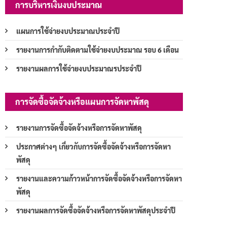
การบริหารเงินงบประมาณ
แผนการใช้จ่ายงบประมาณประจำปี
รายงานการกำกับติดตามใช้จ่ายงบประมาณ รอบ 6 เดือน
รายงานผลการใช้จ่ายงบประมาณรประจำปี
การจัดซื้อจัดจ้างหรือแผนการจัดหาพัสดุ
รายงานการจัดซื้อจัดจ้างหรือการจัดหาพัสดุ
ประกาศต่างๆ เกี่ยวกับการจัดซื้อจัดจ้างหรือการจัดหา
พัสดุ
รายงานและความก้าวหน้าการจัดซื้อจัดจ้างหรือการจัดหา
พัสดุ
รายงานผลการจัดซื้อจัดจ้างหรือการจัดหาพัสดุประจำปี