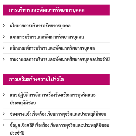
การบริหารและพัฒนาทรัพยากรบุคคล
นโยบายการบริหารทรัพยากรบุคคล
แผนการบริหารและพัฒนาทรัพยากรบุคคล
หลักเกณฑ์การบริหารและพัฒนาทรัพยากรบุคคล
รายงานผลการบริหารและพัฒนาทรัพยากรบุคคลประจำปี
การเสริมสร้างความโปร่งใส
แนวปฏิบัติการจัดการเรื่องร้องเรียนการทุจริตและ
ประพฤติมิชอบ
ช่องทางแจ้งเรื่องร้องเรียนการทุจริตและประพฤติมิชอบ
ข้อมูลเชิงสถิติเรื่องร้องเรียนการทุจริตและประพฤติมิชอบ
ประจำปี