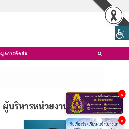
อมูลการติดต่อ
×
ผู้บริหารหน่วยงาน
×