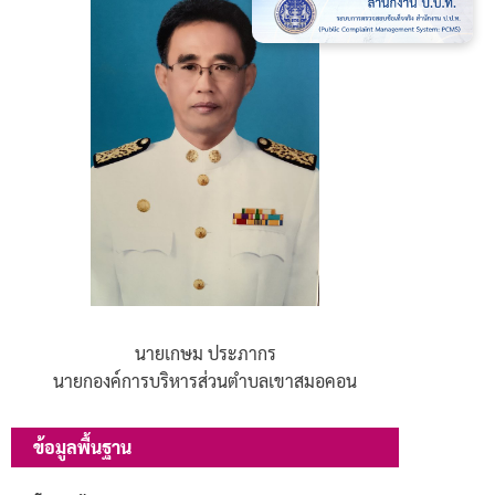
นายเกษม ประภากร
นายกองค์การบริหารส่วนตำบลเขาสมอคอน
ข้อมูลพื้นฐาน