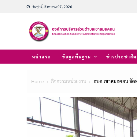
Skip
วันศุกร์, สิงหาคม 07, 2026
to
content
หน้าแรก
ข้อมูลพื้นฐาน
ข่าวประชาสัม
Home
กิจกรรมหน่วยงาน
อบต.เขาสมอคอน จัดท