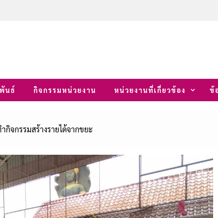
พันธ์
กิจกรรมหน่วยงาน
หน่วยงานที่เกี่ยวข้อง
ข้
ำกิจกรรมสร้างรายได้จากขยะ