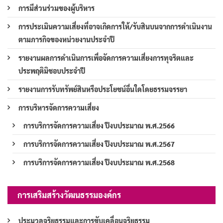
การมีส่วนร่วมของผู้บริหาร
การประเมินความเสี่ยงที่อาจเกิดการให้/รับสินบนจากการดำเนินงาน
ตามภารกิจของหน่วยงานประจำปี
รายงานผลการดำเนินการเพื่อจัดการความเสี่ยงการทุจริตและ
ประพฤติมิชอบประจำปี
รายงานการรับทรัพย์สินหรือประโยชน์อื่นใดโดยธรรมจรรยา
การบริหารจัดการความเสี่ยง
การบริการจัดการความเสี่ยง ปีงบประมาณ พ.ศ.2566
การบริการจัดการความเสี่ยง ปีงบประมาณ พ.ศ.2567
การบริการจัดการความเสี่ยง ปีงบประมาณ พ.ศ.2568
การเสริมสร้างวัฒนธรรมองค์กร
ประมวลจริยธรรมและการขับเคลื่อนจริยธรรม