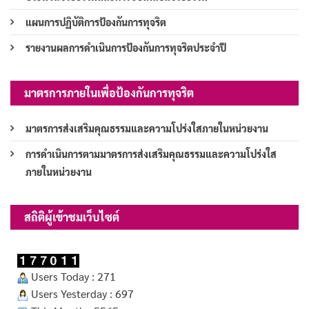
แผนการปฏิบัติการป้องกันการทุจริต
รายงานผลการดำเนินการป้องกันการทุจริตประจำปี
มาตรการภายในเพื่อป้องกันการทุจริต
มาตรการส่งเสริมคุณธรรมและความโปร่งใสภายในหน่วยงาน
การดำเนินการตามมาตรการส่งเสริมคุณธรรมและความโปร่งใส
ภายในหน่วยงาน
สถิติผู้เข้าชมเว็บไซต์
Users Today : 271
Users Yesterday : 697