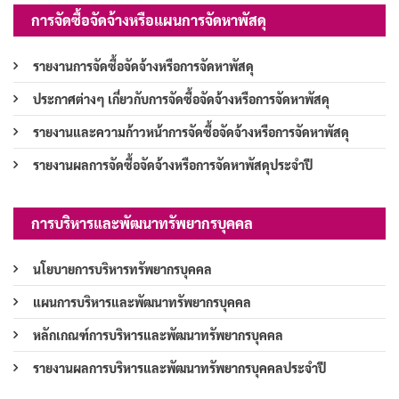
การจัดซื้อจัดจ้างหรือแผนการจัดหาพัสดุ
รายงานการจัดซื้อจัดจ้างหรือการจัดหาพัสดุ
ประกาศต่างๆ เกี่ยวกับการจัดซื้อจัดจ้างหรือการจัดหาพัสดุ
รายงานและความก้าวหน้าการจัดซื้อจัดจ้างหรือการจัดหาพัสดุ
รายงานผลการจัดซื้อจัดจ้างหรือการจัดหาพัสดุประจำปี
การบริหารและพัฒนาทรัพยากรบุคคล
นโยบายการบริหารทรัพยากรบุคคล
แผนการบริหารและพัฒนาทรัพยากรบุคคล
หลักเกณฑ์การบริหารและพัฒนาทรัพยากรบุคคล
รายงานผลการบริหารและพัฒนาทรัพยากรบุคคลประจำปี