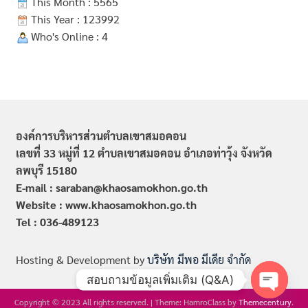
This Month : 5565
This Year : 123992
Who's Online : 4
องค์การบริหารส่วนตำบลเขาสมอคอน
เลขที่ 33 หมู่ที่ 12 ตำบลเขาสมอคอน อำเภอท่าวุ้ง จังหวัด
ลพบุรี 15180
E-mail : saraban@khaosamokhon.go.th
Website : www.khaosamokhon.go.th
Tel : 036-489123
Hosting & Development by
บริษัท มีพอ มีเดีย จำกัด
สอบถามข้อมูลเพิ่มเติม (Q&A)
Copyright © 2023 All rights reserved.
|
Theme: HamroClass by
Themecentury
.
Open