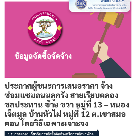
ประกาศผู้ชนะการเสนอราคา จ้าง
ซ่อมแซมถนนลูกรัง สายเรียบคลอง
ชลประทาน ซ้าย ขวา หมู่ที่ 13 – หนอง
เจ็ตมูล บ้านหัวไผ่ หมู่ที่ 12 ต.เขาสมอ
คอน โดยวิธีเฉพาะเจาะจง
ประกาศต่างๆ เกี่ยวกับการจัดซื้อจัดจ้างหรือการจัดหาพัสดุ