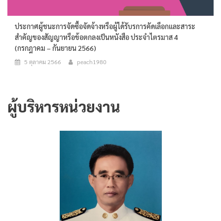
ประกาศผู้ชนะการจัดซื้อจัดจ้างหรือผู้ได้รับรการคัดเลือกและสาระ
สำคัญของสัญญาหรือข้อตกลงเป็นหนังสือ ประจำไตรมาส 4
(กรกฎาคม – กันยายน 2566)
5 ตุลาคม 2566
peach1980
ผู้บริหารหน่วยงาน