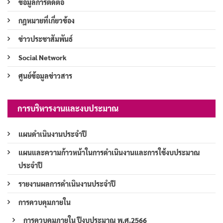
ข้อมูลการติดต่อ
กฎหมายที่เกี่ยวข้อง
ข่าวประชาสัมพันธ์
Social Network
ศูนย์ข้อมูลข่าวสาร
การบริหารงานและงบประมาณ
แผนดำเนินงานประจำปี
แผนและความก้าวหน้าในการดำเนินงานและการใช้งบประมาณ
ประจำปี
รายงานผลการดำเนินงานประจำปี
การควบคุมภายใน
การควบคุมภายใน ปีงบประมาณ พ.ศ.2566