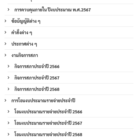
การควบคุมภายใน ปีงบประมาณ พ.ศ.2567
ข้อบัญญัติต่าง ๆ
คำสั่งต่าง ๆ
ประกาศต่าง ๆ
งานกิจการสภา
กิจการสภาประจำปี 2566
กิจการสภาประจำปี 2567
กิจการสภาประจำปี 2568
การโอนงบประมาณรายจ่ายประจำปี
โอนงบประมาณรายจ่ายประจำปี 2566
โอนงบประมาณรายจ่ายประจำปี 2567
โอนงบประมาณรายจ่ายประจำปี 2568