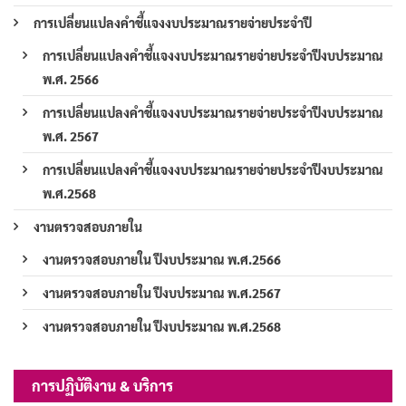
การเปลี่ยนแปลงคำชี้แจงงบประมาณรายจ่ายประจำปี
การเปลี่ยนแปลงคำชี้แจงงบประมาณรายจ่ายประจำปีงบประมาณ
พ.ศ. 2566
การเปลี่ยนแปลงคำชี้แจงงบประมาณรายจ่ายประจำปีงบประมาณ
พ.ศ. 2567
การเปลี่ยนแปลงคำชี้แจงงบประมาณรายจ่ายประจำปีงบประมาณ
พ.ศ.2568
งานตรวจสอบภายใน
งานตรวจสอบภายใน ปีงบประมาณ พ.ศ.2566
งานตรวจสอบภายใน ปีงบประมาณ พ.ศ.2567
งานตรวจสอบภายใน ปีงบประมาณ พ.ศ.2568
การปฏิบัติงาน & บริการ