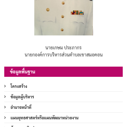
นายเกษม ประภากร
นายกองค์การบริหารส่วนตำบลเขาสมอคอน
ข้อมูลพื้นฐาน
โครงสร้าง
ข้อมูลผู้บริหาร
อำนาจหน้าที่
แผนยุทธศาสตร์หรือแผนพัฒนาหน่วยงาน