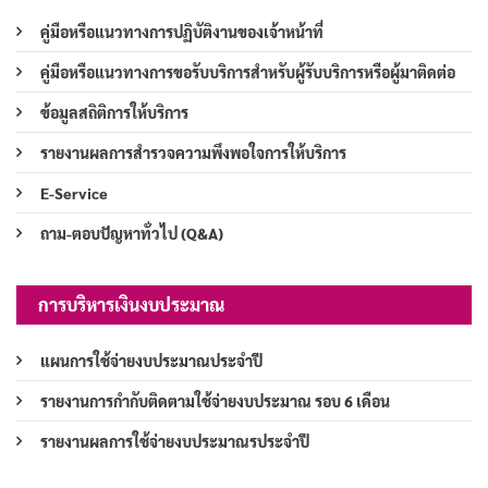
คู่มือหรือแนวทางการปฏิบัติงานของเจ้าหน้าที่
คู่มือหรือแนวทางการขอรับบริการสำหรับผู้รับบริการหรือผู้มาติดต่อ
ข้อมูลสถิติการให้บริการ
รายงานผลการสำรวจความพึงพอใจการให้บริการ
E-Service
ถาม-ตอบปัญหาทั่วไป (Q&A)
การบริหารเงินงบประมาณ
แผนการใช้จ่ายงบประมาณประจำปี
รายงานการกำกับติดตามใช้จ่ายงบประมาณ รอบ 6 เดือน
รายงานผลการใช้จ่ายงบประมาณรประจำปี