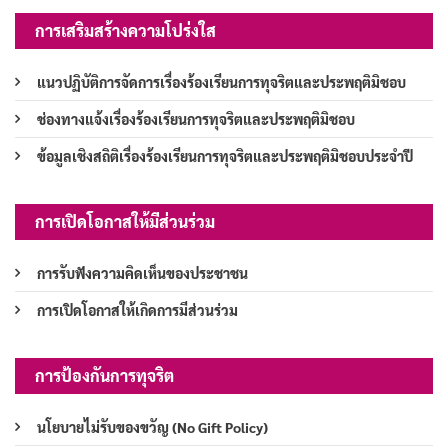
การเสริมสร้างความโปร่งใส
แนวปฏิบัติการจัดการเรื่องร้องเรียนการทุจริตและประพฤติมิชอบ
ช่องทางแจ้งเรื่องร้องเรียนการทุจริตและประพฤติมิชอบ
ข้อมูลเชิงสถิติเรื่องร้องเรียนการทุจริตและประพฤติมิชอบประจำปี
การเปิดโอกาสให้มีส่วนร่วม
การรับฟังความคิดเห็นของประชาชน
การเปิดโอกาสให้เกิดการมีส่วนร่วม
การป้องกันการทุจริต
นโยบายไม่รับของขวัญ (No Gift Policy)