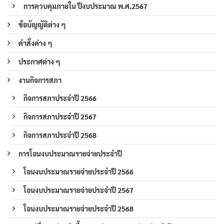
การควบคุมภายใน ปีงบประมาณ พ.ศ.2567
ข้อบัญญัติต่าง ๆ
คำสั่งต่าง ๆ
ประกาศต่าง ๆ
งานกิจการสภา
กิจการสภาประจำปี 2566
กิจการสภาประจำปี 2567
กิจการสภาประจำปี 2568
การโอนงบประมาณรายจ่ายประจำปี
โอนงบประมาณรายจ่ายประจำปี 2566
โอนงบประมาณรายจ่ายประจำปี 2567
โอนงบประมาณรายจ่ายประจำปี 2568