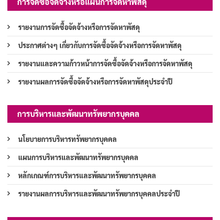
การจัดซื้อจัดจ้างหรือแผนการจัดหาพัสดุ
รายงานการจัดซื้อจัดจ้างหรือการจัดหาพัสดุ
ประกาศต่างๆ เกี่ยวกับการจัดซื้อจัดจ้างหรือการจัดหาพัสดุ
รายงานและความก้าวหน้าการจัดซื้อจัดจ้างหรือการจัดหาพัสดุ
รายงานผลการจัดซื้อจัดจ้างหรือการจัดหาพัสดุประจำปี
การบริหารและพัฒนาทรัพยากรบุคคล
นโยบายการบริหารทรัพยากรบุคคล
แผนการบริหารและพัฒนาทรัพยากรบุคคล
หลักเกณฑ์การบริหารและพัฒนาทรัพยากรบุคคล
รายงานผลการบริหารและพัฒนาทรัพยากรบุคคลประจำปี