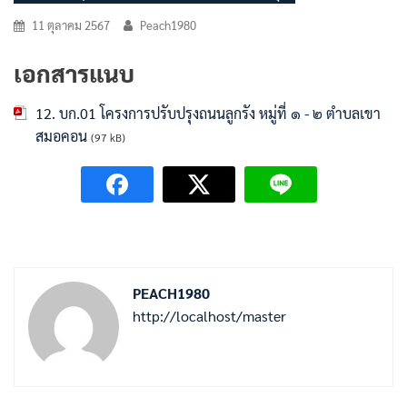
11 ตุลาคม 2567
Peach1980
เอกสารแนบ
12. บก.01 โครงการปรับปรุงถนนลูกรัง หมู่ที่ ๑ - ๒ ตำบลเขา
สมอคอน
(97 kB)
PEACH1980
http://localhost/master