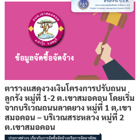
ตารางแสดงวงเงินโครงการปรับถนน
ลูกรัง หมู่ที่ 1-2 ต.เขาสมอคอน โดยเริ่ม
จากบริเวณถนนลาดยาง หมู่ที่ 1 ต.เขา
สมอคอน – บริเวณสระหลวง หมู่ที่ 2
ต.เขาสมอคอน
ประกาศต่างๆ เกี่ยวกับการจัดซื้อจัดจ้างหรือการจัดหาพัสดุ