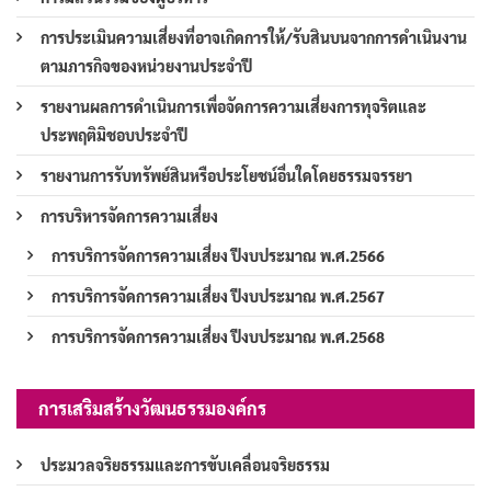
การประเมินความเสี่ยงที่อาจเกิดการให้/รับสินบนจากการดำเนินงาน
ตามภารกิจของหน่วยงานประจำปี
รายงานผลการดำเนินการเพื่อจัดการความเสี่ยงการทุจริตและ
ประพฤติมิชอบประจำปี
รายงานการรับทรัพย์สินหรือประโยชน์อื่นใดโดยธรรมจรรยา
การบริหารจัดการความเสี่ยง
การบริการจัดการความเสี่ยง ปีงบประมาณ พ.ศ.2566
การบริการจัดการความเสี่ยง ปีงบประมาณ พ.ศ.2567
การบริการจัดการความเสี่ยง ปีงบประมาณ พ.ศ.2568
การเสริมสร้างวัฒนธรรมองค์กร
ประมวลจริยธรรมและการขับเคลื่อนจริยธรรม