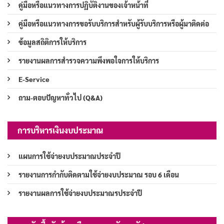
คู่มือหรือแนวทางการปฏิบัติงานของเจ้าหน้าที่
คู่มือหรือแนวทางการขอรับบริการสำหรับผู้รับบริการหรือผู้มาติดต่อ
ข้อมูลสถิติการให้บริการ
รายงานผลการสำรวจความพึงพอใจการให้บริการ
E-Service
ถาม-ตอบปัญหาทั่วไป (Q&A)
การบริหารเงินงบประมาณ
แผนการใช้จ่ายงบประมาณประจำปี
รายงานการกำกับติดตามใช้จ่ายงบประมาณ รอบ 6 เดือน
รายงานผลการใช้จ่ายงบประมาณรประจำปี