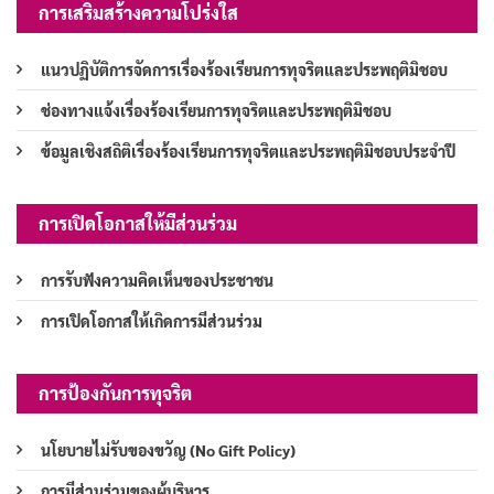
การเสริมสร้างความโปร่งใส
แนวปฏิบัติการจัดการเรื่องร้องเรียนการทุจริตและประพฤติมิชอบ
ช่องทางแจ้งเรื่องร้องเรียนการทุจริตและประพฤติมิชอบ
ข้อมูลเชิงสถิติเรื่องร้องเรียนการทุจริตและประพฤติมิชอบประจำปี
การเปิดโอกาสให้มีส่วนร่วม
การรับฟังความคิดเห็นของประชาชน
การเปิดโอกาสให้เกิดการมีส่วนร่วม
การป้องกันการทุจริต
นโยบายไม่รับของขวัญ (No Gift Policy)
การมีส่วนร่วมของผู้บริหาร