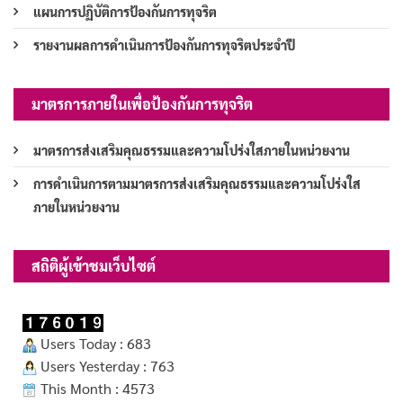
แผนการปฏิบัติการป้องกันการทุจริต
รายงานผลการดำเนินการป้องกันการทุจริตประจำปี
มาตรการภายในเพื่อป้องกันการทุจริต
มาตรการส่งเสริมคุณธรรมและความโปร่งใสภายในหน่วยงาน
การดำเนินการตามมาตรการส่งเสริมคุณธรรมและความโปร่งใส
ภายในหน่วยงาน
สถิติผู้เข้าชมเว็บไซต์
Users Today : 683
Users Yesterday : 763
This Month : 4573