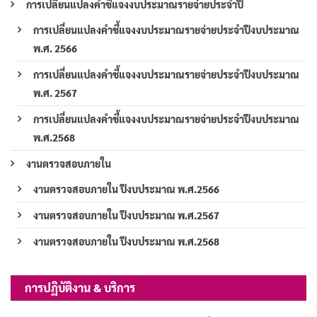
การเปลี่ยนแปลงคำชี้แจงงบประมาณรายจ่ายประจำปี
การเปลี่ยนแปลงคำชี้แจงงบประมาณรายจ่ายประจำปีงบประมาณ
พ.ศ. 2566
การเปลี่ยนแปลงคำชี้แจงงบประมาณรายจ่ายประจำปีงบประมาณ
พ.ศ. 2567
การเปลี่ยนแปลงคำชี้แจงงบประมาณรายจ่ายประจำปีงบประมาณ
พ.ศ.2568
งานตรวจสอบภายใน
งานตรวจสอบภายใน ปีงบประมาณ พ.ศ.2566
งานตรวจสอบภายใน ปีงบประมาณ พ.ศ.2567
งานตรวจสอบภายใน ปีงบประมาณ พ.ศ.2568
การปฏิบัติงาน & บริการ