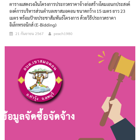
ตารางแสดงวงเงินโครงการประกวดราคาจ้างก่อสร้างโดมเอนกประสงค์
องค์การบริหารส่วนตำบลเขาสมอคอน ขนาดกว้าง 15 เมตร ยาว 23
เมตร พร้อมป้ายประชาสัมพันธ์โครงการ ด้วยวิธีประกวดราคา
อิเล็กทรอนิกส์ (e-Bidding)
21 กันยายน 2567
peach1980