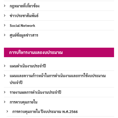
กฎหมายที่เกี่ยวข้อง
ข่าวประชาสัมพันธ์
Social Network
ศูนย์ข้อมูลข่าวสาร
การบริหารงานและงบประมาณ
แผนดำเนินงานประจำปี
แผนและความก้าวหน้าในการดำเนินงานและการใช้งบประมาณ
ประจำปี
รายงานผลการดำเนินงานประจำปี
การควบคุมภายใน
การควบคุมภายใน ปีงบประมาณ พ.ศ.2566