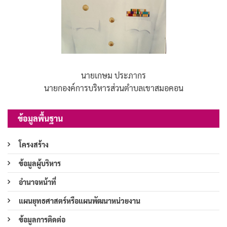
นายเกษม ประภากร
นายกองค์การบริหารส่วนตำบลเขาสมอคอน
ข้อมูลพื้นฐาน
โครงสร้าง
ข้อมูลผู้บริหาร
อำนาจหน้าที่
แผนยุทธศาสตร์หรือแผนพัฒนาหน่วยงาน
ข้อมูลการติดต่อ