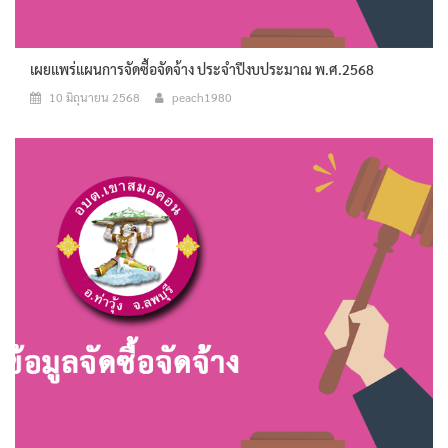
เผยแพร่แผนการจัดซื้อจัดจ้าง ประจำปีงบประมาณ พ.ศ.2568
10 มิถุนายน 2568
peach1980