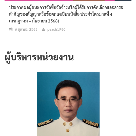
ประกาศผลผู้ชนะการจัดซื้อจัดจ้างหรือผู้ได้รับการคัดเลือกและสาระ
สำคัญของสัญญาหรือข้อตกลงเป็นหนังสือ ประจำไตรมาสที่ 4
(กรกฎาคม – กันยายน 2568)
6 ตุลาคม 2568
peach1980
ผู้บริหารหน่วยงาน