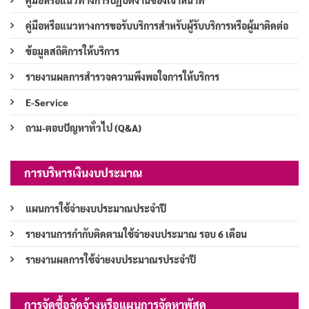
คู่มือหรือแนวทางการปฏิบัติงานของเจ้าหน้าที่
คู่มือหรือแนวทางการขอรับบริการสำหรับผู้รับบริการหรือผู้มาติดต่อ
ข้อมูลสถิติการให้บริการ
รายงานผลการสำรวจความพึงพอใจการให้บริการ
E-Service
ถาม-ตอบปัญหาทั่วไป (Q&A)
การบริหารเงินงบประมาณ
แผนการใช้จ่ายงบประมาณประจำปี
รายงานการกำกับติดตามใช้จ่ายงบประมาณ รอบ 6 เดือน
รายงานผลการใช้จ่ายงบประมาณรประจำปี
การจัดซื้อจัดจ้างหรือแผนการจัดหาพัสดุ