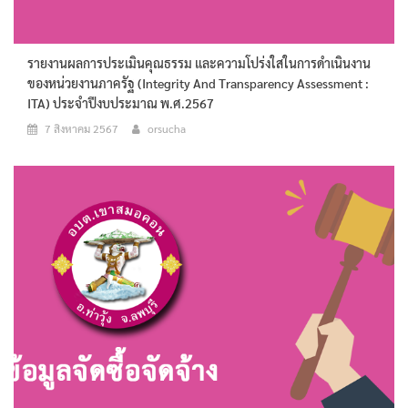
รายงานผลการประเมินคุณธรรม และความโปร่งใสในการดำเนินงาน
ของหน่วยงานภาครัฐ (Integrity And Transparency Assessment :
ITA) ประจำปีงบประมาณ พ.ศ.2567
7 สิงหาคม 2567
orsucha