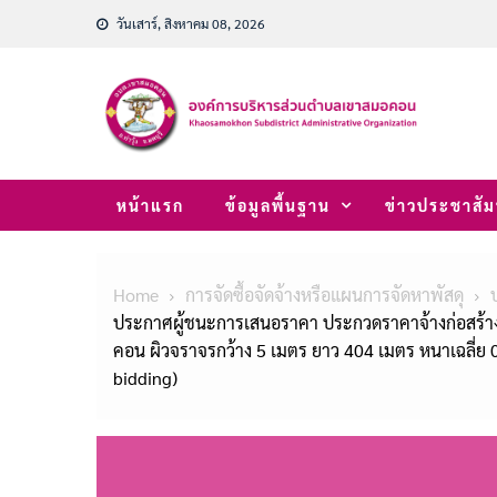
Skip
วันเสาร์, สิงหาคม 08, 2026
to
content
หน้าแรก
ข้อมูลพื้นฐาน
ข่าวประชาสัม
Home
การจัดซื้อจัดจ้างหรือแผนการจัดหาพัสดุ
ประกาศผู้ชนะการเสนอราคา ประกวดราคาจ้างก่อสร้างถนน
คอน ผิวจราจรกว้าง 5 เมตร ยาว 404 เมตร หนาเฉลี่ย 0.1
bidding)