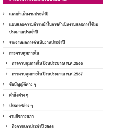
แผนดำเนินงานประจำปี
แผนและความก้าวหน้าในการดำเนินงานและการใช้งบ
ประมาณประจำปี
รายงานผลการดำเนินงานประจำปี
การควบคุมภายใน
การควบคุมภายใน ปีงบประมาณ พ.ศ.2566
การควบคุมภายใน ปีงบประมาณ พ.ศ.2567
ข้อบัญญัติต่าง ๆ
คำสั่งต่าง ๆ
ประกาศต่าง ๆ
งานกิจการสภา
กิจการสภาประจำปี 2566