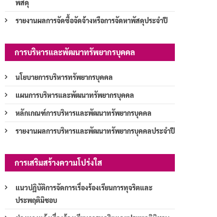
พัสดุ
รายงานผลการจัดซื้อจัดจ้างหรือการจัดหาพัสดุประจำปี
การบริหารและพัฒนาทรัพยากรบุคคล
นโยบายการบริหารทรัพยากรบุคคล
แผนการบริหารและพัฒนาทรัพยากรบุคคล
หลักเกณฑ์การบริหารและพัฒนาทรัพยากรบุคคล
รายงานผลการบริหารและพัฒนาทรัพยากรบุคคลประจำปี
การเสริมสร้างความโปร่งใส
แนวปฏิบัติการจัดการเรื่องร้องเรียนการทุจริตและ
ประพฤติมิชอบ