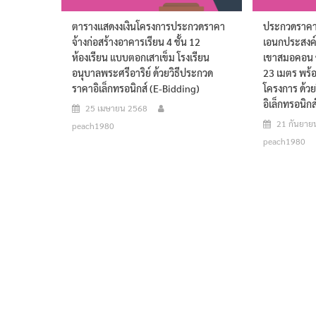
ตารางแสดงงเงินโครงการประกวดราคา
ประกวดราคาจ
จ้างก่อสร้างอาคารเรียน 4 ชั้น 12
เอนกประสงค์
ห้องเรียน แบบตอกเสาเข็ม โรงเรียน
เขาสมอคอน 
อนุบาลพระศรีอาริย์ ด้วยวิธีประกวด
23 เมตร พร้
ราคาอิเล็กทรอนิกส์ (e-Bidding)
โครงการ ด้ว
อิเล็กทรอนิก
25 เมษายน 2568
21 กันยาย
peach1980
peach1980