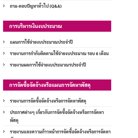
ถาม-ตอบปัญหาทั่วไป (Q&A)
การบริหารเงินงบประมาณ
แผนการใช้จ่ายงบประมาณประจำปี
รายงานการกำกับติดตามใช้จ่ายงบประมาณ รอบ 6 เดือน
รายงานผลการใช้จ่ายงบประมาณรประจำปี
การจัดซื้อจัดจ้างหรือแผนการจัดหาพัสดุ
รายงานการจัดซื้อจัดจ้างหรือการจัดหาพัสดุ
ประกาศต่างๆ เกี่ยวกับการจัดซื้อจัดจ้างหรือการจัดหา
พัสดุ
รายงานและความก้าวหน้าการจัดซื้อจัดจ้างหรือการจัดหา