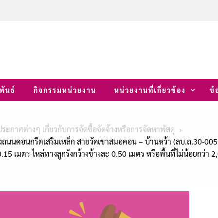
พันธ์
กิจกรรมหน่วยงาน
หน่วยงานที่เกี่ยวข้อง
ข้
ประกาศต่างๆ เกี่ยวกับการจัดซื้อจัดจ้างหรือการจัดหาพัสดุ
คอนกรีตเสริมเหล็ก สายวัดเขาสมอคอน – บ้านหว้า (ลบ.ถ.30-005) เริ่ม
5 เมตร ไหล่ทางลูกรังกว้างข้างละ 0.50 เมตร หรือพื้นที่ไม่น้อยกว่า 2