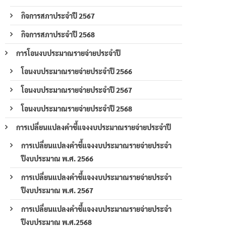
กิจการสภาประจำปี 2567
กิจการสภาประจำปี 2568
การโอนงบประมาณรายจ่ายประจำปี
โอนงบประมาณรายจ่ายประจำปี 2566
โอนงบประมาณรายจ่ายประจำปี 2567
โอนงบประมาณรายจ่ายประจำปี 2568
การเปลี่ยนแปลงคำชี้แจงงบประมาณรายจ่ายประจำปี
การเปลี่ยนแปลงคำชี้แจงงบประมาณรายจ่ายประจำ
ปีงบประมาณ พ.ศ. 2566
การเปลี่ยนแปลงคำชี้แจงงบประมาณรายจ่ายประจำ
ปีงบประมาณ พ.ศ. 2567
การเปลี่ยนแปลงคำชี้แจงงบประมาณรายจ่ายประจำ
ปีงบประมาณ พ.ศ.2568