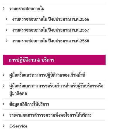
งานตรวจสอบภายใน
งานตรวจสอบภายใน ปีงบประมาณ พ.ศ.2566
งานตรวจสอบภายใน ปีงบประมาณ พ.ศ.2567
งานตรวจสอบภายใน ปีงบประมาณ พ.ศ.2568
การปฏิบัติงาน & บริการ
คู่มือหรือแนวทางการปฏิบัติงานของเจ้าหน้าที่
คู่มือหรือแนวทางการขอรับบริการสำหรับผู้รับบริการหรือ
ผู้มาติดต่อ
ข้อมูลสถิติการให้บริการ
รายงานผลการสำรวจความพึงพอใจการให้บริการ
E-Service