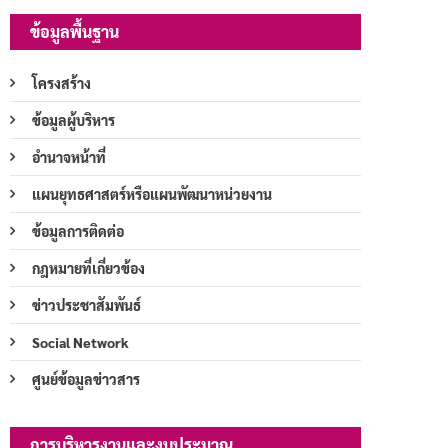
ข้อมูลพื้นฐาน
โครงสร้าง
ข้อมูลผู้บริหาร
อำนาจหน้าที่
แผนยุทธศาสตร์หรือแผนพัฒนาหน่วยงาน
ข้อมูลการติดต่อ
กฎหมายที่เกี่ยวข้อง
ข่าวประชาสัมพันธ์
Social Network
ศูนย์ข้อมูลข่าวสาร
การบริหารงานและงบประมาณ