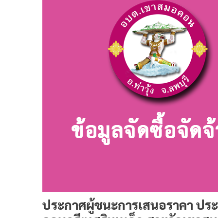
ประกาศผู้ชนะการเสนอราคา ประ