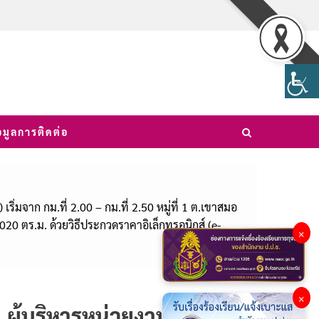
อมูลการติดต่อ
จาก กม.ที่ 2.00 – กม.ที่ 2.50 หมู่ที่ 1 ต.เขาสมอ
,020 ตร.ม. ด้วยวิธีประกวดราคาอิเล็กทรอนิกส์ (e-
×
×
ผู้บริหารหน่วยงาน