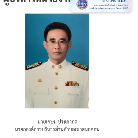
นายเกษม ประภากร
นายกองค์การบริหารส่วนตำบลเขาสมอคอน