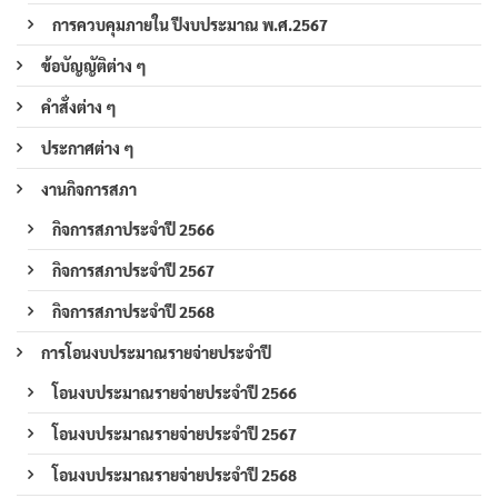
การควบคุมภายใน ปีงบประมาณ พ.ศ.2567
ข้อบัญญัติต่าง ๆ
คำสั่งต่าง ๆ
ประกาศต่าง ๆ
งานกิจการสภา
กิจการสภาประจำปี 2566
กิจการสภาประจำปี 2567
กิจการสภาประจำปี 2568
การโอนงบประมาณรายจ่ายประจำปี
โอนงบประมาณรายจ่ายประจำปี 2566
โอนงบประมาณรายจ่ายประจำปี 2567
โอนงบประมาณรายจ่ายประจำปี 2568