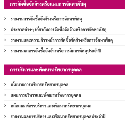
การจัดซื้อจัดจ้างหรือแผนการจัดหาพัสดุ
รายงานการจัดซื้อจัดจ้างหรือการจัดหาพัสดุ
ประกาศต่างๆ เกี่ยวกับการจัดซื้อจัดจ้างหรือการจัดหาพัสดุ
รายงานและความก้าวหน้าการจัดซื้อจัดจ้างหรือการจัดหาพัสดุ
รายงานผลการจัดซื้อจัดจ้างหรือการจัดหาพัสดุประจำปี
การบริหารและพัฒนาทรัพยากรบุคคล
นโยบายการบริหารทรัพยากรบุคคล
แผนการบริหารและพัฒนาทรัพยากรบุคคล
หลักเกณฑ์การบริหารและพัฒนาทรัพยากรบุคคล
รายงานผลการบริหารและพัฒนาทรัพยากรบุคคลประจำปี