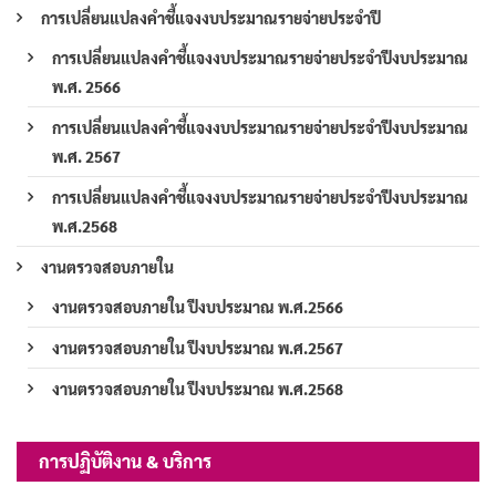
การเปลี่ยนแปลงคำชี้แจงงบประมาณรายจ่ายประจำปี
การเปลี่ยนแปลงคำชี้แจงงบประมาณรายจ่ายประจำปีงบประมาณ
พ.ศ. 2566
การเปลี่ยนแปลงคำชี้แจงงบประมาณรายจ่ายประจำปีงบประมาณ
พ.ศ. 2567
การเปลี่ยนแปลงคำชี้แจงงบประมาณรายจ่ายประจำปีงบประมาณ
พ.ศ.2568
งานตรวจสอบภายใน
งานตรวจสอบภายใน ปีงบประมาณ พ.ศ.2566
งานตรวจสอบภายใน ปีงบประมาณ พ.ศ.2567
งานตรวจสอบภายใน ปีงบประมาณ พ.ศ.2568
การปฏิบัติงาน & บริการ