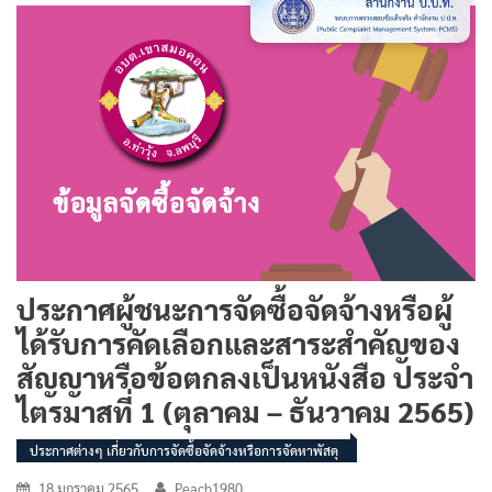
ประกาศผู้ชนะการจัดซื้อจัดจ้างหรือผู้
ได้รับการคัดเลือกและสาระสำคัญของ
สัญญาหรือข้อตกลงเป็นหนังสือ ประจำ
ไตรมาสที่ 1 (ตุลาคม – ธันวาคม 2565)
ประกาศต่างๆ เกี่ยวกับการจัดซื้อจัดจ้างหรือการจัดหาพัสดุ
18 มกราคม 2565
Peach1980