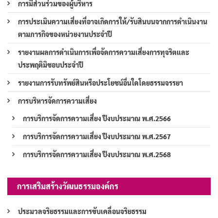
การมีส่วนร่วมของผู้บริหาร
การประเมินความเสี่ยงที่อาจเกิดการให้/รับสินบนจากการดำเนินงาน
ตามภารกิจของหน่วยงานประจำปี
รายงานผลการดำเนินการเพื่อจัดการความเสี่ยงการทุจริตและ
ประพฤติมิชอบประจำปี
รายงานการรับทรัพย์สินหรือประโยชน์อื่นใดโดยธรรมจรรยา
การบริหารจัดการความเสี่ยง
การบริการจัดการความเสี่ยง ปีงบประมาณ พ.ศ.2566
การบริการจัดการความเสี่ยง ปีงบประมาณ พ.ศ.2567
การบริการจัดการความเสี่ยง ปีงบประมาณ พ.ศ.2568
การเสริมสร้างวัฒนธรรมองค์กร
ประมวลจริยธรรมและการขับเคลื่อนจริยธรรม