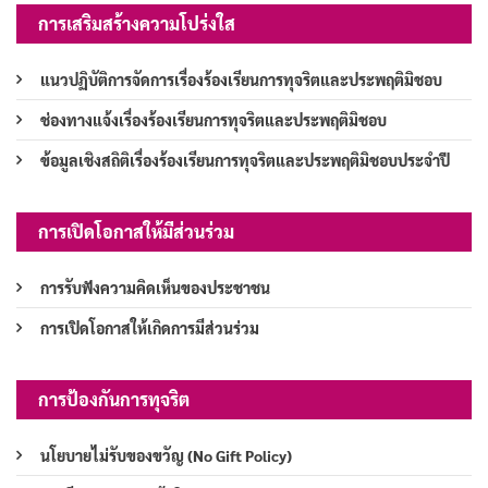
การเสริมสร้างความโปร่งใส
แนวปฏิบัติการจัดการเรื่องร้องเรียนการทุจริตและประพฤติมิชอบ
ช่องทางแจ้งเรื่องร้องเรียนการทุจริตและประพฤติมิชอบ
ข้อมูลเชิงสถิติเรื่องร้องเรียนการทุจริตและประพฤติมิชอบประจำปี
การเปิดโอกาสให้มีส่วนร่วม
การรับฟังความคิดเห็นของประชาชน
การเปิดโอกาสให้เกิดการมีส่วนร่วม
การป้องกันการทุจริต
นโยบายไม่รับของขวัญ (No Gift Policy)