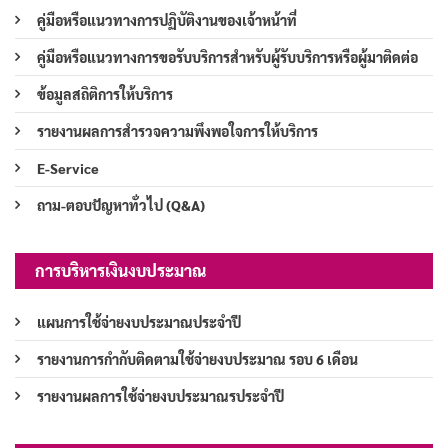
คู่มือหรือแนวทางการปฏิบัติงานของเจ้าหน้าที่
คู่มือหรือแนวทางการขอรับบริการสำหรับผู้รับบริการหรือผู้มาติดต่อ
ข้อมูลสถิติการให้บริการ
รายงานผลการสำรวจความพึงพอใจการให้บริการ
E-Service
ถาม-ตอบปัญหาทั่วไป (Q&A)
การบริหารเงินงบประมาณ
แผนการใช้จ่ายงบประมาณประจำปี
รายงานการกำกับติดตามใช้จ่ายงบประมาณ รอบ 6 เดือน
รายงานผลการใช้จ่ายงบประมาณรประจำปี