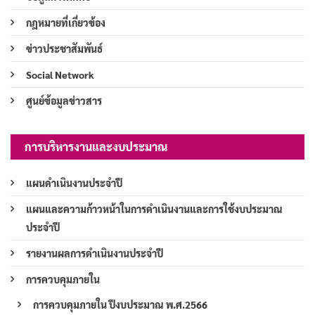
กฎหมายที่เกี่ยวข้อง
ข่าวประชาสัมพันธ์
Social Network
ศูนย์ข้อมูลข่าวสาร
การบริหารงานและงบประมาณ
แผนดำเนินงานประจำปี
แผนและความก้าวหน้าในการดำเนินงานและการใช้งบประมาณ
ประจำปี
รายงานผลการดำเนินงานประจำปี
การควบคุมภายใน
การควบคุมภายใน ปีงบประมาณ พ.ศ.2566