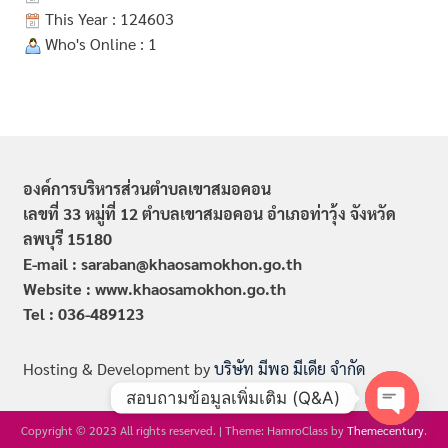
This Year : 124603
Who's Online : 1
องค์การบริหารส่วนตำบลเขาสมอคอน
เลขที่ 33 หมู่ที่ 12 ตำบลเขาสมอคอน อำเภอท่าวุ้ง จังหวัด
ลพบุรี 15180
E-mail : saraban@khaosamokhon.go.th
Website : www.khaosamokhon.go.th
Tel : 036-489123
Hosting & Development by
บริษัท มีพอ มีเดีย จำกัด
สอบถามข้อมูลเพิ่มเติม (Q&A)
Copyright © 2023 All rights reserved.
|
Theme: HamroClass by
Themecentury
.
Open