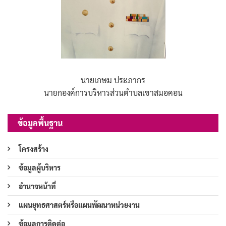
นายเกษม ประภากร
นายกองค์การบริหารส่วนตำบลเขาสมอคอน
ข้อมูลพื้นฐาน
โครงสร้าง
ข้อมูลผู้บริหาร
อำนาจหน้าที่
แผนยุทธศาสตร์หรือแผนพัฒนาหน่วยงาน
ข้อมูลการติดต่อ