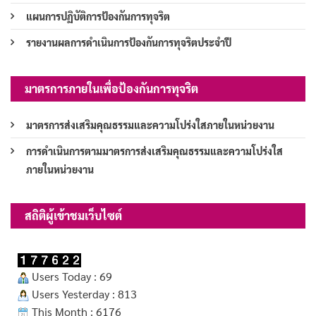
แผนการปฏิบัติการป้องกันการทุจริต
รายงานผลการดำเนินการป้องกันการทุจริตประจำปี
มาตรการภายในเพื่อป้องกันการทุจริต
มาตรการส่งเสริมคุณธรรมและความโปร่งใสภายในหน่วยงาน
การดำเนินการตามมาตรการส่งเสริมคุณธรรมและความโปร่งใส
ภายในหน่วยงาน
สถิติผู้เข้าชมเว็บไซต์
Users Today : 69
Users Yesterday : 813
This Month : 6176