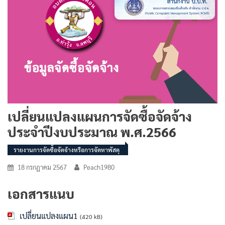
เปลี่ยนแปลงแผนการจัดซื้อจัดจ้าง
ประจำปีงบประมาณ พ.ศ.2566
รายงานการจัดซื้อจัดจ้างหรือการจัดหาพัสดุ
18 กรกฎาคม 2567
Peach1980
เอกสารแนบ
เปลี่ยนแปลงแผน1
(420 kB)