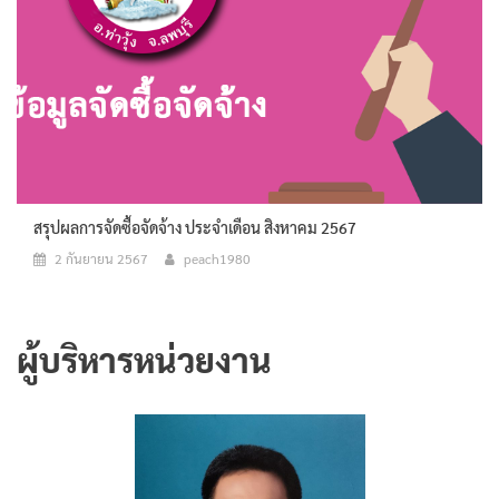
สรุปผลการจัดซื้อจัดจ้าง ประจำเดือน สิงหาคม 2567
2 กันยายน 2567
peach1980
ผู้บริหารหน่วยงาน