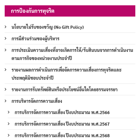
การป้องกันการทุจริต
นโยบายไม่รับของขวัญ (No Gift Policy)
การมีส่วนร่วมของผู้บริหาร
การประเมินความเสี่ยงที่อาจเกิดการให้/รับสินบนจากการดำเนินงาน
ตามภารกิจของหน่วยงานประจำปี
รายงานผลการดำเนินการเพื่อจัดการความเสี่ยงการทุจริตและ
ประพฤติมิชอบประจำปี
รายงานการรับทรัพย์สินหรือประโยชน์อื่นใดโดยธรรมจรรยา
การบริหารจัดการความเสี่ยง
การบริการจัดการความเสี่ยง ปีงบประมาณ พ.ศ.2566
การบริการจัดการความเสี่ยง ปีงบประมาณ พ.ศ.2567
การบริการจัดการความเสี่ยง ปีงบประมาณ พ.ศ.2568