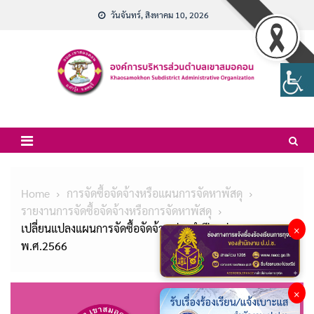
Skip
วันจันทร์, สิงหาคม 10, 2026
to
content
Home
การจัดซื้อจัดจ้างหรือแผนการจัดหาพัสดุ
รายงานการจัดซื้อจัดจ้างหรือการจัดหาพัสดุ
เปลี่ยนแปลงแผนการจัดซื้อจัดจ้าง ประจำปีงบประมาณ
×
พ.ศ.2566
×