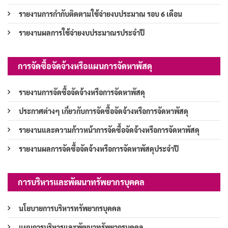
รายงานการกำกับติดตามใช้จ่ายงบประมาณ รอบ 6 เดือน
รายงานผลการใช้จ่ายงบประมาณรประจำปี
การจัดซื้อจัดจ้างหรือแผนการจัดหาพัสดุ
รายงานการจัดซื้อจัดจ้างหรือการจัดหาพัสดุ
ประกาศต่างๆ เกี่ยวกับการจัดซื้อจัดจ้างหรือการจัดหาพัสดุ
รายงานและความก้าวหน้าการจัดซื้อจัดจ้างหรือการจัดหาพัสดุ
รายงานผลการจัดซื้อจัดจ้างหรือการจัดหาพัสดุประจำปี
การบริหารและพัฒนาทรัพยากรบุคคล
นโยบายการบริหารทรัพยากรบุคคล
แผนการบริหารและพัฒนาทรัพยากรบุคคล