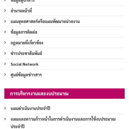
ข้อมูลผู้บริหาร
อำนาจหน้าที่
แผนยุทธศาสตร์หรือแผนพัฒนาหน่วยงาน
ข้อมูลการติดต่อ
กฎหมายที่เกี่ยวข้อง
ข่าวประชาสัมพันธ์
Social Network
ศูนย์ข้อมูลข่าวสาร
การบริหารงานและงบประมาณ
แผนดำเนินงานประจำปี
แผนและความก้าวหน้าในการดำเนินงานและการใช้งบประมาณ
ประจำปี