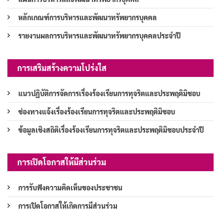
หลักเกณฑ์การบริหารและพัฒนาทรัพยากรบุคคล
รายงานผลการบริหารและพัฒนาทรัพยากรบุคคลประจำปี
การเสริมสร้างความโปร่งใส
แนวปฏิบัติการจัดการเรื่องร้องเรียนการทุจริตและประพฤติมิชอบ
ช่องทางแจ้งเรื่องร้องเรียนการทุจริตและประพฤติมิชอบ
ข้อมูลเชิงสถิติเรื่องร้องเรียนการทุจริตและประพฤติมิชอบประจำปี
การเปิดโอกาสให้มีส่วนร่วม
การรับฟังความคิดเห็นของประชาชน
การเปิดโอกาสให้เกิดการมีส่วนร่วม