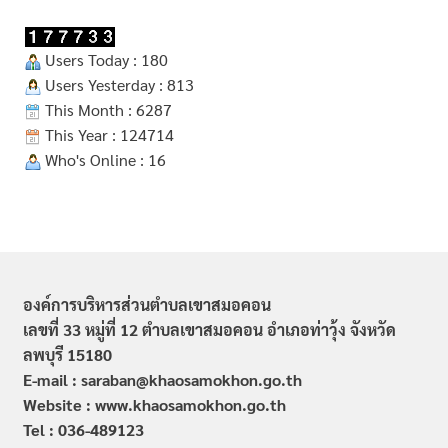
Users Today : 180
Users Yesterday : 813
This Month : 6287
This Year : 124714
Who's Online : 16
องค์การบริหารส่วนตำบลเขาสมอคอน
เลขที่ 33 หมู่ที่ 12 ตำบลเขาสมอคอน อำเภอท่าวุ้ง จังหวัด
ลพบุรี 15180
E-mail : saraban@khaosamokhon.go.th
Website : www.khaosamokhon.go.th
Tel : 036-489123