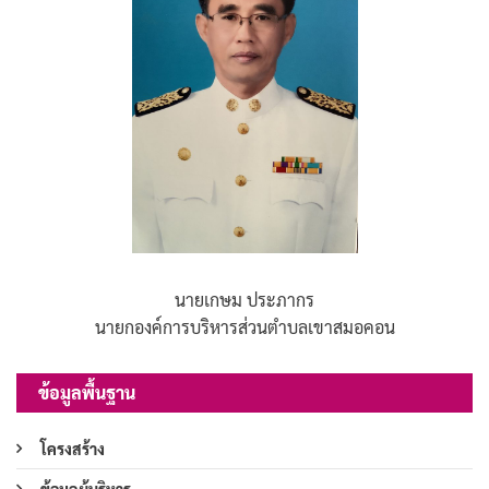
นายเกษม ประภากร
นายกองค์การบริหารส่วนตำบลเขาสมอคอน
ข้อมูลพื้นฐาน
โครงสร้าง