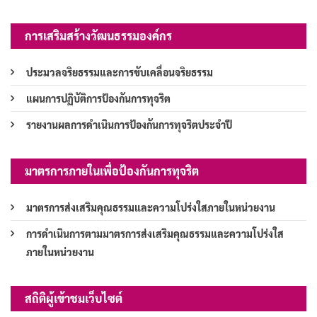
การเสริมสร้างวัฒนธรรมองค์กร
ประมวลจริยธรรมและการขับเคลื่อนจริยธรรม
แผนการปฏิบัติการป้องกันการทุจริต
รายงานผลการดำเนินการป้องกันการทุจริตประจำปี
มาตรการภายในเพื่อป้องกันการทุจริต
มาตรการส่งเสริมคุณธรรมและความโปร่งใสภายในหน่วยงาน
การดำเนินการตามมาตรการส่งเสริมคุณธรรมและความโปร่งใส
ภายในหน่วยงาน
สถิติผู้เข้าชมเว็บไซต์