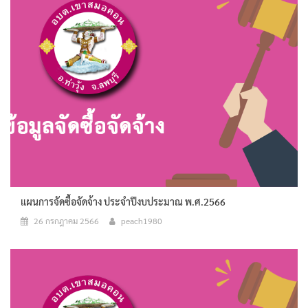
แผนการจัดซื้อจัดจ้าง ประจำปีงบประมาณ พ.ศ.2566
26 กรกฎาคม 2566
peach1980