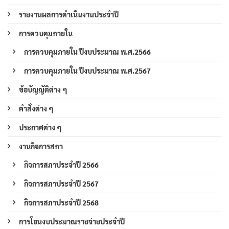
รายงานผลการดำเนินงานประจำปี
การควบคุมภายใน
การควบคุมภายใน ปีงบประมาณ พ.ศ.2566
การควบคุมภายใน ปีงบประมาณ พ.ศ.2567
ข้อบัญญัติต่าง ๆ
คำสั่งต่าง ๆ
ประกาศต่าง ๆ
งานกิจการสภา
กิจการสภาประจำปี 2566
กิจการสภาประจำปี 2567
กิจการสภาประจำปี 2568
การโอนงบประมาณรายจ่ายประจำปี