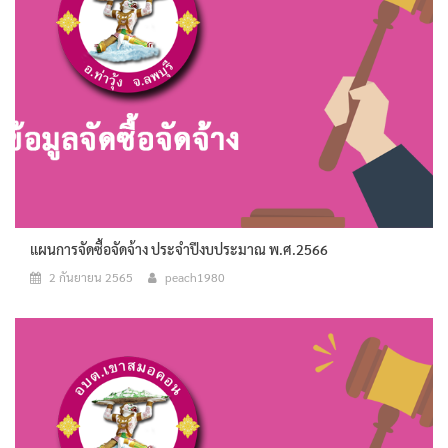
แผนการจัดซื้อจัดจ้าง ประจำปีงบประมาณ พ.ศ.2566
2 กันยายน 2565
peach1980