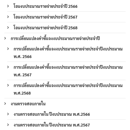
โอนงบประมาณรายจ่ายประจำปี 2566
โอนงบประมาณรายจ่ายประจำปี 2567
โอนงบประมาณรายจ่ายประจำปี 2568
การเปลี่ยนแปลงคำชี้แจงงบประมาณรายจ่ายประจำปี
การเปลี่ยนแปลงคำชี้แจงงบประมาณรายจ่ายประจำปีงบประมาณ
พ.ศ. 2566
การเปลี่ยนแปลงคำชี้แจงงบประมาณรายจ่ายประจำปีงบประมาณ
พ.ศ. 2567
การเปลี่ยนแปลงคำชี้แจงงบประมาณรายจ่ายประจำปีงบประมาณ
พ.ศ.2568
งานตรวจสอบภายใน
งานตรวจสอบภายใน ปีงบประมาณ พ.ศ.2566
งานตรวจสอบภายใน ปีงบประมาณ พ.ศ.2567