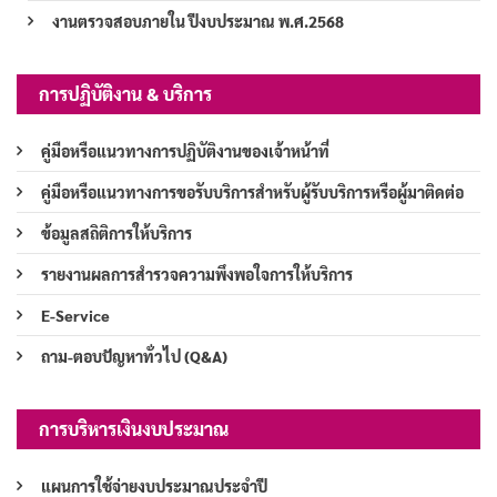
งานตรวจสอบภายใน ปีงบประมาณ พ.ศ.2568
การปฏิบัติงาน & บริการ
คู่มือหรือแนวทางการปฏิบัติงานของเจ้าหน้าที่
คู่มือหรือแนวทางการขอรับบริการสำหรับผู้รับบริการหรือผู้มาติดต่อ
ข้อมูลสถิติการให้บริการ
รายงานผลการสำรวจความพึงพอใจการให้บริการ
E-Service
ถาม-ตอบปัญหาทั่วไป (Q&A)
การบริหารเงินงบประมาณ
แผนการใช้จ่ายงบประมาณประจำปี