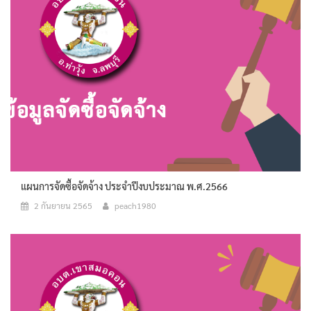
แผนการจัดซื้อจัดจ้าง ประจำปีงบประมาณ พ.ศ.2566
2 กันยายน 2565
peach1980