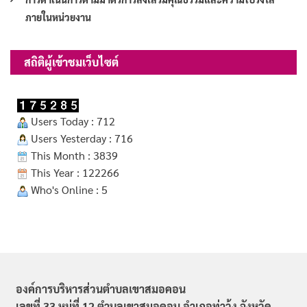
ภายในหน่วยงาน
สถิติผู้เข้าชมเว็บไซต์
Users Today : 712
Users Yesterday : 716
This Month : 3839
This Year : 122266
Who's Online : 5
องค์การบริหารส่วนตำบลเขาสมอคอน
เลขที่ 33 หมู่ที่ 12 ตำบลเขาสมอคอน อำเภอท่าวุ้ง จังหวัด