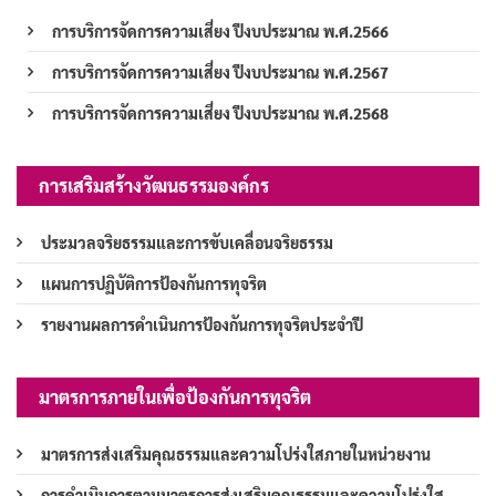
การบริการจัดการความเสี่ยง ปีงบประมาณ พ.ศ.2566
การบริการจัดการความเสี่ยง ปีงบประมาณ พ.ศ.2567
การบริการจัดการความเสี่ยง ปีงบประมาณ พ.ศ.2568
การเสริมสร้างวัฒนธรรมองค์กร
ประมวลจริยธรรมและการขับเคลื่อนจริยธรรม
แผนการปฏิบัติการป้องกันการทุจริต
รายงานผลการดำเนินการป้องกันการทุจริตประจำปี
มาตรการภายในเพื่อป้องกันการทุจริต
มาตรการส่งเสริมคุณธรรมและความโปร่งใสภายในหน่วยงาน
การดำเนินการตามมาตรการส่งเสริมคุณธรรมและความโปร่งใส