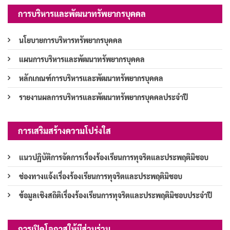
การบริหารและพัฒนาทรัพยากรบุคคล
นโยบายการบริหารทรัพยากรบุคคล
แผนการบริหารและพัฒนาทรัพยากรบุคคล
หลักเกณฑ์การบริหารและพัฒนาทรัพยากรบุคคล
รายงานผลการบริหารและพัฒนาทรัพยากรบุคคลประจำปี
การเสริมสร้างความโปร่งใส
แนวปฏิบัติการจัดการเรื่องร้องเรียนการทุจริตและประพฤติมิชอบ
ช่องทางแจ้งเรื่องร้องเรียนการทุจริตและประพฤติมิชอบ
ข้อมูลเชิงสถิติเรื่องร้องเรียนการทุจริตและประพฤติมิชอบประจำปี
การเปิดโอกาสให้มีส่วนร่วม