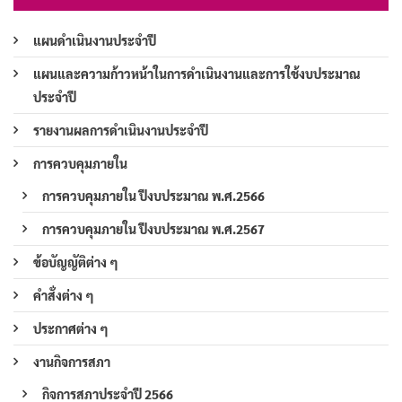
แผนดำเนินงานประจำปี
แผนและความก้าวหน้าในการดำเนินงานและการใช้งบประมาณ
ประจำปี
รายงานผลการดำเนินงานประจำปี
การควบคุมภายใน
การควบคุมภายใน ปีงบประมาณ พ.ศ.2566
การควบคุมภายใน ปีงบประมาณ พ.ศ.2567
ข้อบัญญัติต่าง ๆ
คำสั่งต่าง ๆ
ประกาศต่าง ๆ
งานกิจการสภา
กิจการสภาประจำปี 2566