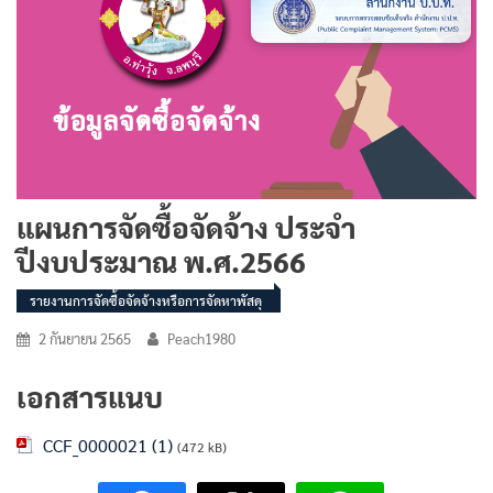
แผนการจัดซื้อจัดจ้าง ประจำ
ปีงบประมาณ พ.ศ.2566
รายงานการจัดซื้อจัดจ้างหรือการจัดหาพัสดุ
2 กันยายน 2565
Peach1980
เอกสารแนบ
CCF_0000021 (1)
(472 kB)