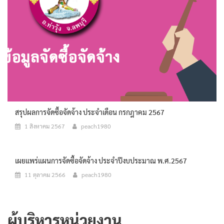
สรุปผลการจัดซื้อจัดจ้าง ประจำเดือน กรกฎาคม 2567
1 สิงหาคม 2567
peach1980
เผยแพร่แผนการจัดซื้อจัดจ้าง ประจำปีงบประมาณ พ.ศ.2567
11 ตุลาคม 2566
peach1980
ผู้บริหารหน่วยงาน