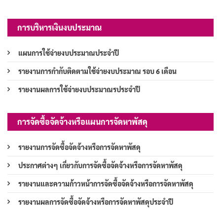
การบริหารเงินงบประมาณ
แผนการใช้จ่ายงบประมาณประจำปี
รายงานการกำกับติดตามใช้จ่ายงบประมาณ รอบ 6 เดือน
รายงานผลการใช้จ่ายงบประมาณรประจำปี
การจัดซื้อจัดจ้างหรือแผนการจัดหาพัสดุ
รายงานการจัดซื้อจัดจ้างหรือการจัดหาพัสดุ
ประกาศต่างๆ เกี่ยวกับการจัดซื้อจัดจ้างหรือการจัดหาพัสดุ
รายงานและความก้าวหน้าการจัดซื้อจัดจ้างหรือการจัดหาพัสดุ
รายงานผลการจัดซื้อจัดจ้างหรือการจัดหาพัสดุประจำปี