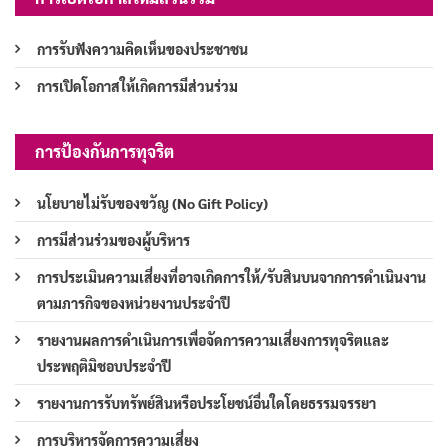
การรับฟังความคิดเห็นของประชาชน
การเปิดโอกาสให้เกิดการมีส่วนร่วม
การป้องกันการทุจริต
นโยบายไม่รับของขวัญ (No Gift Policy)
การมีส่วนร่วมของผู้บริหาร
การประเมินความเสี่ยงที่อาจเกิดการให้/รับสินบนจากการดำเนินงาน
ตามภารกิจของหน่วยงานประจำปี
รายงานผลการดำเนินการเพื่อจัดการความเสี่ยงการทุจริตและ
ประพฤติมิชอบประจำปี
รายงานการรับทรัพย์สินหรือประโยชน์อื่นใดโดยธรรมจรรยา
การบริหารจัดการความเสี่ยง