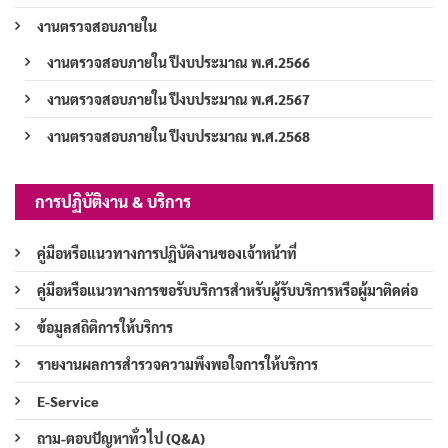
งานตรวจสอบภายใน
งานตรวจสอบภายใน ปีงบประมาณ พ.ศ.2566
งานตรวจสอบภายใน ปีงบประมาณ พ.ศ.2567
งานตรวจสอบภายใน ปีงบประมาณ พ.ศ.2568
การปฏิบัติงาน & บริการ
คู่มือหรือแนวทางการปฏิบัติงานของเจ้าหน้าที่
คู่มือหรือแนวทางการขอรับบริการสำหรับผู้รับบริการหรือผู้มาติดต่อ
ข้อมูลสถิติการให้บริการ
รายงานผลการสำรวจความพึงพอใจการให้บริการ
E-Service
ถาม-ตอบปัญหาทั่วไป (Q&A)