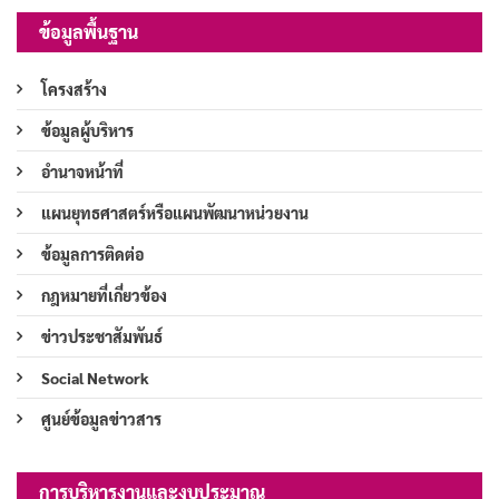
ข้อมูลพื้นฐาน
โครงสร้าง
ข้อมูลผู้บริหาร
อำนาจหน้าที่
แผนยุทธศาสตร์หรือแผนพัฒนาหน่วยงาน
ข้อมูลการติดต่อ
กฎหมายที่เกี่ยวข้อง
ข่าวประชาสัมพันธ์
Social Network
ศูนย์ข้อมูลข่าวสาร
การบริหารงานและงบประมาณ