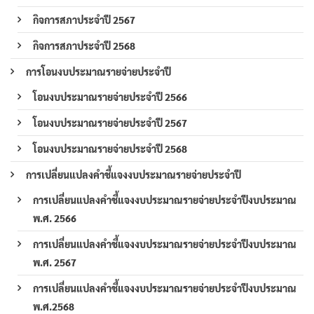
กิจการสภาประจำปี 2567
กิจการสภาประจำปี 2568
การโอนงบประมาณรายจ่ายประจำปี
โอนงบประมาณรายจ่ายประจำปี 2566
โอนงบประมาณรายจ่ายประจำปี 2567
โอนงบประมาณรายจ่ายประจำปี 2568
การเปลี่ยนแปลงคำชี้แจงงบประมาณรายจ่ายประจำปี
การเปลี่ยนแปลงคำชี้แจงงบประมาณรายจ่ายประจำปีงบประมาณ
พ.ศ. 2566
การเปลี่ยนแปลงคำชี้แจงงบประมาณรายจ่ายประจำปีงบประมาณ
พ.ศ. 2567
การเปลี่ยนแปลงคำชี้แจงงบประมาณรายจ่ายประจำปีงบประมาณ
พ.ศ.2568