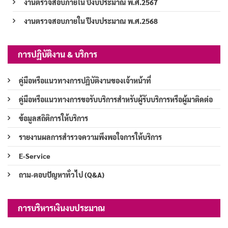
งานตรวจสอบภายใน ปีงบประมาณ พ.ศ.2567
งานตรวจสอบภายใน ปีงบประมาณ พ.ศ.2568
การปฏิบัติงาน & บริการ
คู่มือหรือแนวทางการปฏิบัติงานของเจ้าหน้าที่
คู่มือหรือแนวทางการขอรับบริการสำหรับผู้รับบริการหรือผู้มาติดต่อ
ข้อมูลสถิติการให้บริการ
รายงานผลการสำรวจความพึงพอใจการให้บริการ
E-Service
ถาม-ตอบปัญหาทั่วไป (Q&A)
การบริหารเงินงบประมาณ