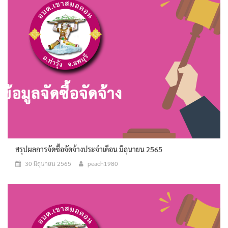
สรุปผลการจัดซื้อจัดจ้างประจำเดือน มิถุนายน 2565
30 มิถุนายน 2565
peach1980