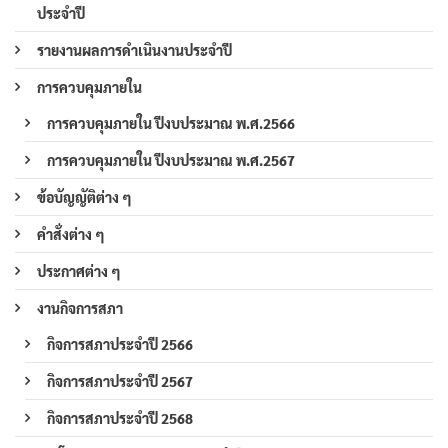
ประจำปี
รายงานผลการดำเนินงานประจำปี
การควบคุมภายใน
การควบคุมภายใน ปีงบประมาณ พ.ศ.2566
การควบคุมภายใน ปีงบประมาณ พ.ศ.2567
ข้อบัญญัติต่าง ๆ
คำสั่งต่าง ๆ
ประกาศต่าง ๆ
งานกิจการสภา
กิจการสภาประจำปี 2566
กิจการสภาประจำปี 2567
กิจการสภาประจำปี 2568