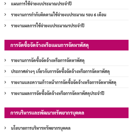
แผนการใช้จ่ายงบประมาณประจำปี
รายงานการกำกับติดตามใช้จ่ายงบประมาณ รอบ 6 เดือน
รายงานผลการใช้จ่ายงบประมาณรประจำปี
การจัดซื้อจัดจ้างหรือแผนการจัดหาพัสดุ
รายงานการจัดซื้อจัดจ้างหรือการจัดหาพัสดุ
ประกาศต่างๆ เกี่ยวกับการจัดซื้อจัดจ้างหรือการจัดหาพัสดุ
รายงานและความก้าวหน้าการจัดซื้อจัดจ้างหรือการจัดหาพัสดุ
รายงานผลการจัดซื้อจัดจ้างหรือการจัดหาพัสดุประจำปี
การบริหารและพัฒนาทรัพยากรบุคคล
นโยบายการบริหารทรัพยากรบุคคล