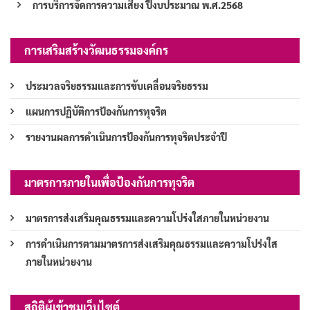
การบริการจัดการความเสี่ยง ปีงบประมาณ พ.ศ.2568
การเสริมสร้างวัฒนธรรมองค์กร
ประมวลจริยธรรมและการขับเคลื่อนจริยธรรม
แผนการปฏิบัติการป้องกันการทุจริต
รายงานผลการดำเนินการป้องกันการทุจริตประจำปี
มาตรการภายในเพื่อป้องกันการทุจริต
มาตรการส่งเสริมคุณธรรมและความโปร่งใสภายในหน่วยงาน
การดำเนินการตามมาตรการส่งเสริมคุณธรรมและความโปร่งใส
ภายในหน่วยงาน
สถิติผู้เข้าชมเว็บไซต์