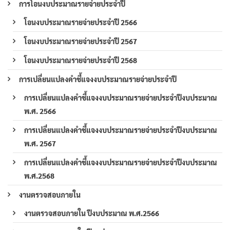
การโอนงบประมาณรายจ่ายประจำปี
โอนงบประมาณรายจ่ายประจำปี 2566
โอนงบประมาณรายจ่ายประจำปี 2567
โอนงบประมาณรายจ่ายประจำปี 2568
การเปลี่ยนแปลงคำชี้แจงงบประมาณรายจ่ายประจำปี
การเปลี่ยนแปลงคำชี้แจงงบประมาณรายจ่ายประจำปีงบประมาณ
พ.ศ. 2566
การเปลี่ยนแปลงคำชี้แจงงบประมาณรายจ่ายประจำปีงบประมาณ
พ.ศ. 2567
การเปลี่ยนแปลงคำชี้แจงงบประมาณรายจ่ายประจำปีงบประมาณ
พ.ศ.2568
งานตรวจสอบภายใน
งานตรวจสอบภายใน ปีงบประมาณ พ.ศ.2566