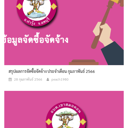
สรุปผลการจัดซื้อจัดจ้าง ประจำเดือน กุมภาพันธ์ 2566
28 กุมภาพันธ์ 2566
peach1980