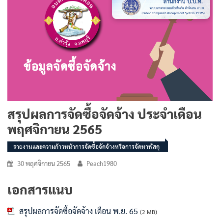
สรุปผลการจัดซื้อจัดจ้าง ประจำเดือน
พฤศจิกายน 2565
รายงานและความก้าวหน้าการจัดซื้อจัดจ้างหรือการจัดหาพัสดุ
30 พฤศจิกายน 2565
Peach1980
เอกสารแนบ
สรุปผลการจัดซื้อจัดจ้าง เดือน พ.ย. 65
(2 MB)