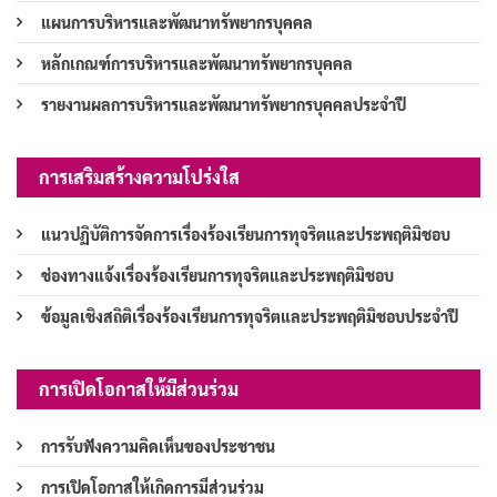
แผนการบริหารและพัฒนาทรัพยากรบุคคล
หลักเกณฑ์การบริหารและพัฒนาทรัพยากรบุคคล
รายงานผลการบริหารและพัฒนาทรัพยากรบุคคลประจำปี
การเสริมสร้างความโปร่งใส
แนวปฏิบัติการจัดการเรื่องร้องเรียนการทุจริตและประพฤติมิชอบ
ช่องทางแจ้งเรื่องร้องเรียนการทุจริตและประพฤติมิชอบ
ข้อมูลเชิงสถิติเรื่องร้องเรียนการทุจริตและประพฤติมิชอบประจำปี
การเปิดโอกาสให้มีส่วนร่วม
การรับฟังความคิดเห็นของประชาชน
การเปิดโอกาสให้เกิดการมีส่วนร่วม