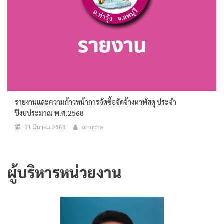
รายงานและความก้าวหน้าการจัดซื้อจัดจ้างหาพัสดุ ประจำ
ปีงบประมาณ พ.ศ.2568
31 มีนาคม 2568
orsucha
ผู้บริหารหน่วยงาน