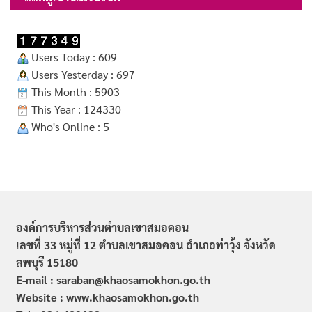
Users Today : 609
Users Yesterday : 697
This Month : 5903
This Year : 124330
Who's Online : 5
องค์การบริหารส่วนตำบลเขาสมอคอน
เลขที่ 33 หมู่ที่ 12 ตำบลเขาสมอคอน อำเภอท่าวุ้ง จังหวัด
ลพบุรี 15180
E-mail : saraban@khaosamokhon.go.th
Website : www.khaosamokhon.go.th