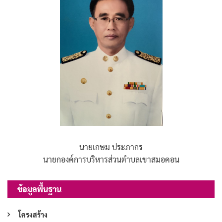
นายเกษม ประภากร
นายกองค์การบริหารส่วนตำบลเขาสมอคอน
ข้อมูลพื้นฐาน
โครงสร้าง