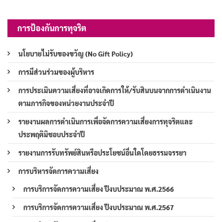
การป้องกันการทุจริต
นโยบายไม่รับของขวัญ (No Gift Policy)
การมีส่วนร่วมของผู้บริหาร
การประเมินความเสี่ยงที่อาจเกิดการให้/รับสินบนจากการดำเนินงาน
ตามภารกิจของหน่วยงานประจำปี
รายงานผลการดำเนินการเพื่อจัดการความเสี่ยงการทุจริตและ
ประพฤติมิชอบประจำปี
รายงานการรับทรัพย์สินหรือประโยชน์อื่นใดโดยธรรมจรรยา
การบริหารจัดการความเสี่ยง
การบริการจัดการความเสี่ยง ปีงบประมาณ พ.ศ.2566
การบริการจัดการความเสี่ยง ปีงบประมาณ พ.ศ.2567