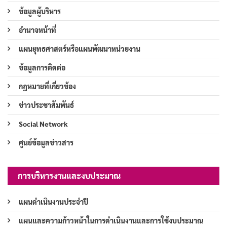
ข้อมูลผู้บริหาร
อำนาจหน้าที่
แผนยุทธศาสตร์หรือแผนพัฒนาหน่วยงาน
ข้อมูลการติดต่อ
กฎหมายที่เกี่ยวข้อง
ข่าวประชาสัมพันธ์
Social Network
ศูนย์ข้อมูลข่าวสาร
การบริหารงานและงบประมาณ
แผนดำเนินงานประจำปี
แผนและความก้าวหน้าในการดำเนินงานและการใช้งบประมาณ