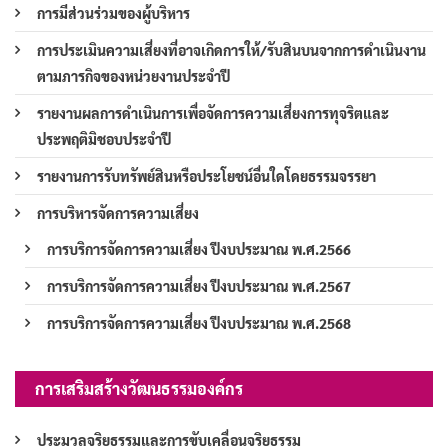
การมีส่วนร่วมของผู้บริหาร
การประเมินความเสี่ยงที่อาจเกิดการให้/รับสินบนจากการดำเนินงาน
ตามภารกิจของหน่วยงานประจำปี
รายงานผลการดำเนินการเพื่อจัดการความเสี่ยงการทุจริตและ
ประพฤติมิชอบประจำปี
รายงานการรับทรัพย์สินหรือประโยชน์อื่นใดโดยธรรมจรรยา
การบริหารจัดการความเสี่ยง
การบริการจัดการความเสี่ยง ปีงบประมาณ พ.ศ.2566
การบริการจัดการความเสี่ยง ปีงบประมาณ พ.ศ.2567
การบริการจัดการความเสี่ยง ปีงบประมาณ พ.ศ.2568
การเสริมสร้างวัฒนธรรมองค์กร
ประมวลจริยธรรมและการขับเคลื่อนจริยธรรม