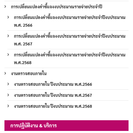
การเปลี่ยนแปลงคำชี้แจงงบประมาณรายจ่ายประจำปี
การเปลี่ยนแปลงคำชี้แจงงบประมาณรายจ่ายประจำปีงบประมาณ
พ.ศ. 2566
การเปลี่ยนแปลงคำชี้แจงงบประมาณรายจ่ายประจำปีงบประมาณ
พ.ศ. 2567
การเปลี่ยนแปลงคำชี้แจงงบประมาณรายจ่ายประจำปีงบประมาณ
พ.ศ.2568
งานตรวจสอบภายใน
งานตรวจสอบภายใน ปีงบประมาณ พ.ศ.2566
งานตรวจสอบภายใน ปีงบประมาณ พ.ศ.2567
งานตรวจสอบภายใน ปีงบประมาณ พ.ศ.2568
การปฏิบัติงาน & บริการ