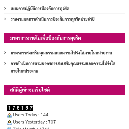
แผนการปฏิบัติการป้องกันการทุจริต
รายงานผลการดำเนินการป้องกันการทุจริตประจำปี
มาตรการภายในเพื่อป้องกันการทุจริต
มาตรการส่งเสริมคุณธรรมและความโปร่งใสภายในหน่วยงาน
การดำเนินการตามมาตรการส่งเสริมคุณธรรมและความโปร่งใส
ภายในหน่วยงาน
สถิติผู้เข้าชมเว็บไซต์
Users Today : 144
Users Yesterday : 707
This Month : 4741