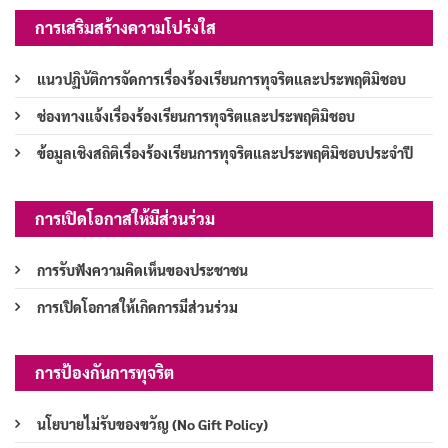
การเสริมสร้างความโปร่งใส
แนวปฏิบัติการจัดการเรื่องร้องเรียนการทุจริตและประพฤติมิชอบ
ช่องทางแจ้งเรื่องร้องเรียนการทุจริตและประพฤติมิชอบ
ข้อมูลเชิงสถิติเรื่องร้องเรียนการทุจริตและประพฤติมิชอบประจำปี
การเปิดโอกาสให้มีส่วนร่วม
การรับฟังความคิดเห็นของประชาชน
การเปิดโอกาสให้เกิดการมีส่วนร่วม
การป้องกันการทุจริต
นโยบายไม่รับของขวัญ (No Gift Policy)