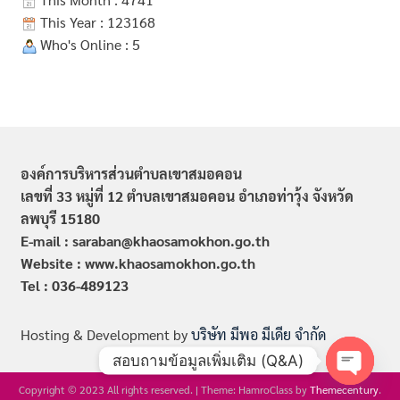
This Year : 123168
Who's Online : 5
องค์การบริหารส่วนตำบลเขาสมอคอน
เลขที่ 33 หมู่ที่ 12 ตำบลเขาสมอคอน อำเภอท่าวุ้ง จังหวัด
ลพบุรี 15180
E-mail : saraban@khaosamokhon.go.th
Website : www.khaosamokhon.go.th
Tel : 036-489123
Hosting & Development by
บริษัท มีพอ มีเดีย จำกัด
สอบถามข้อมูลเพิ่มเติม (Q&A)
Copyright © 2023 All rights reserved.
|
Theme: HamroClass by
Themecentury
.
Open