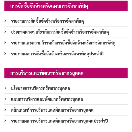
การจัดซื้อจัดจ้างหรือแผนการจัดหาพัสดุ
รายงานการจัดซื้อจัดจ้างหรือการจัดหาพัสดุ
ประกาศต่างๆ เกี่ยวกับการจัดซื้อจัดจ้างหรือการจัดหาพัสดุ
รายงานและความก้าวหน้าการจัดซื้อจัดจ้างหรือการจัดหาพัสดุ
รายงานผลการจัดซื้อจัดจ้างหรือการจัดหาพัสดุประจำปี
การบริหารและพัฒนาทรัพยากรบุคคล
นโยบายการบริหารทรัพยากรบุคคล
แผนการบริหารและพัฒนาทรัพยากรบุคคล
หลักเกณฑ์การบริหารและพัฒนาทรัพยากรบุคคล
รายงานผลการบริหารและพัฒนาทรัพยากรบุคคลประจำปี