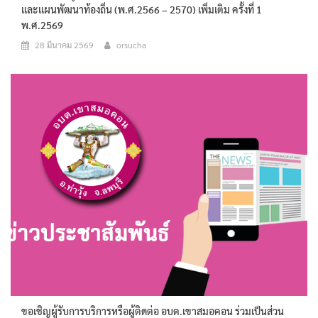
และแผนพัฒนาท้องถิ่น (พ.ศ.2566 – 2570) เพิ่มเติม ครั้งที่ 1
พ.ศ.2569
28 มีนาคม 2569
orsucha
ขอเชิญผู้รับการบริการหรือผู้ติดต่อ อบต.เขาสมอคอน ร่วมเป็นส่วน