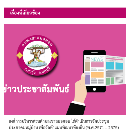
เรื่อง
เรื่องที่เกี่ยวข้อง
องค์การบริหารส่วนตำบลเขาสมอคอน ได้ดำเนินการจัดประชุม
ประชาคมหมู่บ้าน เพื่อจัดทำแผนพัฒนาท้องถิ่น (พ.ศ.2571 – 2575)