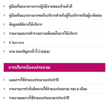
คู่มือหรือแนวทางการปฏิบัติงานของเจ้าหน้าที่
คู่มือหรือแนวทางการขอรับบริการสำหรับผู้รับบริการหรือผู้มาติดต่อ
ข้อมูลสถิติการให้บริการ
รายงานผลการสำรวจความพึงพอใจการให้บริการ
E-Service
ถาม-ตอบปัญหาทั่วไป (Q&A)
การบริหารเงินงบประมาณ
แผนการใช้จ่ายงบประมาณประจำปี
รายงานการกำกับติดตามใช้จ่ายงบประมาณ รอบ 6 เดือน
รายงานผลการใช้จ่ายงบประมาณรประจำปี