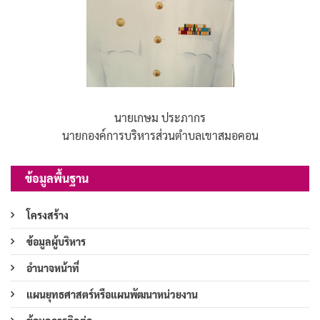
นายเกษม ประภากร
นายกองค์การบริหารส่วนตำบลเขาสมอคอน
ข้อมูลพื้นฐาน
โครงสร้าง
ข้อมูลผู้บริหาร
อำนาจหน้าที่
แผนยุทธศาสตร์หรือแผนพัฒนาหน่วยงาน