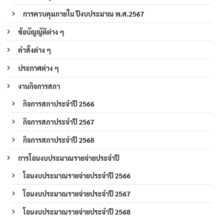
การควบคุมภายใน ปีงบประมาณ พ.ศ.2567
ข้อบัญญัติต่าง ๆ
คำสั่งต่าง ๆ
ประกาศต่าง ๆ
งานกิจการสภา
กิจการสภาประจำปี 2566
กิจการสภาประจำปี 2567
กิจการสภาประจำปี 2568
การโอนงบประมาณรายจ่ายประจำปี
โอนงบประมาณรายจ่ายประจำปี 2566
โอนงบประมาณรายจ่ายประจำปี 2567
โอนงบประมาณรายจ่ายประจำปี 2568