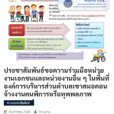
ประชาสัมพันธ์ขอความร่วมมือหน่วย
งานเอกชนและหน่วยงานอื่น ๆ ในพื้นที่
องค์การบริหารส่วนตำบลเขาสมอคอน
จ้างงานคนพิการหรือทุพพลภาพ
ข่าวประชาสัมพันธ์
8 มกราคม 2568
Orsucha