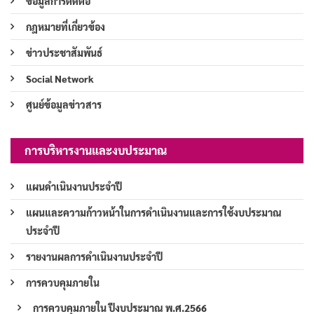
ข้อมูลการติดต่อ
กฎหมายที่เกี่ยวข้อง
ข่าวประชาสัมพันธ์
Social Network
ศูนย์ข้อมูลข่าวสาร
การบริหารงานและงบประมาณ
แผนดำเนินงานประจำปี
แผนและความก้าวหน้าในการดำเนินงานและการใช้งบประมาณ
ประจำปี
รายงานผลการดำเนินงานประจำปี
การควบคุมภายใน
การควบคุมภายใน ปีงบประมาณ พ.ศ.2566