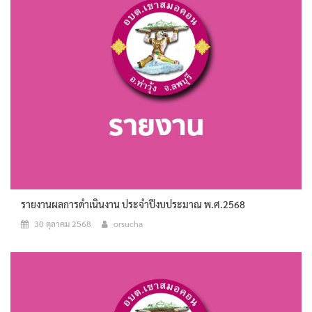
รายงานผลการดำเนินงาน ประจำปีงบประมาณ พ.ศ.2568
30 ตุลาคม 2568
orsucha