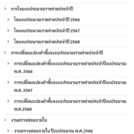
การโอนงบประมาณรายจ่ายประจำปี
โอนงบประมาณรายจ่ายประจำปี 2566
โอนงบประมาณรายจ่ายประจำปี 2567
โอนงบประมาณรายจ่ายประจำปี 2568
การเปลี่ยนแปลงคำชี้แจงงบประมาณรายจ่ายประจำปี
การเปลี่ยนแปลงคำชี้แจงงบประมาณรายจ่ายประจำปีงบประมาณ
พ.ศ. 2566
การเปลี่ยนแปลงคำชี้แจงงบประมาณรายจ่ายประจำปีงบประมาณ
พ.ศ. 2567
การเปลี่ยนแปลงคำชี้แจงงบประมาณรายจ่ายประจำปีงบประมาณ
พ.ศ.2568
งานตรวจสอบภายใน
งานตรวจสอบภายใน ปีงบประมาณ พ.ศ.2566