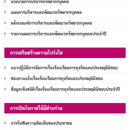
นโยบายการบริหารทรัพยากรบุคคล
แผนการบริหารและพัฒนาทรัพยากรบุคคล
หลักเกณฑ์การบริหารและพัฒนาทรัพยากรบุคคล
รายงานผลการบริหารและพัฒนาทรัพยากรบุคคลประจำปี
การเสริมสร้างความโปร่งใส
แนวปฏิบัติการจัดการเรื่องร้องเรียนการทุจริตและประพฤติมิชอบ
ช่องทางแจ้งเรื่องร้องเรียนการทุจริตและประพฤติมิชอบ
ข้อมูลเชิงสถิติเรื่องร้องเรียนการทุจริตและประพฤติมิชอบประจำปี
การเปิดโอกาสให้มีส่วนร่วม
การรับฟังความคิดเห็นของประชาชน