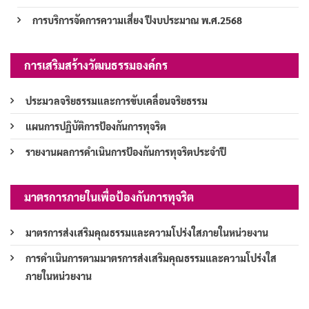
การบริการจัดการความเสี่ยง ปีงบประมาณ พ.ศ.2568
การเสริมสร้างวัฒนธรรมองค์กร
ประมวลจริยธรรมและการขับเคลื่อนจริยธรรม
แผนการปฏิบัติการป้องกันการทุจริต
รายงานผลการดำเนินการป้องกันการทุจริตประจำปี
มาตรการภายในเพื่อป้องกันการทุจริต
มาตรการส่งเสริมคุณธรรมและความโปร่งใสภายในหน่วยงาน
การดำเนินการตามมาตรการส่งเสริมคุณธรรมและความโปร่งใส
ภายในหน่วยงาน