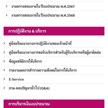
งานตรวจสอบภายใน ปีงบประมาณ พ.ศ.2567
งานตรวจสอบภายใน ปีงบประมาณ พ.ศ.2568
การปฏิบัติงาน & บริการ
คู่มือหรือแนวทางการปฏิบัติงานของเจ้าหน้าที่
คู่มือหรือแนวทางการขอรับบริการสำหรับผู้รับบริการหรือผู้มาติดต่อ
ข้อมูลสถิติการให้บริการ
รายงานผลการสำรวจความพึงพอใจการให้บริการ
E-Service
ถาม-ตอบปัญหาทั่วไป (Q&A)
การบริหารเงินงบประมาณ