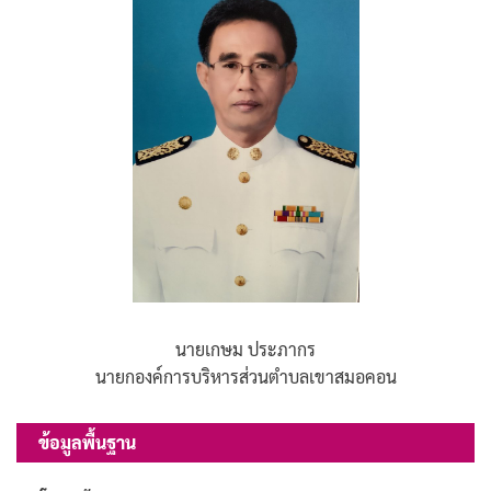
นายเกษม ประภากร
นายกองค์การบริหารส่วนตำบลเขาสมอคอน
ข้อมูลพื้นฐาน