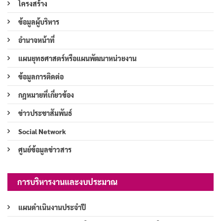
โครงสร้าง
ข้อมูลผู้บริหาร
อำนาจหน้าที่
แผนยุทธศาสตร์หรือแผนพัฒนาหน่วยงาน
ข้อมูลการติดต่อ
กฎหมายที่เกี่ยวข้อง
ข่าวประชาสัมพันธ์
Social Network
ศูนย์ข้อมูลข่าวสาร
การบริหารงานและงบประมาณ
แผนดำเนินงานประจำปี