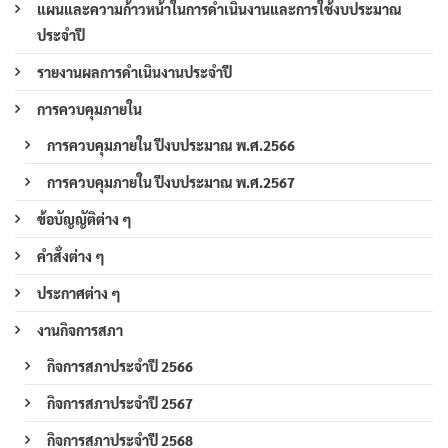
แผนและความก้าวหน้าในการดำเนินงานและการใช้งบประมาณ
ประจำปี
รายงานผลการดำเนินงานประจำปี
การควบคุมภายใน
การควบคุมภายใน ปีงบประมาณ พ.ศ.2566
การควบคุมภายใน ปีงบประมาณ พ.ศ.2567
ข้อบัญญัติต่าง ๆ
คำสั่งต่าง ๆ
ประกาศต่าง ๆ
งานกิจการสภา
กิจการสภาประจำปี 2566
กิจการสภาประจำปี 2567
กิจการสภาประจำปี 2568