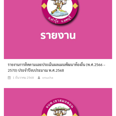
รายงานการติดตามและประเมินผลแผนพัฒนาท้องถิ่น (พ.ศ.2566 –
2570) ประจำปีงบประมาณ พ.ศ.2568
1 ธันวาคม 2568
orsucha