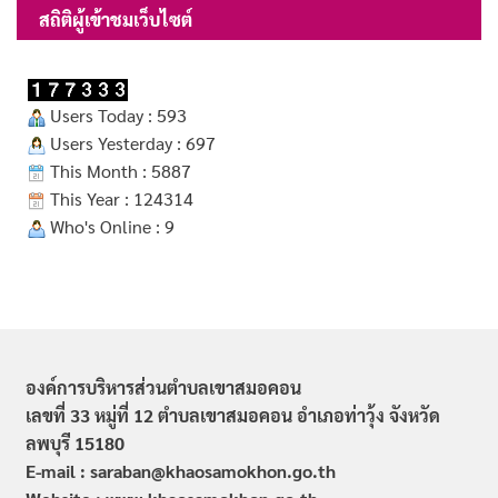
สถิติผู้เข้าชมเว็บไซต์
Users Today : 593
Users Yesterday : 697
This Month : 5887
This Year : 124314
Who's Online : 9
องค์การบริหารส่วนตำบลเขาสมอคอน
เลขที่ 33 หมู่ที่ 12 ตำบลเขาสมอคอน อำเภอท่าวุ้ง จังหวัด
ลพบุรี 15180
E-mail : saraban@khaosamokhon.go.th