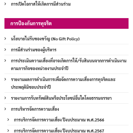
การเปิดโอกาสให้เกิดการมีส่วนร่วม
การป้องกันการทุจริต
นโยบายไม่รับของขวัญ (No Gift Policy)
การมีส่วนร่วมของผู้บริหาร
การประเมินความเสี่ยงที่อาจเกิดการให้/รับสินบนจากการดำเนินงาน
ตามภารกิจของหน่วยงานประจำปี
รายงานผลการดำเนินการเพื่อจัดการความเสี่ยงการทุจริตและ
ประพฤติมิชอบประจำปี
รายงานการรับทรัพย์สินหรือประโยชน์อื่นใดโดยธรรมจรรยา
การบริหารจัดการความเสี่ยง
การบริการจัดการความเสี่ยง ปีงบประมาณ พ.ศ.2566
การบริการจัดการความเสี่ยง ปีงบประมาณ พ.ศ.2567