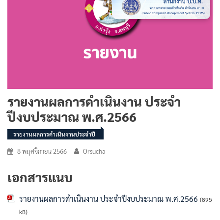
รายงานผลการดำเนินงาน ประจำ
ปีงบประมาณ พ.ศ.2566
รายงานผลการดำเนินงานประจำปี
8 พฤศจิกายน 2566
Orsucha
เอกสารแนบ
รายงานผลการดำเนินงาน ประจำปีงบประมาณ พ.ศ.2566
(895
kB)