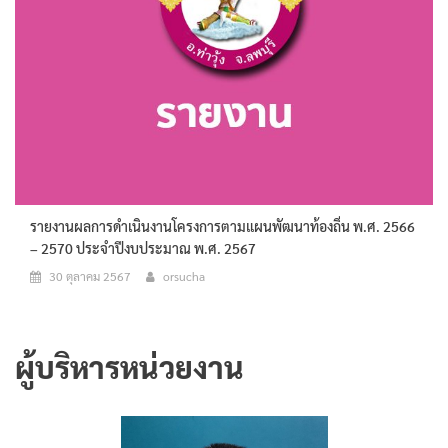
รายงานผลการดำเนินงานโครงการตามแผนพัฒนาท้องถิ่น พ.ศ. 2566
– 2570 ประจำปีงบประมาณ พ.ศ. 2567
30 ตุลาคม 2567
orsucha
ผู้บริหารหน่วยงาน