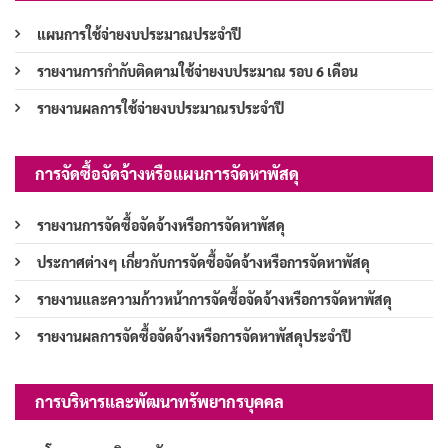
แผนการใช้จ่ายงบประมาณประจำปี
รายงานการกำกับติดตามใช้จ่ายงบประมาณ รอบ 6 เดือน
รายงานผลการใช้จ่ายงบประมาณรประจำปี
การจัดซื้อจัดจ้างหรือแผนการจัดหาพัสดุ
รายงานการจัดซื้อจัดจ้างหรือการจัดหาพัสดุ
ประกาศต่างๆ เกี่ยวกับการจัดซื้อจัดจ้างหรือการจัดหาพัสดุ
รายงานและความก้าวหน้าการจัดซื้อจัดจ้างหรือการจัดหาพัสดุ
รายงานผลการจัดซื้อจัดจ้างหรือการจัดหาพัสดุประจำปี
การบริหารและพัฒนาทรัพยากรบุคคล