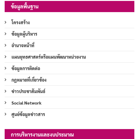
ข้อมูลพื้นฐาน
โครงสร้าง
ข้อมูลผู้บริหาร
อำนาจหน้าที่
แผนยุทธศาสตร์หรือแผนพัฒนาหน่วยงาน
ข้อมูลการติดต่อ
กฎหมายที่เกี่ยวข้อง
ข่าวประชาสัมพันธ์
Social Network
ศูนย์ข้อมูลข่าวสาร
การบริหารงานและงบประมาณ