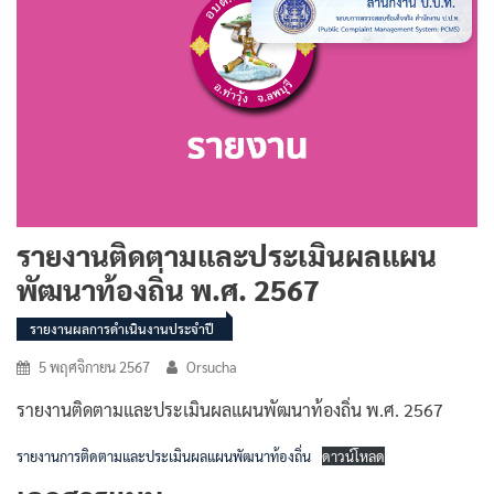
รายงานติดตามและประเมินผลแผน
พัฒนาท้องถิ่น พ.ศ. 2567
รายงานผลการดำเนินงานประจำปี
5 พฤศจิกายน 2567
Orsucha
รายงานติดตามและประเมินผลแผนพัฒนาท้องถิ่น พ.ศ. 2567
รายงานการติดตามและประเมินผลแผนพัฒนาท้องถิ่น
ดาวน์โหลด