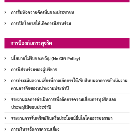
การรับฟังความคิดเห็นของประชาชน
การเปิดโอกาสให้เกิดการมีส่วนร่วม
การป้องกันการทุจริต
นโยบายไม่รับของขวัญ (No Gift Policy)
การมีส่วนร่วมของผู้บริหาร
การประเมินความเสี่ยงที่อาจเกิดการให้/รับสินบนจากการดำเนินงาน
ตามภารกิจของหน่วยงานประจำปี
รายงานผลการดำเนินการเพื่อจัดการความเสี่ยงการทุจริตและ
ประพฤติมิชอบประจำปี
รายงานการรับทรัพย์สินหรือประโยชน์อื่นใดโดยธรรมจรรยา
การบริหารจัดการความเสี่ยง