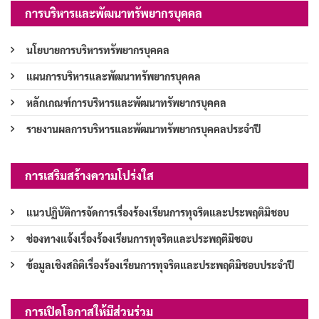
การบริหารและพัฒนาทรัพยากรบุคคล
นโยบายการบริหารทรัพยากรบุคคล
แผนการบริหารและพัฒนาทรัพยากรบุคคล
หลักเกณฑ์การบริหารและพัฒนาทรัพยากรบุคคล
รายงานผลการบริหารและพัฒนาทรัพยากรบุคคลประจำปี
การเสริมสร้างความโปร่งใส
แนวปฏิบัติการจัดการเรื่องร้องเรียนการทุจริตและประพฤติมิชอบ
ช่องทางแจ้งเรื่องร้องเรียนการทุจริตและประพฤติมิชอบ
ข้อมูลเชิงสถิติเรื่องร้องเรียนการทุจริตและประพฤติมิชอบประจำปี
การเปิดโอกาสให้มีส่วนร่วม