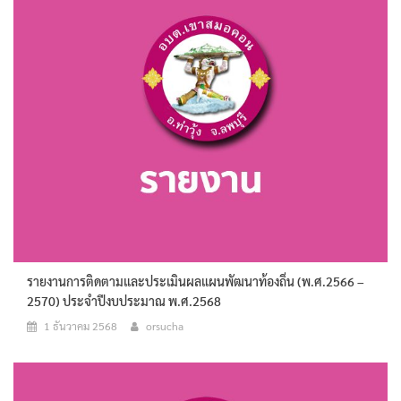
รายงานการติดตามและประเมินผลแผนพัฒนาท้องถิ่น (พ.ศ.2566 –
2570) ประจำปีงบประมาณ พ.ศ.2568
1 ธันวาคม 2568
orsucha