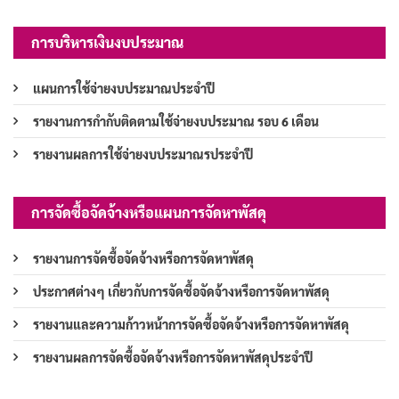
การบริหารเงินงบประมาณ
แผนการใช้จ่ายงบประมาณประจำปี
รายงานการกำกับติดตามใช้จ่ายงบประมาณ รอบ 6 เดือน
รายงานผลการใช้จ่ายงบประมาณรประจำปี
การจัดซื้อจัดจ้างหรือแผนการจัดหาพัสดุ
รายงานการจัดซื้อจัดจ้างหรือการจัดหาพัสดุ
ประกาศต่างๆ เกี่ยวกับการจัดซื้อจัดจ้างหรือการจัดหาพัสดุ
รายงานและความก้าวหน้าการจัดซื้อจัดจ้างหรือการจัดหาพัสดุ
รายงานผลการจัดซื้อจัดจ้างหรือการจัดหาพัสดุประจำปี