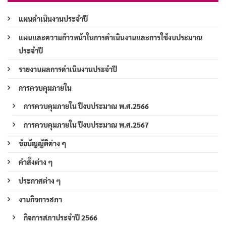
แผนดำเนินงานประจำปี
แผนและความก้าวหน้าในการดำเนินงานและการใช้งบประมาณ
ประจำปี
รายงานผลการดำเนินงานประจำปี
การควบคุมภายใน
การควบคุมภายใน ปีงบประมาณ พ.ศ.2566
การควบคุมภายใน ปีงบประมาณ พ.ศ.2567
ข้อบัญญัติต่าง ๆ
คำสั่งต่าง ๆ
ประกาศต่าง ๆ
งานกิจการสภา
กิจการสภาประจำปี 2566