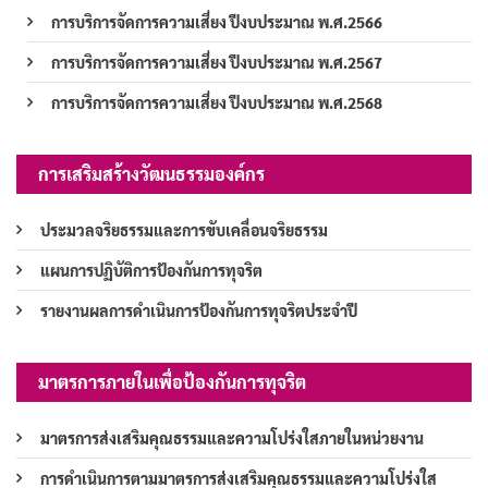
การบริการจัดการความเสี่ยง ปีงบประมาณ พ.ศ.2566
การบริการจัดการความเสี่ยง ปีงบประมาณ พ.ศ.2567
การบริการจัดการความเสี่ยง ปีงบประมาณ พ.ศ.2568
การเสริมสร้างวัฒนธรรมองค์กร
ประมวลจริยธรรมและการขับเคลื่อนจริยธรรม
แผนการปฏิบัติการป้องกันการทุจริต
รายงานผลการดำเนินการป้องกันการทุจริตประจำปี
มาตรการภายในเพื่อป้องกันการทุจริต
มาตรการส่งเสริมคุณธรรมและความโปร่งใสภายในหน่วยงาน
การดำเนินการตามมาตรการส่งเสริมคุณธรรมและความโปร่งใส