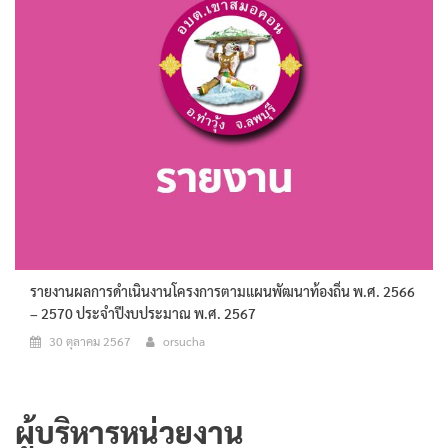
รายงานผลการดำเนินงานโครงการตามแผนพัฒนาท้องถิ่น พ.ศ. 2566
– 2570 ประจำปีงบประมาณ พ.ศ. 2567
30 ตุลาคม 2567
orsucha
ผู้บริหารหน่วยงาน