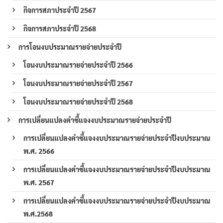
กิจการสภาประจำปี 2567
กิจการสภาประจำปี 2568
การโอนงบประมาณรายจ่ายประจำปี
โอนงบประมาณรายจ่ายประจำปี 2566
โอนงบประมาณรายจ่ายประจำปี 2567
โอนงบประมาณรายจ่ายประจำปี 2568
การเปลี่ยนแปลงคำชี้แจงงบประมาณรายจ่ายประจำปี
การเปลี่ยนแปลงคำชี้แจงงบประมาณรายจ่ายประจำปีงบประมาณ
พ.ศ. 2566
การเปลี่ยนแปลงคำชี้แจงงบประมาณรายจ่ายประจำปีงบประมาณ
พ.ศ. 2567
การเปลี่ยนแปลงคำชี้แจงงบประมาณรายจ่ายประจำปีงบประมาณ
พ.ศ.2568