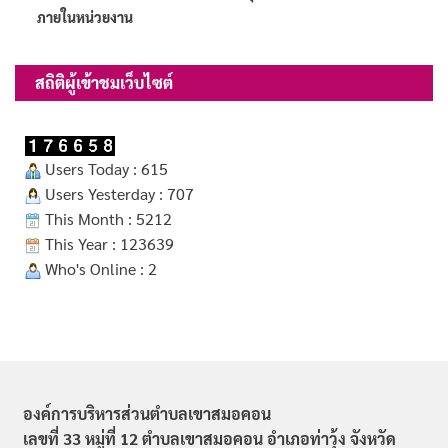
ภายในหน่วยงาน
สถิติผู้เข้าชมเว็บไซต์
Users Today : 615
Users Yesterday : 707
This Month : 5212
This Year : 123639
Who's Online : 2
องค์การบริหารส่วนตำบลเขาสมอคอน
เลขที่ 33 หมู่ที่ 12 ตำบลเขาสมอคอน อำเภอท่าวุ้ง จังหวัด