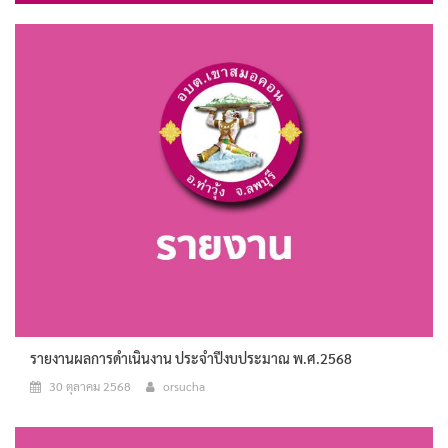
รายงานผลการดำเนินงาน ประจำปีงบประมาณ พ.ศ.2568
30 ตุลาคม 2568
orsucha