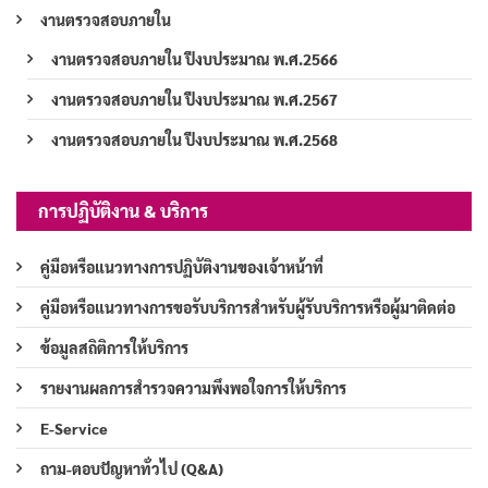
งานตรวจสอบภายใน
งานตรวจสอบภายใน ปีงบประมาณ พ.ศ.2566
งานตรวจสอบภายใน ปีงบประมาณ พ.ศ.2567
งานตรวจสอบภายใน ปีงบประมาณ พ.ศ.2568
การปฏิบัติงาน & บริการ
คู่มือหรือแนวทางการปฏิบัติงานของเจ้าหน้าที่
คู่มือหรือแนวทางการขอรับบริการสำหรับผู้รับบริการหรือผู้มาติดต่อ
ข้อมูลสถิติการให้บริการ
รายงานผลการสำรวจความพึงพอใจการให้บริการ
E-Service
ถาม-ตอบปัญหาทั่วไป (Q&A)