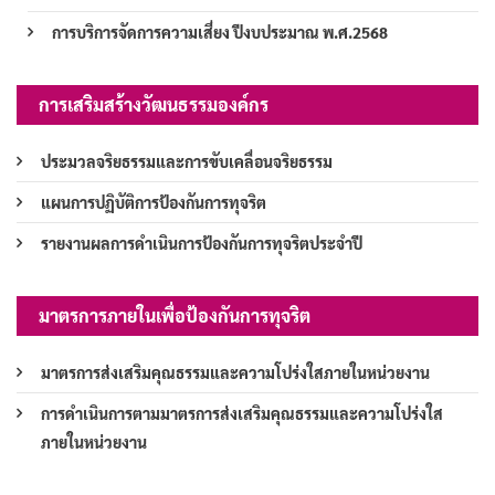
การบริการจัดการความเสี่ยง ปีงบประมาณ พ.ศ.2568
การเสริมสร้างวัฒนธรรมองค์กร
ประมวลจริยธรรมและการขับเคลื่อนจริยธรรม
แผนการปฏิบัติการป้องกันการทุจริต
รายงานผลการดำเนินการป้องกันการทุจริตประจำปี
มาตรการภายในเพื่อป้องกันการทุจริต
มาตรการส่งเสริมคุณธรรมและความโปร่งใสภายในหน่วยงาน
การดำเนินการตามมาตรการส่งเสริมคุณธรรมและความโปร่งใส
ภายในหน่วยงาน