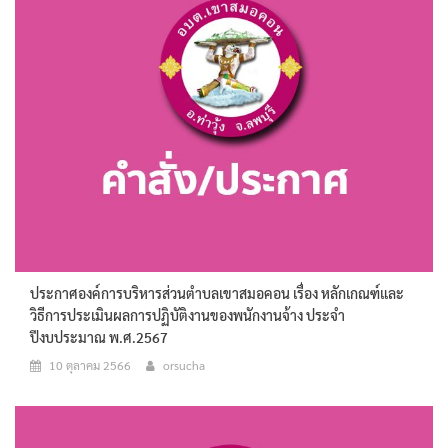
ประกาศองค์การบริหารส่วนตำบลเขาสมอคอน เรื่อง หลักเกณฑ์และ
วิธีการประเมินผลการปฏิบัติงานของพนักงานจ้าง ประจำ
ปีงบประมาณ พ.ศ.2567
10 ตุลาคม 2566
orsucha