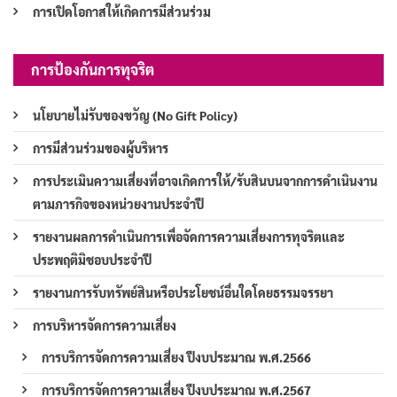
การเปิดโอกาสให้เกิดการมีส่วนร่วม
การป้องกันการทุจริต
นโยบายไม่รับของขวัญ (No Gift Policy)
การมีส่วนร่วมของผู้บริหาร
การประเมินความเสี่ยงที่อาจเกิดการให้/รับสินบนจากการดำเนินงาน
ตามภารกิจของหน่วยงานประจำปี
รายงานผลการดำเนินการเพื่อจัดการความเสี่ยงการทุจริตและ
ประพฤติมิชอบประจำปี
รายงานการรับทรัพย์สินหรือประโยชน์อื่นใดโดยธรรมจรรยา
การบริหารจัดการความเสี่ยง
การบริการจัดการความเสี่ยง ปีงบประมาณ พ.ศ.2566
การบริการจัดการความเสี่ยง ปีงบประมาณ พ.ศ.2567