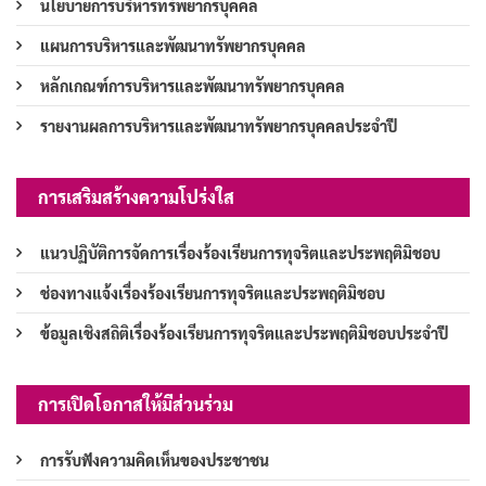
นโยบายการบริหารทรัพยากรบุคคล
แผนการบริหารและพัฒนาทรัพยากรบุคคล
หลักเกณฑ์การบริหารและพัฒนาทรัพยากรบุคคล
รายงานผลการบริหารและพัฒนาทรัพยากรบุคคลประจำปี
การเสริมสร้างความโปร่งใส
แนวปฏิบัติการจัดการเรื่องร้องเรียนการทุจริตและประพฤติมิชอบ
ช่องทางแจ้งเรื่องร้องเรียนการทุจริตและประพฤติมิชอบ
ข้อมูลเชิงสถิติเรื่องร้องเรียนการทุจริตและประพฤติมิชอบประจำปี
การเปิดโอกาสให้มีส่วนร่วม
การรับฟังความคิดเห็นของประชาชน