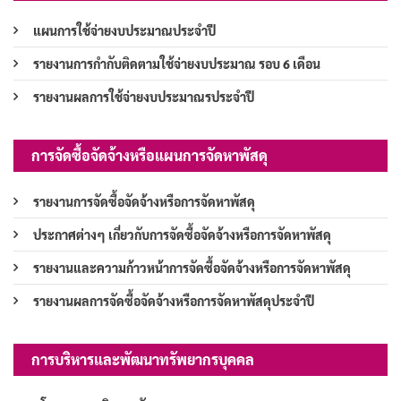
แผนการใช้จ่ายงบประมาณประจำปี
รายงานการกำกับติดตามใช้จ่ายงบประมาณ รอบ 6 เดือน
รายงานผลการใช้จ่ายงบประมาณรประจำปี
การจัดซื้อจัดจ้างหรือแผนการจัดหาพัสดุ
รายงานการจัดซื้อจัดจ้างหรือการจัดหาพัสดุ
ประกาศต่างๆ เกี่ยวกับการจัดซื้อจัดจ้างหรือการจัดหาพัสดุ
รายงานและความก้าวหน้าการจัดซื้อจัดจ้างหรือการจัดหาพัสดุ
รายงานผลการจัดซื้อจัดจ้างหรือการจัดหาพัสดุประจำปี
การบริหารและพัฒนาทรัพยากรบุคคล