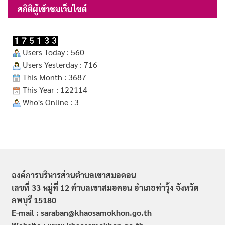
สถิติผู้เข้าชมเว็บไซต์
Users Today : 560
Users Yesterday : 716
This Month : 3687
This Year : 122114
Who's Online : 3
องค์การบริหารส่วนตำบลเขาสมอคอน
เลขที่ 33 หมู่ที่ 12 ตำบลเขาสมอคอน อำเภอท่าวุ้ง จังหวัด
ลพบุรี 15180
E-mail : saraban@khaosamokhon.go.th