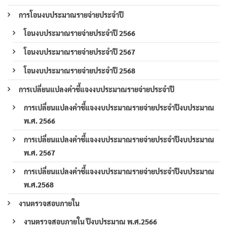
การโอนงบประมาณรายจ่ายประจำปี
โอนงบประมาณรายจ่ายประจำปี 2566
โอนงบประมาณรายจ่ายประจำปี 2567
โอนงบประมาณรายจ่ายประจำปี 2568
การเปลี่ยนแปลงคำชี้แจงงบประมาณรายจ่ายประจำปี
การเปลี่ยนแปลงคำชี้แจงงบประมาณรายจ่ายประจำปีงบประมาณ
พ.ศ. 2566
การเปลี่ยนแปลงคำชี้แจงงบประมาณรายจ่ายประจำปีงบประมาณ
พ.ศ. 2567
การเปลี่ยนแปลงคำชี้แจงงบประมาณรายจ่ายประจำปีงบประมาณ
พ.ศ.2568
งานตรวจสอบภายใน
งานตรวจสอบภายใน ปีงบประมาณ พ.ศ.2566