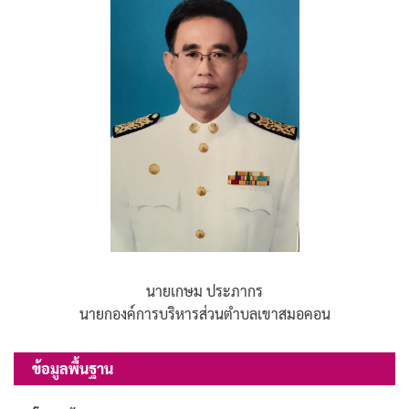
นายเกษม ประภากร
นายกองค์การบริหารส่วนตำบลเขาสมอคอน
ข้อมูลพื้นฐาน