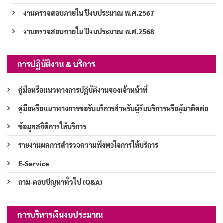
งานตรวจสอบภายใน ปีงบประมาณ พ.ศ.2567
งานตรวจสอบภายใน ปีงบประมาณ พ.ศ.2568
การปฏิบัติงาน & บริการ
คู่มือหรือแนวทางการปฏิบัติงานของเจ้าหน้าที่
คู่มือหรือแนวทางการขอรับบริการสำหรับผู้รับบริการหรือผู้มาติดต่อ
ข้อมูลสถิติการให้บริการ
รายงานผลการสำรวจความพึงพอใจการให้บริการ
E-Service
ถาม-ตอบปัญหาทั่วไป (Q&A)
การบริหารเงินงบประมาณ