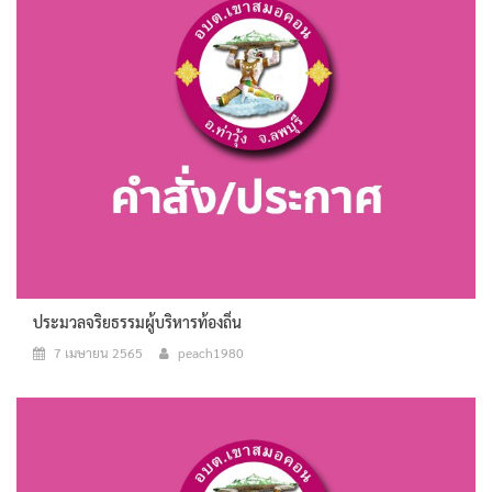
ประมวลจริยธรรมผู้บริหารท้องถิ่น
7 เมษายน 2565
peach1980