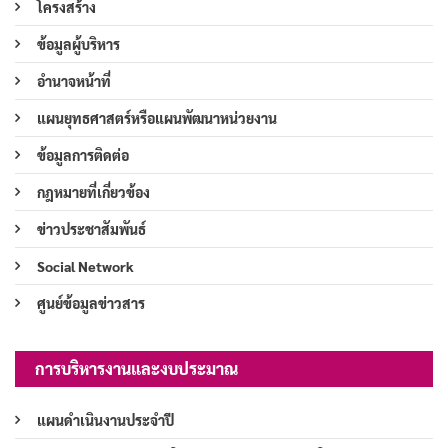
โครงสร้าง
ข้อมูลผู้บริหาร
อำนาจหน้าที่
แผนยุทธศาสตร์หรือแผนพัฒนาหน่วยงาน
ข้อมูลการติดต่อ
กฎหมายที่เกี่ยวข้อง
ข่าวประชาสัมพันธ์
Social Network
ศูนย์ข้อมูลข่าวสาร
การบริหารงานและงบประมาณ
แผนดำเนินงานประจำปี