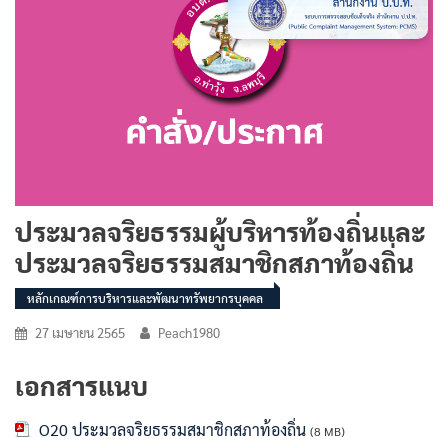
ประมวลจริยธรรมผู้บริหารท้องถิ่นและ
ประมวลจริยธรรมสมาชิกสภาท้องถิ่น
หลักเกณฑ์การบริหารและพัฒนาทรัพยากรบุคคล
27 เมษายน 2565
Peach1980
เอกสารแนบ
O20 ประมวลจริยธรรมสมาชิกสภาท้องถิ่น
(8 MB)