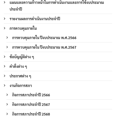
แผนและความก้าวหน้าในการดำเนินงานและการใช้งบประมาณ
ประจำปี
รายงานผลการดำเนินงานประจำปี
การควบคุมภายใน
การควบคุมภายใน ปีงบประมาณ พ.ศ.2566
การควบคุมภายใน ปีงบประมาณ พ.ศ.2567
ข้อบัญญัติต่าง ๆ
คำสั่งต่าง ๆ
ประกาศต่าง ๆ
งานกิจการสภา
กิจการสภาประจำปี 2566
กิจการสภาประจำปี 2567
กิจการสภาประจำปี 2568