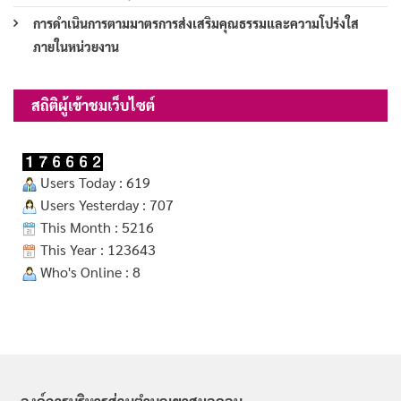
การดำเนินการตามมาตรการส่งเสริมคุณธรรมและความโปร่งใส
ภายในหน่วยงาน
สถิติผู้เข้าชมเว็บไซต์
Users Today : 619
Users Yesterday : 707
This Month : 5216
This Year : 123643
Who's Online : 8