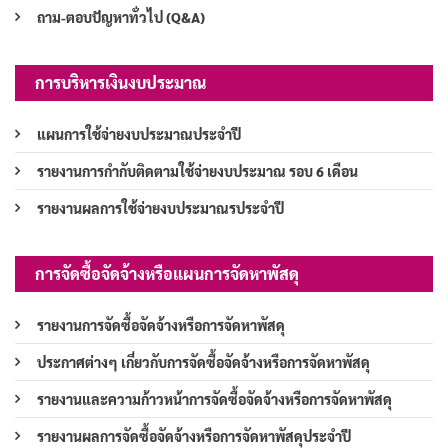
ถาม-ตอบปัญหาทั่วไป (Q&A)
การบริหารเงินงบประมาณ
แผนการใช้จ่ายงบประมาณประจำปี
รายงานการกำกับติดตามใช้จ่ายงบประมาณ รอบ 6 เดือน
รายงานผลการใช้จ่ายงบประมาณรประจำปี
การจัดซื้อจัดจ้างหรือแผนการจัดหาพัสดุ
รายงานการจัดซื้อจัดจ้างหรือการจัดหาพัสดุ
ประกาศต่างๆ เกี่ยวกับการจัดซื้อจัดจ้างหรือการจัดหาพัสดุ
รายงานและความก้าวหน้าการจัดซื้อจัดจ้างหรือการจัดหาพัสดุ
รายงานผลการจัดซื้อจัดจ้างหรือการจัดหาพัสดุประจำปี