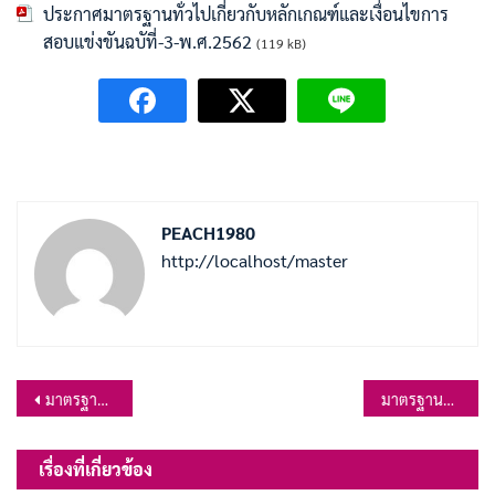
ประกาศมาตรฐานทั่วไปเกี่ยวกับหลักเกณฑ์และเงื่อนไขการ
สอบแข่งขันฉบัที่-3-พ.ศ.2562
(119 kB)
PEACH1980
http://localhost/master
แนะแนว
มาตรฐานทั่วไปเกี่ยวกับหลักเกณฑ์และเงื่อนไขการคัดเลือกการบรรจุและแต่งตั้ง การย้าย การโอน การรับโอน การเลื่อนระดับ และการเลื่อนขั้นเงินเดือน พ.ศ.2562
มาตรฐานทั่วไปเกี่ยวกับหลักเกณฑ์และเงื่อนไขการสอบแข่งขัน (ฉบับที่ 2) พ.ศ.2561
เรื่อง
เรื่องที่เกี่ยวข้อง