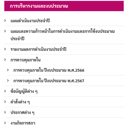
การบริหารงานและงบประมาณ
แผนดำเนินงานประจำปี
แผนและความก้าวหน้าในการดำเนินงานและการใช้งบประมาณ
ประจำปี
รายงานผลการดำเนินงานประจำปี
การควบคุมภายใน
การควบคุมภายใน ปีงบประมาณ พ.ศ.2566
การควบคุมภายใน ปีงบประมาณ พ.ศ.2567
ข้อบัญญัติต่าง ๆ
คำสั่งต่าง ๆ
ประกาศต่าง ๆ
งานกิจการสภา