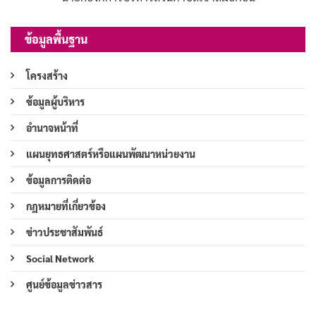
ข้อมูลพื้นฐาน
โครงสร้าง
ข้อมูลผู้บริหาร
อำนาจหน้าที่
แผนยุทธศาสตร์หรือแผนพัฒนาหน่วยงาน
ข้อมูลการติดต่อ
กฎหมายที่เกี่ยวข้อง
ข่าวประชาสัมพันธ์
Social Network
ศูนย์ข้อมูลข่าวสาร