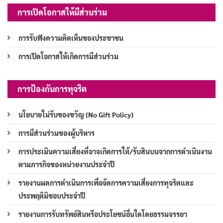
การเปิดโอกาสให้มีส่วนร่วม
การรับฟังความคิดเห็นของประชาชน
การเปิดโอกาสให้เกิดการมีส่วนร่วม
การป้องกันการทุจริต
นโยบายไม่รับของขวัญ (No Gift Policy)
การมีส่วนร่วมของผู้บริหาร
การประเมินความเสี่ยงที่อาจเกิดการให้/รับสินบนจากการดำเนินงาน
ตามภารกิจของหน่วยงานประจำปี
รายงานผลการดำเนินการเพื่อจัดการความเสี่ยงการทุจริตและ
ประพฤติมิชอบประจำปี
รายงานการรับทรัพย์สินหรือประโยชน์อื่นใดโดยธรรมจรรยา