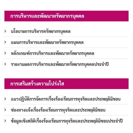
การบริหารและพัฒนาทรัพยากรบุคคล
นโยบายการบริหารทรัพยากรบุคคล
แผนการบริหารและพัฒนาทรัพยากรบุคคล
หลักเกณฑ์การบริหารและพัฒนาทรัพยากรบุคคล
รายงานผลการบริหารและพัฒนาทรัพยากรบุคคลประจำปี
การเสริมสร้างความโปร่งใส
แนวปฏิบัติการจัดการเรื่องร้องเรียนการทุจริตและประพฤติมิชอบ
ช่องทางแจ้งเรื่องร้องเรียนการทุจริตและประพฤติมิชอบ
ข้อมูลเชิงสถิติเรื่องร้องเรียนการทุจริตและประพฤติมิชอบประจำปี