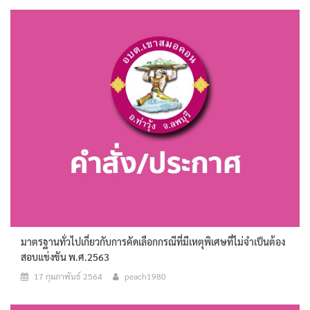
มาตรฐานทั่วไปเกี่ยวกับการคัดเลือกกรณีที่มีเหตุพิเศษที่ไม่จำเป็นต้อง
สอบแข่งขัน พ.ศ.2563
17 กุมภาพันธ์ 2564
peach1980