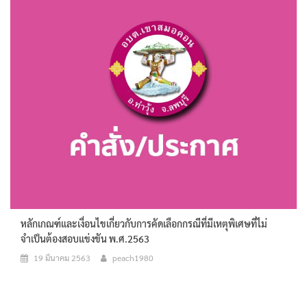
หลักเกณฑ์และเงื่อนไขเกี่ยวกับการคัดเลือกกรณีที่มีเหตุพิเศษที่ไม่
จำเป็นต้องสอบแข่งขัน พ.ศ.2563
19 มีนาคม 2563
peach1980