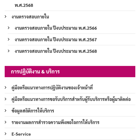
พ.ศ.2568
งานตรวจสอบภายใน
งานตรวจสอบภายใน ปีงบประมาณ พ.ศ.2566
งานตรวจสอบภายใน ปีงบประมาณ พ.ศ.2567
งานตรวจสอบภายใน ปีงบประมาณ พ.ศ.2568
การปฏิบัติงาน & บริการ
คู่มือหรือแนวทางการปฏิบัติงานของเจ้าหน้าที่
คู่มือหรือแนวทางการขอรับบริการสำหรับผู้รับบริการหรือผู้มาติดต่อ
ข้อมูลสถิติการให้บริการ
รายงานผลการสำรวจความพึงพอใจการให้บริการ
E-Service