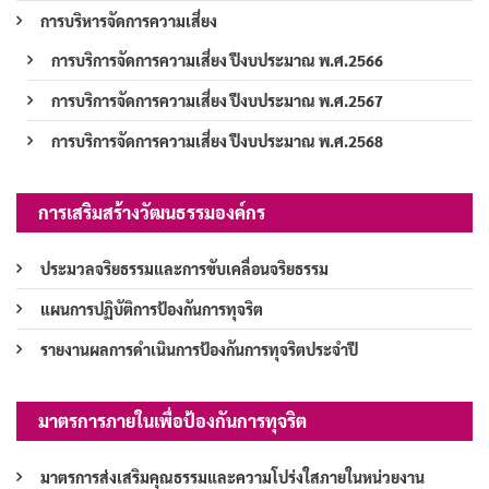
การบริหารจัดการความเสี่ยง
การบริการจัดการความเสี่ยง ปีงบประมาณ พ.ศ.2566
การบริการจัดการความเสี่ยง ปีงบประมาณ พ.ศ.2567
การบริการจัดการความเสี่ยง ปีงบประมาณ พ.ศ.2568
การเสริมสร้างวัฒนธรรมองค์กร
ประมวลจริยธรรมและการขับเคลื่อนจริยธรรม
แผนการปฏิบัติการป้องกันการทุจริต
รายงานผลการดำเนินการป้องกันการทุจริตประจำปี
มาตรการภายในเพื่อป้องกันการทุจริต
มาตรการส่งเสริมคุณธรรมและความโปร่งใสภายในหน่วยงาน