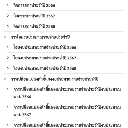
กิจการสภาประจำปี 2566
กิจการสภาประจำปี 2567
กิจการสภาประจำปี 2568
การโอนงบประมาณรายจ่ายประจำปี
โอนงบประมาณรายจ่ายประจำปี 2566
โอนงบประมาณรายจ่ายประจำปี 2567
โอนงบประมาณรายจ่ายประจำปี 2568
การเปลี่ยนแปลงคำชี้แจงงบประมาณรายจ่ายประจำปี
การเปลี่ยนแปลงคำชี้แจงงบประมาณรายจ่ายประจำปีงบประมาณ
พ.ศ. 2566
การเปลี่ยนแปลงคำชี้แจงงบประมาณรายจ่ายประจำปีงบประมาณ
พ.ศ. 2567
การเปลี่ยนแปลงคำชี้แจงงบประมาณรายจ่ายประจำปีงบประมาณ