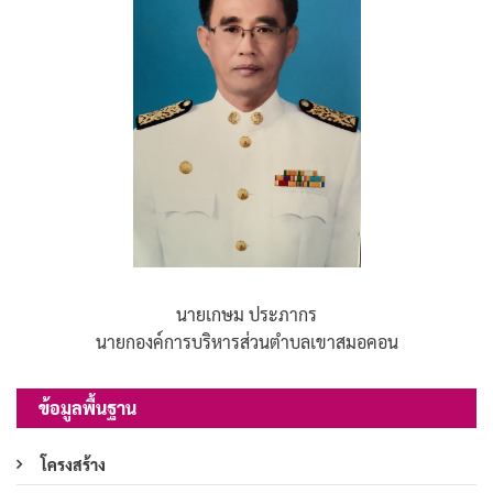
นายเกษม ประภากร
นายกองค์การบริหารส่วนตำบลเขาสมอคอน
ข้อมูลพื้นฐาน
โครงสร้าง