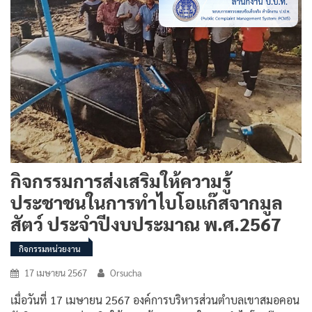
กิจกรรมการส่งเสริมให้ความรู้
ประชาชนในการทำไบโอแก๊สจากมูล
สัตว์ ประจำปีงบประมาณ พ.ศ.2567
กิจกรรมหน่วยงาน
17 เมษายน 2567
Orsucha
เมื่อวันที่ 17 เมษายน 2567 องค์การบริหารส่วนตำบลเขาสมอคอน