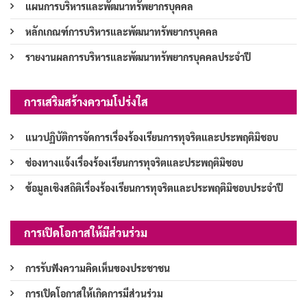
แผนการบริหารและพัฒนาทรัพยากรบุคคล
หลักเกณฑ์การบริหารและพัฒนาทรัพยากรบุคคล
รายงานผลการบริหารและพัฒนาทรัพยากรบุคคลประจำปี
การเสริมสร้างความโปร่งใส
แนวปฏิบัติการจัดการเรื่องร้องเรียนการทุจริตและประพฤติมิชอบ
ช่องทางแจ้งเรื่องร้องเรียนการทุจริตและประพฤติมิชอบ
ข้อมูลเชิงสถิติเรื่องร้องเรียนการทุจริตและประพฤติมิชอบประจำปี
การเปิดโอกาสให้มีส่วนร่วม
การรับฟังความคิดเห็นของประชาชน
การเปิดโอกาสให้เกิดการมีส่วนร่วม