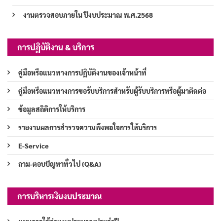
งานตรวจสอบภายใน ปีงบประมาณ พ.ศ.2568
การปฏิบัติงาน & บริการ
คู่มือหรือแนวทางการปฏิบัติงานของเจ้าหน้าที่
คู่มือหรือแนวทางการขอรับบริการสำหรับผู้รับบริการหรือผู้มาติดต่อ
ข้อมูลสถิติการให้บริการ
รายงานผลการสำรวจความพึงพอใจการให้บริการ
E-Service
ถาม-ตอบปัญหาทั่วไป (Q&A)
การบริหารเงินงบประมาณ