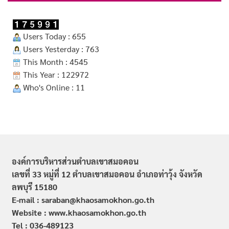
Users Today : 655
Users Yesterday : 763
This Month : 4545
This Year : 122972
Who's Online : 11
องค์การบริหารส่วนตำบลเขาสมอคอน
เลขที่ 33 หมู่ที่ 12 ตำบลเขาสมอคอน อำเภอท่าวุ้ง จังหวัด
ลพบุรี 15180
E-mail : saraban@khaosamokhon.go.th
Website : www.khaosamokhon.go.th
Tel : 036-489123