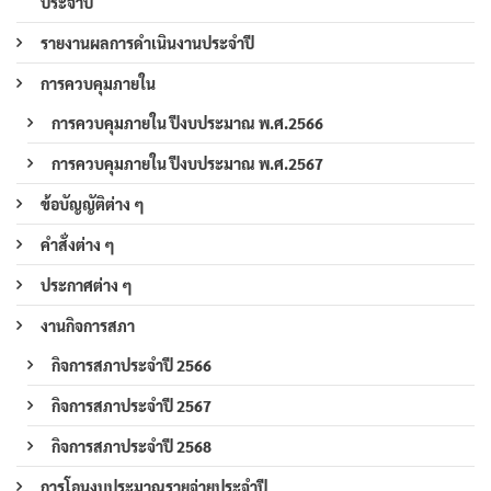
ประจำปี
รายงานผลการดำเนินงานประจำปี
การควบคุมภายใน
การควบคุมภายใน ปีงบประมาณ พ.ศ.2566
การควบคุมภายใน ปีงบประมาณ พ.ศ.2567
ข้อบัญญัติต่าง ๆ
คำสั่งต่าง ๆ
ประกาศต่าง ๆ
งานกิจการสภา
กิจการสภาประจำปี 2566
กิจการสภาประจำปี 2567
กิจการสภาประจำปี 2568
การโอนงบประมาณรายจ่ายประจำปี