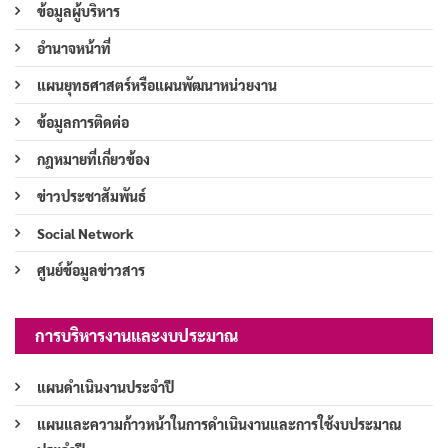
ข้อมูลผู้บริหาร
อำนาจหน้าที่
แผนยุทธศาสตร์หรือแผนพัฒนาหน่วยงาน
ข้อมูลการติดต่อ
กฎหมายที่เกี่ยวข้อง
ข่าวประชาสัมพันธ์
Social Network
ศูนย์ข้อมูลข่าวสาร
การบริหารงานและงบประมาณ
แผนดำเนินงานประจำปี
แผนและความก้าวหน้าในการดำเนินงานและการใช้งบประมาณ