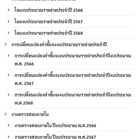
โอนงบประมาณรายจ่ายประจำปี 2566
โอนงบประมาณรายจ่ายประจำปี 2567
โอนงบประมาณรายจ่ายประจำปี 2568
การเปลี่ยนแปลงคำชี้แจงงบประมาณรายจ่ายประจำปี
การเปลี่ยนแปลงคำชี้แจงงบประมาณรายจ่ายประจำปีงบประมาณ
พ.ศ. 2566
การเปลี่ยนแปลงคำชี้แจงงบประมาณรายจ่ายประจำปีงบประมาณ
พ.ศ. 2567
การเปลี่ยนแปลงคำชี้แจงงบประมาณรายจ่ายประจำปีงบประมาณ
พ.ศ.2568
งานตรวจสอบภายใน
งานตรวจสอบภายใน ปีงบประมาณ พ.ศ.2566
งานตรวจสอบภายใน ปีงบประมาณ พ.ศ.2567