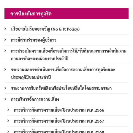
การป้องกันการทุจริต
นโยบายไม่รับของขวัญ (No Gift Policy)
การมีส่วนร่วมของผู้บริหาร
การประเมินความเสี่ยงที่อาจเกิดการให้/รับสินบนจากการดำเนินงาน
ตามภารกิจของหน่วยงานประจำปี
รายงานผลการดำเนินการเพื่อจัดการความเสี่ยงการทุจริตและ
ประพฤติมิชอบประจำปี
รายงานการรับทรัพย์สินหรือประโยชน์อื่นใดโดยธรรมจรรยา
การบริหารจัดการความเสี่ยง
การบริการจัดการความเสี่ยง ปีงบประมาณ พ.ศ.2566
การบริการจัดการความเสี่ยง ปีงบประมาณ พ.ศ.2567
การบริการจัดการความเสี่ยง ปีงบประมาณ พ.ศ.2568