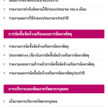
แผนการใช้จ่ายงบประมาณประจำปี
รายงานการกำกับติดตามใช้จ่ายงบประมาณ รอบ 6 เดือน
รายงานผลการใช้จ่ายงบประมาณรประจำปี
การจัดซื้อจัดจ้างหรือแผนการจัดหาพัสดุ
รายงานการจัดซื้อจัดจ้างหรือการจัดหาพัสดุ
ประกาศต่างๆ เกี่ยวกับการจัดซื้อจัดจ้างหรือการจัดหาพัสดุ
รายงานและความก้าวหน้าการจัดซื้อจัดจ้างหรือการจัดหาพัสดุ
รายงานผลการจัดซื้อจัดจ้างหรือการจัดหาพัสดุประจำปี
การบริหารและพัฒนาทรัพยากรบุคคล
นโยบายการบริหารทรัพยากรบุคคล