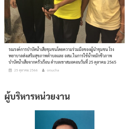
รณรงค์การบำบัดน้ำเสียชุมชนโดยความร่วมมือของผู้นำชุมชน โรง
พยาบาลส่งเสริมสุขภาพตำบลและ อสม.ในการใช้น้ำหมักชีวภาพ
บำบัดน้ำเสียจากครัวเรือน ตำบลเขาสมอคอนวันที่ 25 ตุลาคม 2565
25 ตุลาคม 2566
orsucha
ผู้บริหารหน่วยงาน