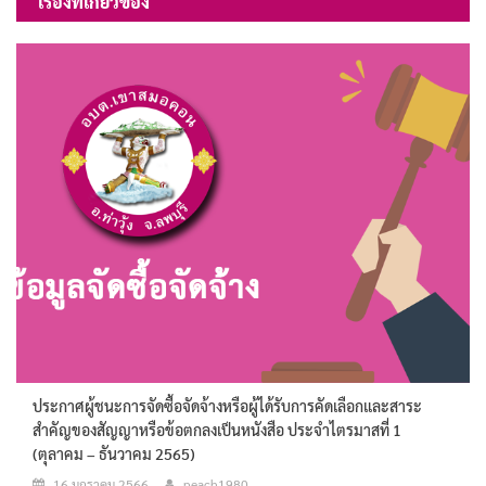
เรื่องที่เกี่ยวข้อง
ประกาศผู้ชนะการจัดซื้อจัดจ้างหรือผู้ได้รับการคัดเลือกและสาระ
สำคัญของสัญญาหรือข้อตกลงเป็นหนังสือ ประจำไตรมาสที่ 1
(ตุลาคม – ธันวาคม 2565)
16 มกราคม 2566
peach1980