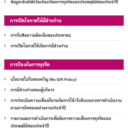
ข้อมูลเชิงสถิติเรื่องร้องเรียนการทุจริตและประพฤติมิชอบประจำปี
การเปิดโอกาสให้มีส่วนร่วม
การรับฟังความคิดเห็นของประชาชน
การเปิดโอกาสให้เกิดการมีส่วนร่วม
การป้องกันการทุจริต
นโยบายไม่รับของขวัญ (No Gift Policy)
การมีส่วนร่วมของผู้บริหาร
การประเมินความเสี่ยงที่อาจเกิดการให้/รับสินบนจากการดำเนินงาน
ตามภารกิจของหน่วยงานประจำปี
รายงานผลการดำเนินการเพื่อจัดการความเสี่ยงการทุจริตและ
ประพฤติมิชอบประจำปี