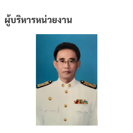
ผู้บริหารหน่วยงาน