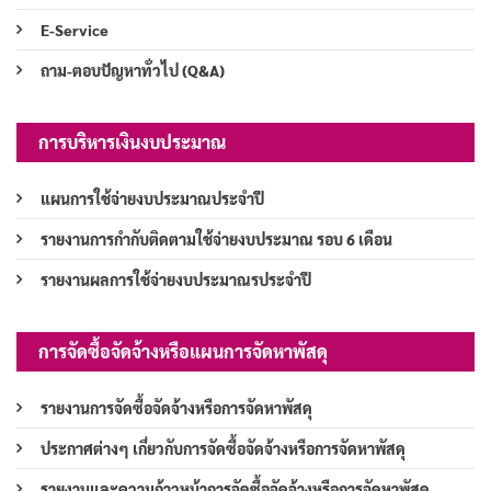
E-Service
ถาม-ตอบปัญหาทั่วไป (Q&A)
การบริหารเงินงบประมาณ
แผนการใช้จ่ายงบประมาณประจำปี
รายงานการกำกับติดตามใช้จ่ายงบประมาณ รอบ 6 เดือน
รายงานผลการใช้จ่ายงบประมาณรประจำปี
การจัดซื้อจัดจ้างหรือแผนการจัดหาพัสดุ
รายงานการจัดซื้อจัดจ้างหรือการจัดหาพัสดุ
ประกาศต่างๆ เกี่ยวกับการจัดซื้อจัดจ้างหรือการจัดหาพัสดุ
รายงานและความก้าวหน้าการจัดซื้อจัดจ้างหรือการจัดหาพัสดุ