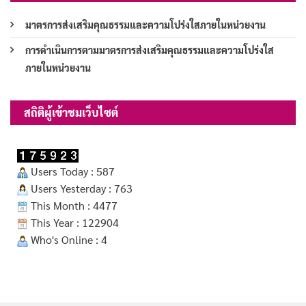
มาตรการส่งเสริมคุณธรรมและความโปร่งใสภายในหน่วยงาน
การดำเนินการตามมาตรการส่งเสริมคุณธรรมและความโปร่งใส
ภายในหน่วยงาน
สถิติผู้เข้าชมเว็บไซต์
Users Today : 587
Users Yesterday : 763
This Month : 4477
This Year : 122904
Who's Online : 4