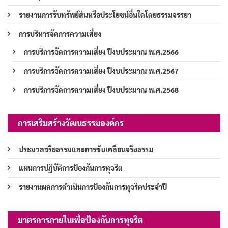
รายงานการรับทรัพย์สินหรือประโยชน์อื่นใดโดยธรรมจรรยา
การบริหารจัดการความเสี่ยง
การบริการจัดการความเสี่ยง ปีงบประมาณ พ.ศ.2566
การบริการจัดการความเสี่ยง ปีงบประมาณ พ.ศ.2567
การบริการจัดการความเสี่ยง ปีงบประมาณ พ.ศ.2568
การเสริมสร้างวัฒนธรรมองค์กร
ประมวลจริยธรรมและการขับเคลื่อนจริยธรรม
แผนการปฏิบัติการป้องกันการทุจริต
รายงานผลการดำเนินการป้องกันการทุจริตประจำปี
มาตรการภายในเพื่อป้องกันการทุจริต