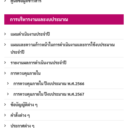
ศูนย์ข้อมูลข่าวสาร
การบริหารงานและงบประมาณ
แผนดำเนินงานประจำปี
แผนและความก้าวหน้าในการดำเนินงานและการใช้งบประมาณ
ประจำปี
รายงานผลการดำเนินงานประจำปี
การควบคุมภายใน
การควบคุมภายใน ปีงบประมาณ พ.ศ.2566
การควบคุมภายใน ปีงบประมาณ พ.ศ.2567
ข้อบัญญัติต่าง ๆ
คำสั่งต่าง ๆ
ประกาศต่าง ๆ