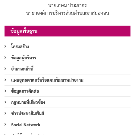
นายเกษม ประภากร
นายกองค์การบริหารส่วนตำบลเขาสมอคอน
ข้อมูลพื้นฐาน
โครงสร้าง
ข้อมูลผู้บริหาร
อำนาจหน้าที่
แผนยุทธศาสตร์หรือแผนพัฒนาหน่วยงาน
ข้อมูลการติดต่อ
กฎหมายที่เกี่ยวข้อง
ข่าวประชาสัมพันธ์
Social Network