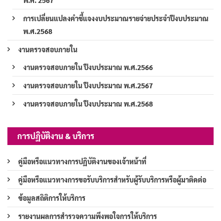
พ.ศ. 2567
การเปลี่ยนแปลงคำชี้แจงงบประมาณรายจ่ายประจำปีงบประมาณ
พ.ศ.2568
งานตรวจสอบภายใน
งานตรวจสอบภายใน ปีงบประมาณ พ.ศ.2566
งานตรวจสอบภายใน ปีงบประมาณ พ.ศ.2567
งานตรวจสอบภายใน ปีงบประมาณ พ.ศ.2568
การปฏิบัติงาน & บริการ
คู่มือหรือแนวทางการปฏิบัติงานของเจ้าหน้าที่
คู่มือหรือแนวทางการขอรับบริการสำหรับผู้รับบริการหรือผู้มาติดต่อ
ข้อมูลสถิติการให้บริการ
รายงานผลการสำรวจความพึงพอใจการให้บริการ