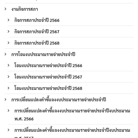
งานกิจการสภา
กิจการสภาประจำปี 2566
กิจการสภาประจำปี 2567
กิจการสภาประจำปี 2568
การโอนงบประมาณรายจ่ายประจำปี
โอนงบประมาณรายจ่ายประจำปี 2566
โอนงบประมาณรายจ่ายประจำปี 2567
โอนงบประมาณรายจ่ายประจำปี 2568
การเปลี่ยนแปลงคำชี้แจงงบประมาณรายจ่ายประจำปี
การเปลี่ยนแปลงคำชี้แจงงบประมาณรายจ่ายประจำปีงบประมาณ
พ.ศ. 2566
การเปลี่ยนแปลงคำชี้แจงงบประมาณรายจ่ายประจำปีงบประมาณ