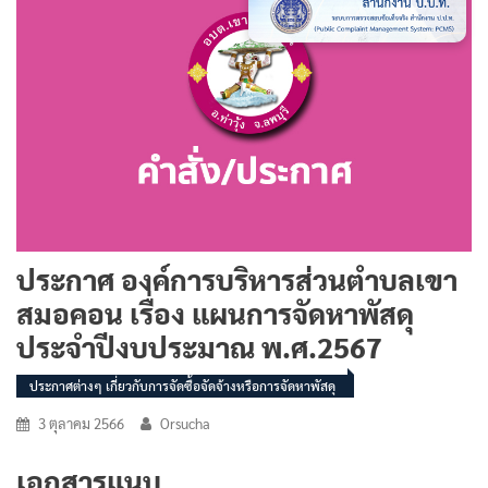
ประกาศ องค์การบริหารส่วนตำบลเขา
สมอคอน เรื่อง แผนการจัดหาพัสดุ
ประจำปีงบประมาณ พ.ศ.2567
ประกาศต่างๆ เกี่ยวกับการจัดซื้อจัดจ้างหรือการจัดหาพัสดุ
3 ตุลาคม 2566
Orsucha
เอกสารแนบ