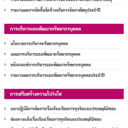
รายงานผลการจัดซื้อจัดจ้างหรือการจัดหาพัสดุประจำปี
การบริหารและพัฒนาทรัพยากรบุคคล
นโยบายการบริหารทรัพยากรบุคคล
แผนการบริหารและพัฒนาทรัพยากรบุคคล
หลักเกณฑ์การบริหารและพัฒนาทรัพยากรบุคคล
รายงานผลการบริหารและพัฒนาทรัพยากรบุคคลประจำปี
การเสริมสร้างความโปร่งใส
แนวปฏิบัติการจัดการเรื่องร้องเรียนการทุจริตและประพฤติมิชอบ
ช่องทางแจ้งเรื่องร้องเรียนการทุจริตและประพฤติมิชอบ