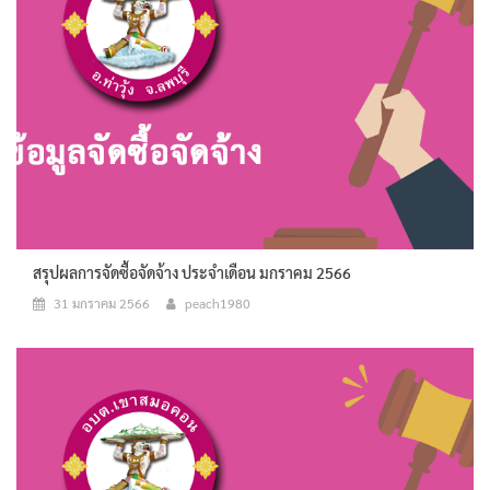
สรุปผลการจัดซื้อจัดจ้าง ประจำเดือน มกราคม 2566
31 มกราคม 2566
peach1980