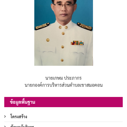
นายเกษม ประภากร
นายกองค์การบริหารส่วนตำบลเขาสมอคอน
ข้อมูลพื้นฐาน
โครงสร้าง