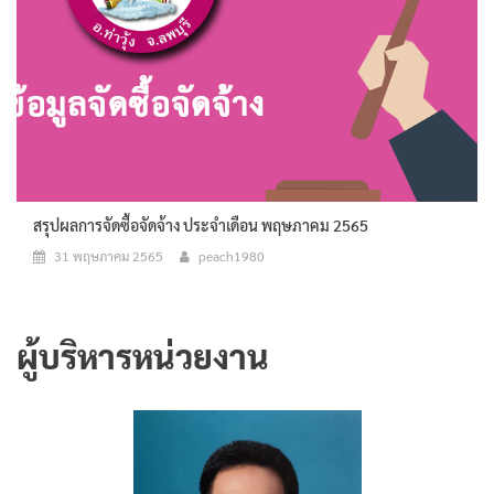
สรุปผลการจัดซื้อจัดจ้าง ประจำเดือน พฤษภาคม 2565
31 พฤษภาคม 2565
peach1980
ผู้บริหารหน่วยงาน