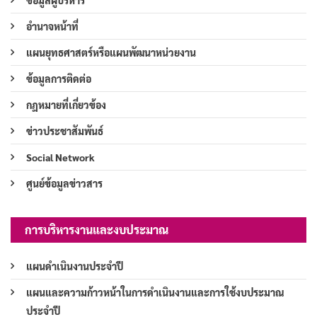
ข้อมูลผู้บริหาร
อำนาจหน้าที่
แผนยุทธศาสตร์หรือแผนพัฒนาหน่วยงาน
ข้อมูลการติดต่อ
กฎหมายที่เกี่ยวข้อง
ข่าวประชาสัมพันธ์
Social Network
ศูนย์ข้อมูลข่าวสาร
การบริหารงานและงบประมาณ
แผนดำเนินงานประจำปี
แผนและความก้าวหน้าในการดำเนินงานและการใช้งบประมาณ
ประจำปี