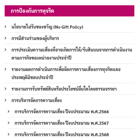
การป้องกันการทุจริต
นโยบายไม่รับของขวัญ (No Gift Policy)
การมีส่วนร่วมของผู้บริหาร
การประเมินความเสี่ยงที่อาจเกิดการให้/รับสินบนจากการดำเนินงาน
ตามภารกิจของหน่วยงานประจำปี
รายงานผลการดำเนินการเพื่อจัดการความเสี่ยงการทุจริตและ
ประพฤติมิชอบประจำปี
รายงานการรับทรัพย์สินหรือประโยชน์อื่นใดโดยธรรมจรรยา
การบริหารจัดการความเสี่ยง
การบริการจัดการความเสี่ยง ปีงบประมาณ พ.ศ.2566
การบริการจัดการความเสี่ยง ปีงบประมาณ พ.ศ.2567
การบริการจัดการความเสี่ยง ปีงบประมาณ พ.ศ.2568