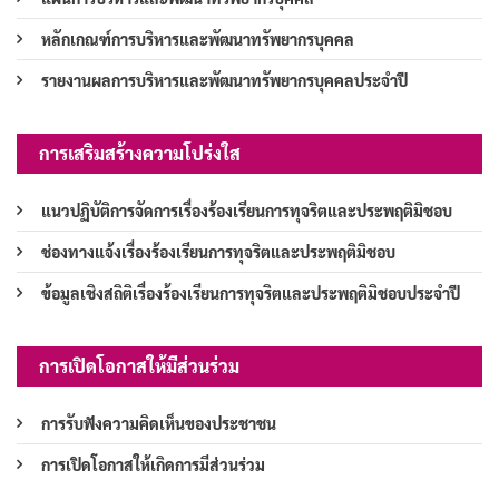
หลักเกณฑ์การบริหารและพัฒนาทรัพยากรบุคคล
รายงานผลการบริหารและพัฒนาทรัพยากรบุคคลประจำปี
การเสริมสร้างความโปร่งใส
แนวปฏิบัติการจัดการเรื่องร้องเรียนการทุจริตและประพฤติมิชอบ
ช่องทางแจ้งเรื่องร้องเรียนการทุจริตและประพฤติมิชอบ
ข้อมูลเชิงสถิติเรื่องร้องเรียนการทุจริตและประพฤติมิชอบประจำปี
การเปิดโอกาสให้มีส่วนร่วม
การรับฟังความคิดเห็นของประชาชน
การเปิดโอกาสให้เกิดการมีส่วนร่วม