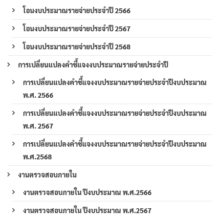
โอนงบประมาณรายจ่ายประจำปี 2566
โอนงบประมาณรายจ่ายประจำปี 2567
โอนงบประมาณรายจ่ายประจำปี 2568
การเปลี่ยนแปลงคำชี้แจงงบประมาณรายจ่ายประจำปี
การเปลี่ยนแปลงคำชี้แจงงบประมาณรายจ่ายประจำปีงบประมาณ
พ.ศ. 2566
การเปลี่ยนแปลงคำชี้แจงงบประมาณรายจ่ายประจำปีงบประมาณ
พ.ศ. 2567
การเปลี่ยนแปลงคำชี้แจงงบประมาณรายจ่ายประจำปีงบประมาณ
พ.ศ.2568
งานตรวจสอบภายใน
งานตรวจสอบภายใน ปีงบประมาณ พ.ศ.2566
งานตรวจสอบภายใน ปีงบประมาณ พ.ศ.2567