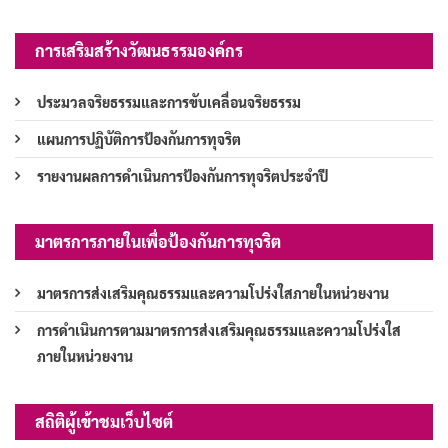
การเสริมสร้างวัฒนธรรมองค์กร
ประมวลจริยธรรมและการขับเคลื่อนจริยธรรม
แผนการปฏิบัติการป้องกันการทุจริต
รายงานผลการดำเนินการป้องกันการทุจริตประจำปี
มาตรการภายในเพื่อป้องกันการทุจริต
มาตรการส่งเสริมคุณธรรมและความโปร่งใสภายในหน่วยงาน
การดำเนินการตามมาตรการส่งเสริมคุณธรรมและความโปร่งใส
ภายในหน่วยงาน
สถิติผู้เข้าชมเว็บไซต์