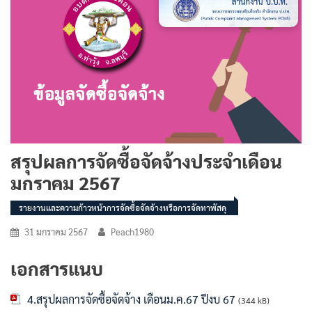
สรุปผลการจัดซื้อจัดจ้างประจำเดือน
มกราคม 2567
รายงานและความก้าวหน้าการจัดซื้อจัดจ้างหรือการจัดหาพัสดุ
31 มกราคม 2567
Peach1980
เอกสารแนบ
4.สรุปผลการจัดซื้อจัดจ้าง เดือนม.ค.67 ปีงบ 67
(344 kB)