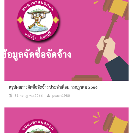
สรุปผลการจัดซื้อจัดจ้าง ประจำเดือน กรกฎาคม 2566
31 กรกฎาคม 2566
peach1980