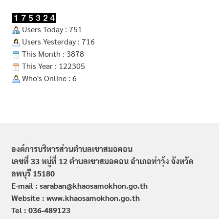
Users Today : 751
Users Yesterday : 716
This Month : 3878
This Year : 122305
Who's Online : 6
องค์การบริหารส่วนตำบลเขาสมอคอน
เลขที่ 33 หมู่ที่ 12 ตำบลเขาสมอคอน อำเภอท่าวุ้ง จังหวัด
ลพบุรี 15180
E-mail : saraban@khaosamokhon.go.th
Website : www.khaosamokhon.go.th
Tel : 036-489123