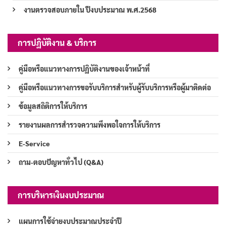
งานตรวจสอบภายใน ปีงบประมาณ พ.ศ.2568
การปฏิบัติงาน & บริการ
คู่มือหรือแนวทางการปฏิบัติงานของเจ้าหน้าที่
คู่มือหรือแนวทางการขอรับบริการสำหรับผู้รับบริการหรือผู้มาติดต่อ
ข้อมูลสถิติการให้บริการ
รายงานผลการสำรวจความพึงพอใจการให้บริการ
E-Service
ถาม-ตอบปัญหาทั่วไป (Q&A)
การบริหารเงินงบประมาณ
แผนการใช้จ่ายงบประมาณประจำปี