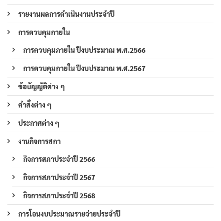
รายงานผลการดำเนินงานประจำปี
การควบคุมภายใน
การควบคุมภายใน ปีงบประมาณ พ.ศ.2566
การควบคุมภายใน ปีงบประมาณ พ.ศ.2567
ข้อบัญญัติต่าง ๆ
คำสั่งต่าง ๆ
ประกาศต่าง ๆ
งานกิจการสภา
กิจการสภาประจำปี 2566
กิจการสภาประจำปี 2567
กิจการสภาประจำปี 2568
การโอนงบประมาณรายจ่ายประจำปี