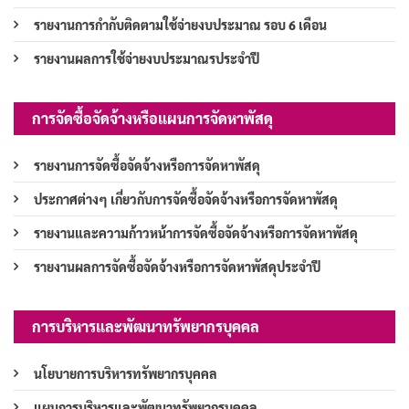
รายงานการกำกับติดตามใช้จ่ายงบประมาณ รอบ 6 เดือน
รายงานผลการใช้จ่ายงบประมาณรประจำปี
การจัดซื้อจัดจ้างหรือแผนการจัดหาพัสดุ
รายงานการจัดซื้อจัดจ้างหรือการจัดหาพัสดุ
ประกาศต่างๆ เกี่ยวกับการจัดซื้อจัดจ้างหรือการจัดหาพัสดุ
รายงานและความก้าวหน้าการจัดซื้อจัดจ้างหรือการจัดหาพัสดุ
รายงานผลการจัดซื้อจัดจ้างหรือการจัดหาพัสดุประจำปี
การบริหารและพัฒนาทรัพยากรบุคคล
นโยบายการบริหารทรัพยากรบุคคล
แผนการบริหารและพัฒนาทรัพยากรบุคคล