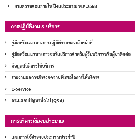
งานตรวจสอบภายใน ปีงบประมาณ พ.ศ.2568
การปฏิบัติงาน & บริการ
คู่มือหรือแนวทางการปฏิบัติงานของเจ้าหน้าที่
คู่มือหรือแนวทางการขอรับบริการสำหรับผู้รับบริการหรือผู้มาติดต่อ
ข้อมูลสถิติการให้บริการ
รายงานผลการสำรวจความพึงพอใจการให้บริการ
E-Service
ถาม-ตอบปัญหาทั่วไป (Q&A)
การบริหารเงินงบประมาณ
แผนการใช้จ่ายงบประมาณประจำปี