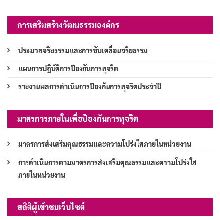
การเสริมสร้างวัฒนธรรมองค์กร
ประมวลจริยธรรมและการขับเคลื่อนจริยธรรม
แผนการปฏิบัติการป้องกันการทุจริต
รายงานผลการดำเนินการป้องกันการทุจริตประจำปี
มาตรการภายในเพื่อป้องกันการทุจริต
มาตรการส่งเสริมคุณธรรมและความโปร่งใสภายในหน่วยงาน
การดำเนินการตามมาตรการส่งเสริมคุณธรรมและความโปร่งใส
ภายในหน่วยงาน
สถิติผู้เข้าชมเว็บไซต์