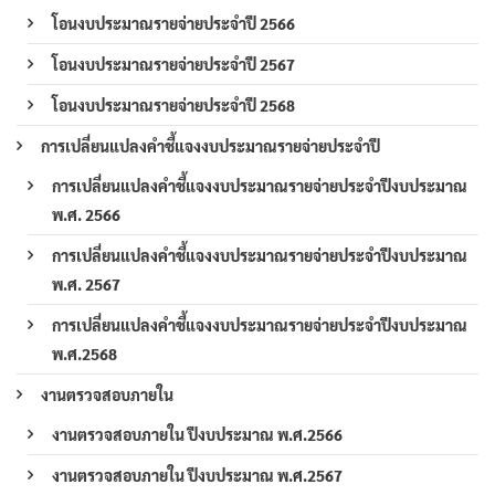
โอนงบประมาณรายจ่ายประจำปี 2566
โอนงบประมาณรายจ่ายประจำปี 2567
โอนงบประมาณรายจ่ายประจำปี 2568
การเปลี่ยนแปลงคำชี้แจงงบประมาณรายจ่ายประจำปี
การเปลี่ยนแปลงคำชี้แจงงบประมาณรายจ่ายประจำปีงบประมาณ
พ.ศ. 2566
การเปลี่ยนแปลงคำชี้แจงงบประมาณรายจ่ายประจำปีงบประมาณ
พ.ศ. 2567
การเปลี่ยนแปลงคำชี้แจงงบประมาณรายจ่ายประจำปีงบประมาณ
พ.ศ.2568
งานตรวจสอบภายใน
งานตรวจสอบภายใน ปีงบประมาณ พ.ศ.2566
งานตรวจสอบภายใน ปีงบประมาณ พ.ศ.2567