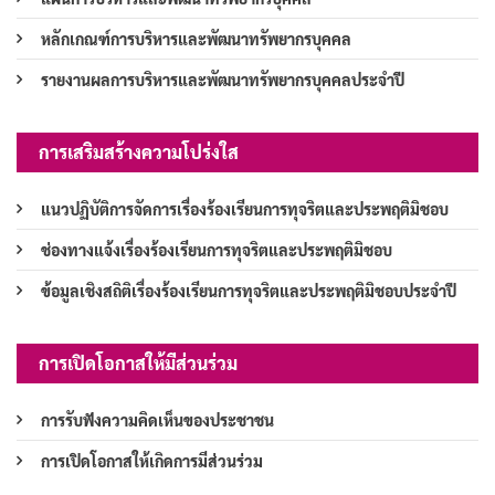
หลักเกณฑ์การบริหารและพัฒนาทรัพยากรบุคคล
รายงานผลการบริหารและพัฒนาทรัพยากรบุคคลประจำปี
การเสริมสร้างความโปร่งใส
แนวปฏิบัติการจัดการเรื่องร้องเรียนการทุจริตและประพฤติมิชอบ
ช่องทางแจ้งเรื่องร้องเรียนการทุจริตและประพฤติมิชอบ
ข้อมูลเชิงสถิติเรื่องร้องเรียนการทุจริตและประพฤติมิชอบประจำปี
การเปิดโอกาสให้มีส่วนร่วม
การรับฟังความคิดเห็นของประชาชน
การเปิดโอกาสให้เกิดการมีส่วนร่วม