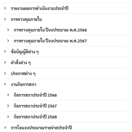
รายงานผลการดำเนินงานประจำปี
การควบคุมภายใน
การควบคุมภายใน ปีงบประมาณ พ.ศ.2566
การควบคุมภายใน ปีงบประมาณ พ.ศ.2567
ข้อบัญญัติต่าง ๆ
คำสั่งต่าง ๆ
ประกาศต่าง ๆ
งานกิจการสภา
กิจการสภาประจำปี 2566
กิจการสภาประจำปี 2567
กิจการสภาประจำปี 2568
การโอนงบประมาณรายจ่ายประจำปี