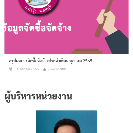
สรุปผลการจัดซื้อจัดจ้างประจำเดือน ตุลาคม 2565
31 ตุลาคม 2565
peach1980
ผู้บริหารหน่วยงาน