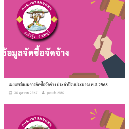
เผยแพร่แผนการจัดซื้อจัดจ้าง ประจำปีงบประมาณ พ.ศ.2568
30 ตุลาคม 2567
peach1980