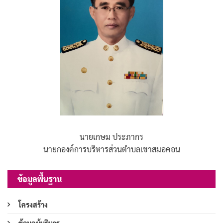
นายเกษม ประภากร
นายกองค์การบริหารส่วนตำบลเขาสมอคอน
ข้อมูลพื้นฐาน
โครงสร้าง