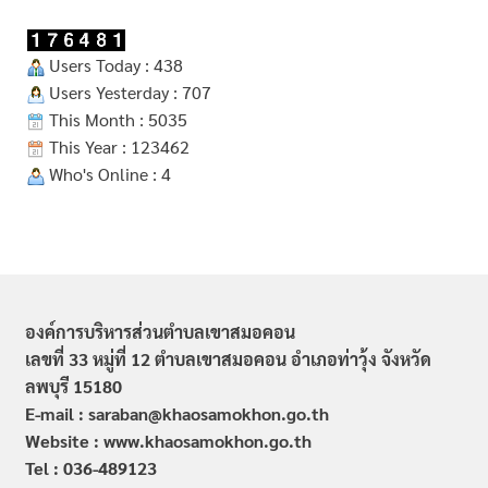
Users Today : 438
Users Yesterday : 707
This Month : 5035
This Year : 123462
Who's Online : 4
องค์การบริหารส่วนตำบลเขาสมอคอน
เลขที่ 33 หมู่ที่ 12 ตำบลเขาสมอคอน อำเภอท่าวุ้ง จังหวัด
ลพบุรี 15180
E-mail : saraban@khaosamokhon.go.th
Website : www.khaosamokhon.go.th
Tel : 036-489123