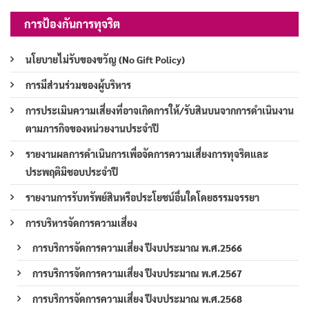
การป้องกันการทุจริต
นโยบายไม่รับของขวัญ (No Gift Policy)
การมีส่วนร่วมของผู้บริหาร
การประเมินความเสี่ยงที่อาจเกิดการให้/รับสินบนจากการดำเนินงาน
ตามภารกิจของหน่วยงานประจำปี
รายงานผลการดำเนินการเพื่อจัดการความเสี่ยงการทุจริตและ
ประพฤติมิชอบประจำปี
รายงานการรับทรัพย์สินหรือประโยชน์อื่นใดโดยธรรมจรรยา
การบริหารจัดการความเสี่ยง
การบริการจัดการความเสี่ยง ปีงบประมาณ พ.ศ.2566
การบริการจัดการความเสี่ยง ปีงบประมาณ พ.ศ.2567
การบริการจัดการความเสี่ยง ปีงบประมาณ พ.ศ.2568