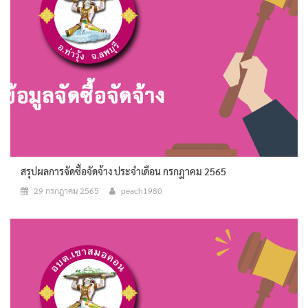
สรุปผลการจัดซื้อจัดจ้าง ประจำเดือน กรกฎาคม 2565
29 กรกฎาคม 2565
peach1980