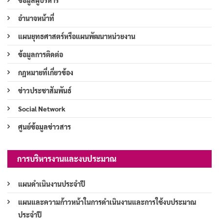
ข้อมูลผู้บริหาร
อำนาจหน้าที่
แผนยุทธศาสตร์หรือแผนพัฒนาหน่วยงาน
ข้อมูลการติดต่อ
กฎหมายที่เกี่ยวข้อง
ข่าวประชาสัมพันธ์
Social Network
ศูนย์ข้อมูลข่าวสาร
การบริหารงานและงบประมาณ
แผนดำเนินงานประจำปี
แผนและความก้าวหน้าในการดำเนินงานและการใช้งบประมาณ
ประจำปี