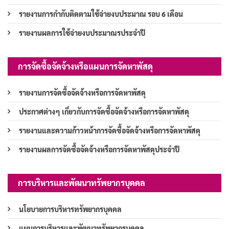
รายงานการกำกับติดตามใช้จ่ายงบประมาณ รอบ 6 เดือน
รายงานผลการใช้จ่ายงบประมาณรประจำปี
การจัดซื้อจัดจ้างหรือแผนการจัดหาพัสดุ
รายงานการจัดซื้อจัดจ้างหรือการจัดหาพัสดุ
ประกาศต่างๆ เกี่ยวกับการจัดซื้อจัดจ้างหรือการจัดหาพัสดุ
รายงานและความก้าวหน้าการจัดซื้อจัดจ้างหรือการจัดหาพัสดุ
รายงานผลการจัดซื้อจัดจ้างหรือการจัดหาพัสดุประจำปี
การบริหารและพัฒนาทรัพยากรบุคคล
นโยบายการบริหารทรัพยากรบุคคล
แผนการบริหารและพัฒนาทรัพยากรบุคคล