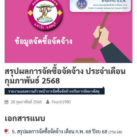
สรุปผลการจัดซื้อจัดจ้าง ประจำเดือน
กุมภาพันธ์ 2568
รายงานและความก้าวหน้าการจัดซื้อจัดจ้างหรือการจัดหาพัสดุ
28 กุมภาพันธ์ 2568
Peach1980
เอกสารแนบ
5. สรุปผลการจัดซื้อจัดจ้าง เดือน ก.พ. 68 ปีงบ 68
(756 kB)