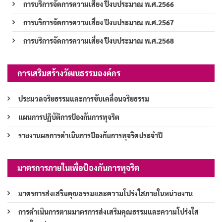
การบริการจัดการความเสี่ยง ปีงบประมาณ พ.ศ.2566
การบริการจัดการความเสี่ยง ปีงบประมาณ พ.ศ.2567
การบริการจัดการความเสี่ยง ปีงบประมาณ พ.ศ.2568
การเสริมสร้างวัฒนธรรมองค์กร
ประมวลจริยธรรมและการขับเคลื่อนจริยธรรม
แผนการปฏิบัติการป้องกันการทุจริต
รายงานผลการดำเนินการป้องกันการทุจริตประจำปี
มาตรการภายในเพื่อป้องกันการทุจริต
มาตรการส่งเสริมคุณธรรมและความโปร่งใสภายในหน่วยงาน
การดำเนินการตามมาตรการส่งเสริมคุณธรรมและความโปร่งใส