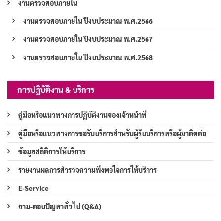
งานตรวจสอบภายใน
งานตรวจสอบภายใน ปีงบประมาณ พ.ศ.2566
งานตรวจสอบภายใน ปีงบประมาณ พ.ศ.2567
งานตรวจสอบภายใน ปีงบประมาณ พ.ศ.2568
การปฏิบัติงาน & บริการ
คู่มือหรือแนวทางการปฏิบัติงานของเจ้าหน้าที่
คู่มือหรือแนวทางการขอรับบริการสำหรับผู้รับบริการหรือผู้มาติดต่อ
ข้อมูลสถิติการให้บริการ
รายงานผลการสำรวจความพึงพอใจการให้บริการ
E-Service
ถาม-ตอบปัญหาทั่วไป (Q&A)