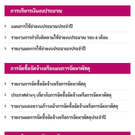
การบริหารเงินงบประมาณ
แผนการใช้จ่ายงบประมาณประจำปี
รายงานการกำกับติดตามใช้จ่ายงบประมาณ รอบ 6 เดือน
รายงานผลการใช้จ่ายงบประมาณรประจำปี
การจัดซื้อจัดจ้างหรือแผนการจัดหาพัสดุ
รายงานการจัดซื้อจัดจ้างหรือการจัดหาพัสดุ
ประกาศต่างๆ เกี่ยวกับการจัดซื้อจัดจ้างหรือการจัดหาพัสดุ
รายงานและความก้าวหน้าการจัดซื้อจัดจ้างหรือการจัดหาพัสดุ
รายงานผลการจัดซื้อจัดจ้างหรือการจัดหาพัสดุประจำปี