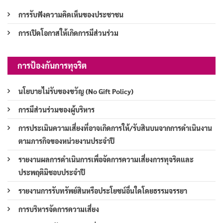
การรับฟังความคิดเห็นของประชาชน
การเปิดโอกาสให้เกิดการมีส่วนร่วม
การป้องกันการทุจริต
นโยบายไม่รับของขวัญ (No Gift Policy)
การมีส่วนร่วมของผู้บริหาร
การประเมินความเสี่ยงที่อาจเกิดการให้/รับสินบนจากการดำเนินงาน
ตามภารกิจของหน่วยงานประจำปี
รายงานผลการดำเนินการเพื่อจัดการความเสี่ยงการทุจริตและ
ประพฤติมิชอบประจำปี
รายงานการรับทรัพย์สินหรือประโยชน์อื่นใดโดยธรรมจรรยา
การบริหารจัดการความเสี่ยง