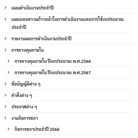
แผนดำเนินงานประจำปี
แผนและความก้าวหน้าในการดำเนินงานและการใช้งบประมาณ
ประจำปี
รายงานผลการดำเนินงานประจำปี
การควบคุมภายใน
การควบคุมภายใน ปีงบประมาณ พ.ศ.2566
การควบคุมภายใน ปีงบประมาณ พ.ศ.2567
ข้อบัญญัติต่าง ๆ
คำสั่งต่าง ๆ
ประกาศต่าง ๆ
งานกิจการสภา
กิจการสภาประจำปี 2566