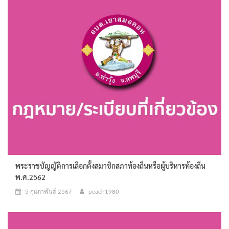
พระราชบัญญัติการเลือกตั้งสมาชิกสภาท้องถิ่นหรือผู้บริหารท้องถิ่น
พ.ศ.2562
5 กุมภาพันธ์ 2567
peach1980