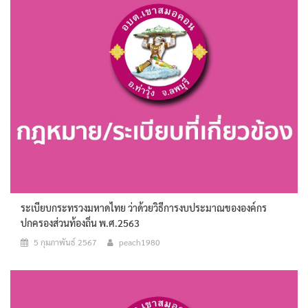
ระเบียบกระทรวงมหาดไทย ว่าด้วยวิธีการงบประมาณขององค์กร
ปกครองส่วนท้องถิ่น พ.ศ.2563
5 กุมภาพันธ์ 2567
peach1980