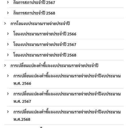
กิจการสภาประจำปี 2567
กิจการสภาประจำปี 2568
การโอนงบประมาณรายจ่ายประจำปี
โอนงบประมาณรายจ่ายประจำปี 2566
โอนงบประมาณรายจ่ายประจำปี 2567
โอนงบประมาณรายจ่ายประจำปี 2568
การเปลี่ยนแปลงคำชี้แจงงบประมาณรายจ่ายประจำปี
การเปลี่ยนแปลงคำชี้แจงงบประมาณรายจ่ายประจำปีงบประมาณ
พ.ศ. 2566
การเปลี่ยนแปลงคำชี้แจงงบประมาณรายจ่ายประจำปีงบประมาณ
พ.ศ. 2567
การเปลี่ยนแปลงคำชี้แจงงบประมาณรายจ่ายประจำปีงบประมาณ
พ.ศ.2568