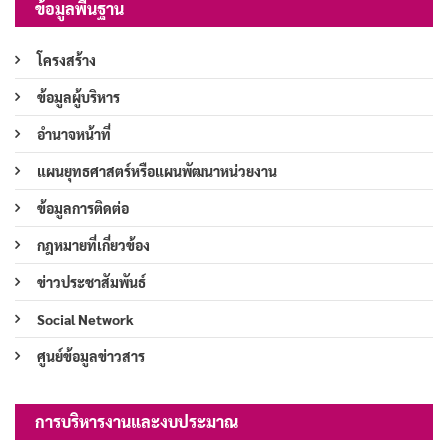
ข้อมูลพื้นฐาน
โครงสร้าง
ข้อมูลผู้บริหาร
อำนาจหน้าที่
แผนยุทธศาสตร์หรือแผนพัฒนาหน่วยงาน
ข้อมูลการติดต่อ
กฎหมายที่เกี่ยวข้อง
ข่าวประชาสัมพันธ์
Social Network
ศูนย์ข้อมูลข่าวสาร
การบริหารงานและงบประมาณ