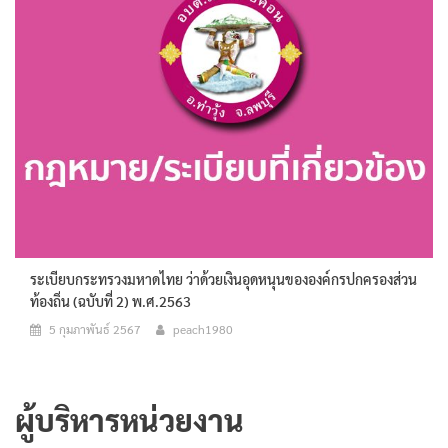
ระเบียบกระทรวงมหาดไทย ว่าด้วยเงินอุดหนุนขององค์กรปกครองส่วน
ท้องถิ่น (ฉบับที่ 2) พ.ศ.2563
5 กุมภาพันธ์ 2567
peach1980
ผู้บริหารหน่วยงาน