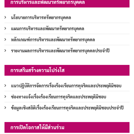
การบริหารและพัฒนาทรัพยากรบุคคล
นโยบายการบริหารทรัพยากรบุคคล
แผนการบริหารและพัฒนาทรัพยากรบุคคล
หลักเกณฑ์การบริหารและพัฒนาทรัพยากรบุคคล
รายงานผลการบริหารและพัฒนาทรัพยากรบุคคลประจำปี
การเสริมสร้างความโปร่งใส
แนวปฏิบัติการจัดการเรื่องร้องเรียนการทุจริตและประพฤติมิชอบ
ช่องทางแจ้งเรื่องร้องเรียนการทุจริตและประพฤติมิชอบ
ข้อมูลเชิงสถิติเรื่องร้องเรียนการทุจริตและประพฤติมิชอบประจำปี
การเปิดโอกาสให้มีส่วนร่วม