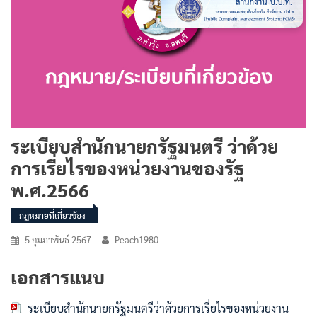
ระเบียบสำนักนายกรัฐมนตรี ว่าด้วย
การเรี่ยไรของหน่วยงานของรัฐ
พ.ศ.2566
กฎหมายที่เกี่ยวข้อง
5 กุมภาพันธ์ 2567
Peach1980
เอกสารแนบ
ระเบียบสำนักนายกรัฐมนตรีว่าด้วยการเรี่ยไรของหน่วยงาน