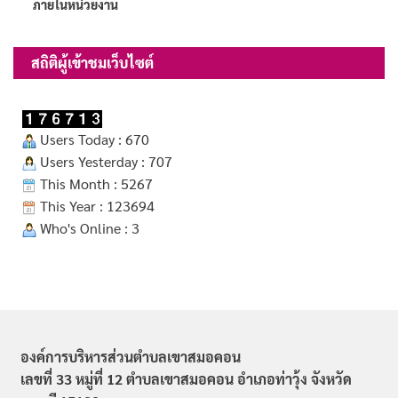
ภายในหน่วยงาน
สถิติผู้เข้าชมเว็บไซต์
Users Today : 670
Users Yesterday : 707
This Month : 5267
This Year : 123694
Who's Online : 3
องค์การบริหารส่วนตำบลเขาสมอคอน
เลขที่ 33 หมู่ที่ 12 ตำบลเขาสมอคอน อำเภอท่าวุ้ง จังหวัด