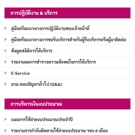
การปฏิบัติงาน & บริการ
คู่มือหรือแนวทางการปฏิบัติงานของเจ้าหน้าที่
คู่มือหรือแนวทางการขอรับบริการสำหรับผู้รับบริการหรือผู้มาติดต่อ
ข้อมูลสถิติการให้บริการ
รายงานผลการสำรวจความพึงพอใจการให้บริการ
E-Service
ถาม-ตอบปัญหาทั่วไป (Q&A)
การบริหารเงินงบประมาณ
แผนการใช้จ่ายงบประมาณประจำปี
รายงานการกำกับติดตามใช้จ่ายงบประมาณ รอบ 6 เดือน