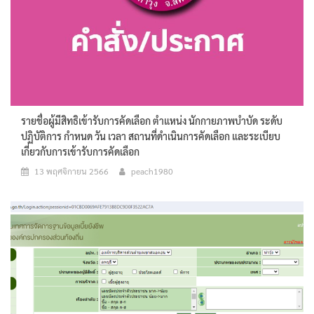
รายชื่อผู้มีสิทธิเข้ารับการคัดเลือก ตำแหน่ง นักกายภาพบำบัด ระดับ
ปฏิบัติการ กำหนด วัน เวลา สถานที่ดำเนินการคัดเลือก และระเบียบ
เกี่ยวกับการเข้ารับการคัดเลือก
13 พฤศจิกายน 2566
peach1980