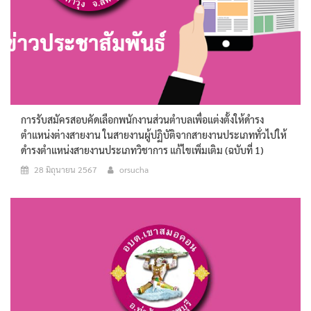
การรับสมัครสอบคัดเลือกพนักงานส่วนตำบลเพื่อแต่งตั้งให้ดำรง
ตำแหน่งต่างสายงาน ในสายงานผู้ปฏิบัติจากสายงานประเภททั่วไปให้
ดำรงตำแหน่งสายงานประเภทวิชาการ แก้ไขเพิ่มเติม (ฉบับที่ 1)
28 มิถุนายน 2567
orsucha