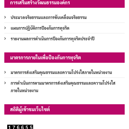
การเสริมสร้างวัฒนธรรมองค์กร
ประมวลจริยธรรมและการขับเคลื่อนจริยธรรม
แผนการปฏิบัติการป้องกันการทุจริต
รายงานผลการดำเนินการป้องกันการทุจริตประจำปี
มาตรการภายในเพื่อป้องกันการทุจริต
มาตรการส่งเสริมคุณธรรมและความโปร่งใสภายในหน่วยงาน
การดำเนินการตามมาตรการส่งเสริมคุณธรรมและความโปร่งใส
ภายในหน่วยงาน
สถิติผู้เข้าชมเว็บไซต์