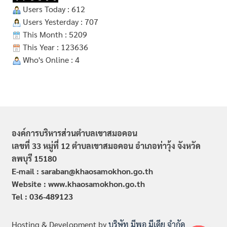
Users Today : 612
Users Yesterday : 707
This Month : 5209
This Year : 123636
Who's Online : 4
องค์การบริหารส่วนตำบลเขาสมอคอน
เลขที่ 33 หมู่ที่ 12 ตำบลเขาสมอคอน อำเภอท่าวุ้ง จังหวัด
ลพบุรี 15180
E-mail : saraban@khaosamokhon.go.th
Website : www.khaosamokhon.go.th
Tel : 036-489123
Hosting & Development by
บริษัท มีพอ มีเดีย จำกัด