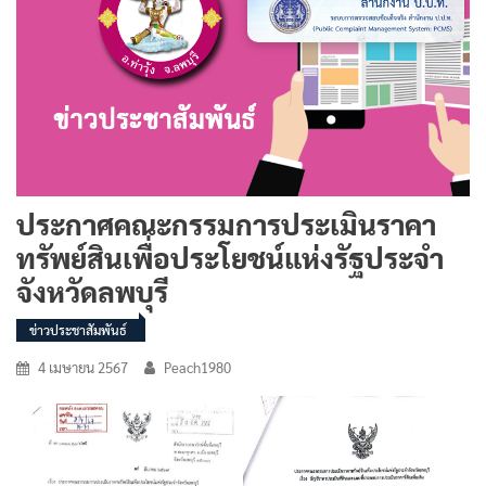
ประกาศคณะกรรมการประเมินราคา
ทรัพย์สินเพื่อประโยชน์แห่งรัฐประจำ
จังหวัดลพบุรี
ข่าวประชาสัมพันธ์
4 เมษายน 2567
Peach1980