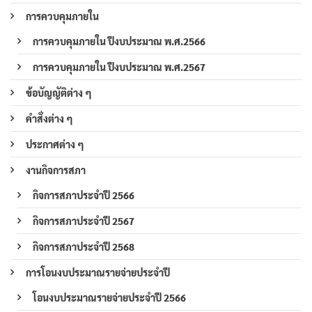
การควบคุมภายใน
การควบคุมภายใน ปีงบประมาณ พ.ศ.2566
การควบคุมภายใน ปีงบประมาณ พ.ศ.2567
ข้อบัญญัติต่าง ๆ
คำสั่งต่าง ๆ
ประกาศต่าง ๆ
งานกิจการสภา
กิจการสภาประจำปี 2566
กิจการสภาประจำปี 2567
กิจการสภาประจำปี 2568
การโอนงบประมาณรายจ่ายประจำปี
โอนงบประมาณรายจ่ายประจำปี 2566