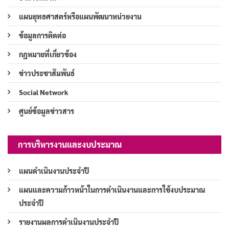
แผนยุทธศาสตร์หรือแผนพัฒนาหน่วยงาน
ข้อมูลการติดต่อ
กฎหมายที่เกี่ยวข้อง
ข่าวประชาสัมพันธ์
Social Network
ศูนย์ข้อมูลข่าวสาร
การบริหารงานและงบประมาณ
แผนดำเนินงานประจำปี
แผนและความก้าวหน้าในการดำเนินงานและการใช้งบประมาณ
ประจำปี
รายงานผลการดำเนินงานประจำปี