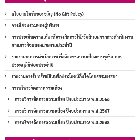
นโยบายไม่รับของขวัญ (No Gift Policy)
การมีส่วนร่วมของผู้บริหาร
การประเมินความเสี่ยงที่อาจเกิดการให้/รับสินบนจากการดำเนินงาน
ตามภารกิจของหน่วยงานประจำปี
รายงานผลการดำเนินการเพื่อจัดการความเสี่ยงการทุจริตและ
ประพฤติมิชอบประจำปี
รายงานการรับทรัพย์สินหรือประโยชน์อื่นใดโดยธรรมจรรยา
การบริหารจัดการความเสี่ยง
การบริการจัดการความเสี่ยง ปีงบประมาณ พ.ศ.2566
การบริการจัดการความเสี่ยง ปีงบประมาณ พ.ศ.2567
การบริการจัดการความเสี่ยง ปีงบประมาณ พ.ศ.2568