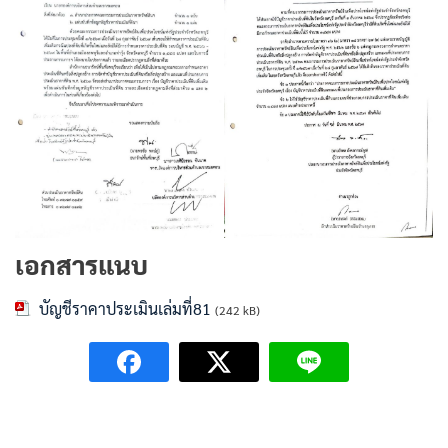
เอกสารแนบ
บัญชีราคาประเมินเล่มที่81
(242 kB)