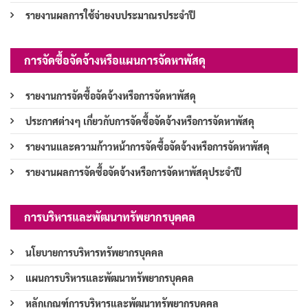
รายงานผลการใช้จ่ายงบประมาณรประจำปี
การจัดซื้อจัดจ้างหรือแผนการจัดหาพัสดุ
รายงานการจัดซื้อจัดจ้างหรือการจัดหาพัสดุ
ประกาศต่างๆ เกี่ยวกับการจัดซื้อจัดจ้างหรือการจัดหาพัสดุ
รายงานและความก้าวหน้าการจัดซื้อจัดจ้างหรือการจัดหาพัสดุ
รายงานผลการจัดซื้อจัดจ้างหรือการจัดหาพัสดุประจำปี
การบริหารและพัฒนาทรัพยากรบุคคล
นโยบายการบริหารทรัพยากรบุคคล
แผนการบริหารและพัฒนาทรัพยากรบุคคล
หลักเกณฑ์การบริหารและพัฒนาทรัพยากรบุคคล