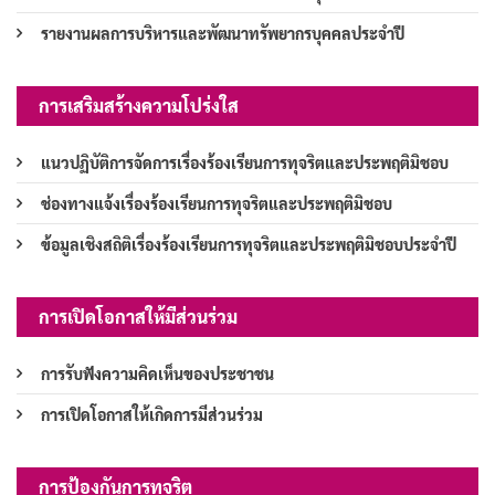
รายงานผลการบริหารและพัฒนาทรัพยากรบุคคลประจำปี
การเสริมสร้างความโปร่งใส
แนวปฏิบัติการจัดการเรื่องร้องเรียนการทุจริตและประพฤติมิชอบ
ช่องทางแจ้งเรื่องร้องเรียนการทุจริตและประพฤติมิชอบ
ข้อมูลเชิงสถิติเรื่องร้องเรียนการทุจริตและประพฤติมิชอบประจำปี
การเปิดโอกาสให้มีส่วนร่วม
การรับฟังความคิดเห็นของประชาชน
การเปิดโอกาสให้เกิดการมีส่วนร่วม
การป้องกันการทุจริต