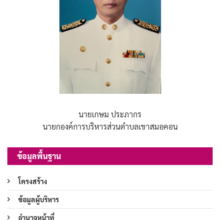
นายเกษม ประภากร
นายกองค์การบริหารส่วนตำบลเขาสมอคอน
ข้อมูลพื้นฐาน
โครงสร้าง
ข้อมูลผู้บริหาร
อำนาจหน้าที่