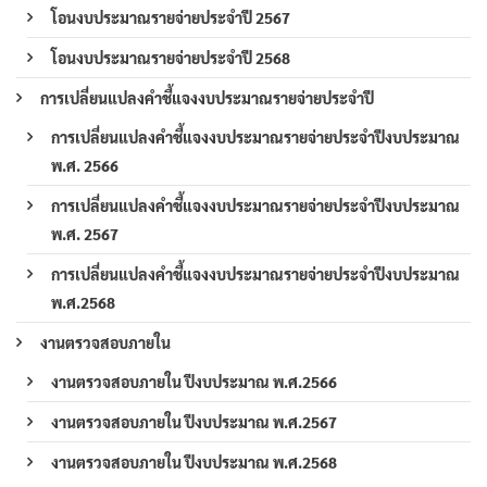
โอนงบประมาณรายจ่ายประจำปี 2567
โอนงบประมาณรายจ่ายประจำปี 2568
การเปลี่ยนแปลงคำชี้แจงงบประมาณรายจ่ายประจำปี
การเปลี่ยนแปลงคำชี้แจงงบประมาณรายจ่ายประจำปีงบประมาณ
พ.ศ. 2566
การเปลี่ยนแปลงคำชี้แจงงบประมาณรายจ่ายประจำปีงบประมาณ
พ.ศ. 2567
การเปลี่ยนแปลงคำชี้แจงงบประมาณรายจ่ายประจำปีงบประมาณ
พ.ศ.2568
งานตรวจสอบภายใน
งานตรวจสอบภายใน ปีงบประมาณ พ.ศ.2566
งานตรวจสอบภายใน ปีงบประมาณ พ.ศ.2567
งานตรวจสอบภายใน ปีงบประมาณ พ.ศ.2568